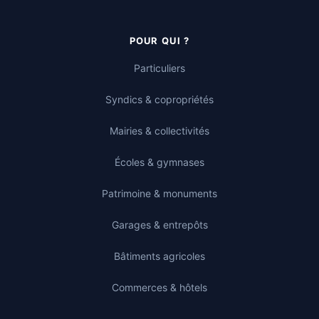
POUR QUI ?
Particuliers
Syndics & copropriétés
Mairies & collectivités
Écoles & gymnases
Patrimoine & monuments
Garages & entrepôts
Bâtiments agricoles
Commerces & hôtels