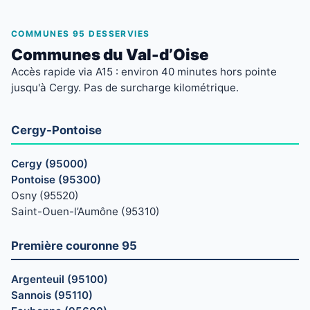
COMMUNES 95 DESSERVIES
Communes du Val-d’Oise
Accès rapide via A15 : environ 40 minutes hors pointe
jusqu'à Cergy. Pas de surcharge kilométrique.
Cergy-Pontoise
Cergy (95000)
Pontoise (95300)
Osny (95520)
Saint-Ouen-l’Aumône (95310)
Première couronne 95
Argenteuil (95100)
Sannois (95110)