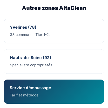
Autres zones AltaClean
Yvelines (78)
33 communes Tier 1-2.
Hauts-de-Seine (92)
Spécialiste copropriétés.
Service démoussage
Tarif et méthode.