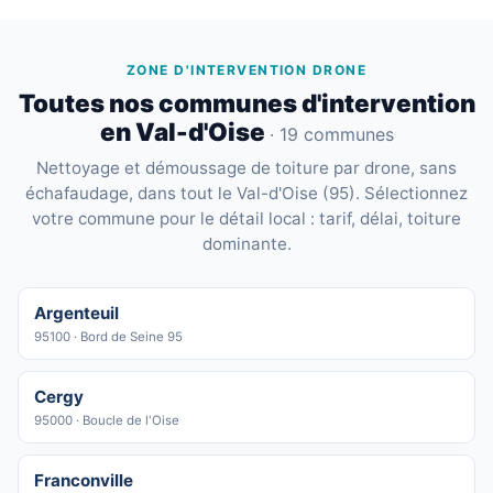
ZONE D'INTERVENTION DRONE
Toutes nos communes d'intervention
en Val-d'Oise
· 19 communes
Nettoyage et démoussage de toiture par drone, sans
échafaudage, dans tout le Val-d'Oise (95). Sélectionnez
votre commune pour le détail local : tarif, délai, toiture
dominante.
Argenteuil
95100 · Bord de Seine 95
Cergy
95000 · Boucle de l'Oise
Franconville