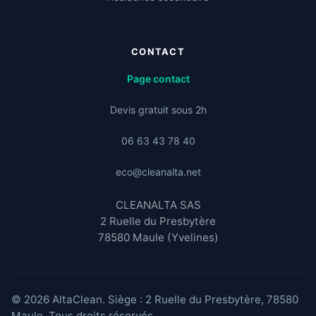
CONTACT
Page contact
Devis gratuit sous 2h
06 63 43 78 40
eco@cleanalta.net
CLEANALTA SAS
2 Ruelle du Presbytère
78580 Maule (Yvelines)
© 2026 AltaClean. Siège : 2 Ruelle du Presbytère, 78580
Maule. Tous droits réservés.