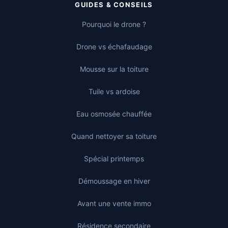
GUIDES & CONSEILS
Pourquoi le drone ?
Drone vs échafaudage
Mousse sur la toiture
Tuile vs ardoise
Eau osmosée chauffée
Quand nettoyer sa toiture
Spécial printemps
Démoussage en hiver
Avant une vente immo
Résidence secondaire