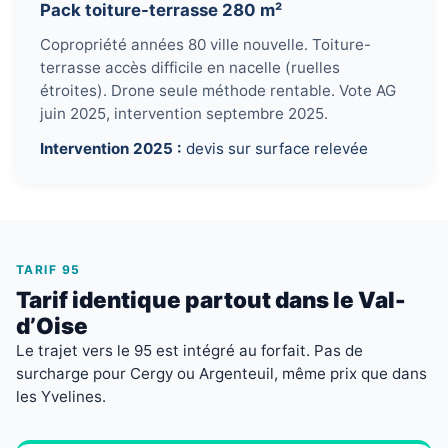
Pack toiture-terrasse 280 m²
Copropriété années 80 ville nouvelle. Toiture-
terrasse accès difficile en nacelle (ruelles
étroites). Drone seule méthode rentable. Vote AG
juin 2025, intervention septembre 2025.
Intervention 2025 :
devis sur surface relevée
TARIF 95
Tarif identique partout dans le Val-
d’Oise
Le trajet vers le 95 est intégré au forfait. Pas de
surcharge pour Cergy ou Argenteuil, même prix que dans
les Yvelines.