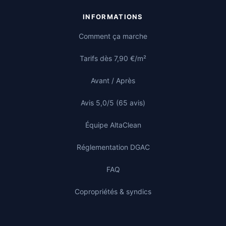
INFORMATIONS
Comment ça marche
Tarifs dès 7,90 €/m²
Avant / Après
Avis 5,0/5 (65 avis)
Équipe AltaClean
Réglementation DGAC
FAQ
Copropriétés & syndics