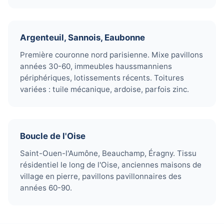
Argenteuil, Sannois, Eaubonne
Première couronne nord parisienne. Mixe pavillons
années 30-60, immeubles haussmanniens
périphériques, lotissements récents. Toitures
variées : tuile mécanique, ardoise, parfois zinc.
Boucle de l'Oise
Saint-Ouen-l'Aumône, Beauchamp, Éragny. Tissu
résidentiel le long de l'Oise, anciennes maisons de
village en pierre, pavillons pavillonnaires des
années 60-90.