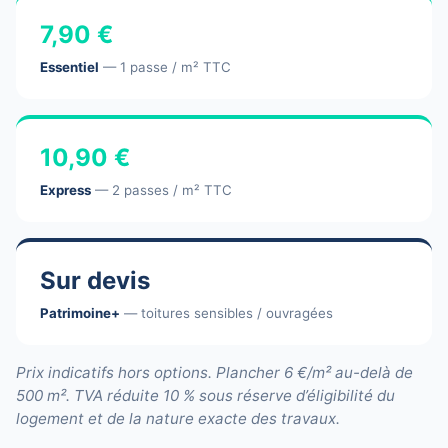
7,90 €
Essentiel
— 1 passe / m² TTC
10,90 €
Express
— 2 passes / m² TTC
Sur devis
Patrimoine+
— toitures sensibles / ouvragées
Prix indicatifs hors options. Plancher 6 €/m² au-delà de
500 m². TVA réduite 10 % sous réserve d’éligibilité du
logement et de la nature exacte des travaux.