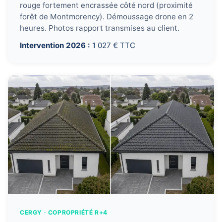
rouge fortement encrassée côté nord (proximité
forêt de Montmorency). Démoussage drone en 2
heures. Photos rapport transmises au client.
Intervention 2026 :
1 027 € TTC
CERGY · COPROPRIÉTÉ R+4