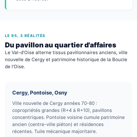
LE 95, 3 RÉALITÉS
Du pavillon au quartier d'affaires
Le Val-d’Oise alterne tissus pavillonnaires anciens, ville
nouvelle de Cergy et patrimoine historique de la Boucle
de l'Oise.
Cergy, Pontoise, Osny
Ville nouvelle de Cergy années 70-80 :
copropriétés grandes (R+4 à R+10), pavillons
concentriques. Pontoise voisine cumule patrimoine
ancien (centre-ville piéton) et résidences
récentes. Tuile mécanique majoritaire.