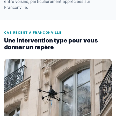
entre voisins, particulièrement appréciées sur
Franconville.
CAS RÉCENT À FRANCONVILLE
Une intervention type pour vous
donner un repère