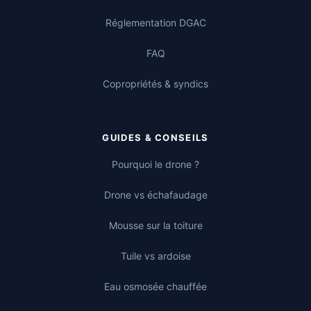
Réglementation DGAC
FAQ
Copropriétés & syndics
GUIDES & CONSEILS
Pourquoi le drone ?
Drone vs échafaudage
Mousse sur la toiture
Tuile vs ardoise
Eau osmosée chauffée