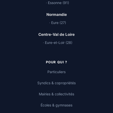
· Essonne (91)
Normandie
· Eure (27)
Centre-Val de Loire
· Eure-et-Loir (28)
POUR QUI ?
Particuliers
Syndics & copropriétés
Mairies & collectivités
Écoles & gymnases