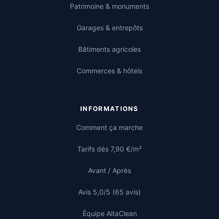
Patrimoine & monuments
Garages & entrepôts
Bâtiments agricoles
Commerces & hôtels
INFORMATIONS
Comment ça marche
Tarifs dès 7,90 €/m²
Avant / Après
Avis 5,0/5 (65 avis)
Équipe AltaClean