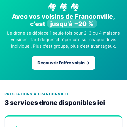
🏘️ 🏘️ 🏘️
Avec vos voisins de Franconville,
c'est
jusqu'à −20 %
Le drone se déplace 1 seule fois pour 2, 3 ou 4 maisons
voisines. Tarif dégressif répercuté sur chaque devis
individuel. Plus c'est groupé, plus c'est avantageux.
Découvrir l'offre voisin →
PRESTATIONS À FRANCONVILLE
3 services drone disponibles ici