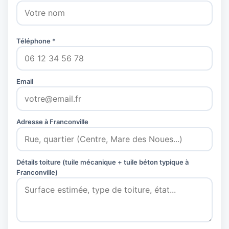
Téléphone *
Email
Adresse à Franconville
Détails toiture (tuile mécanique + tuile béton typique à
Franconville)