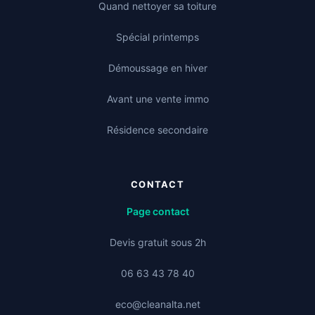
Quand nettoyer sa toiture
Spécial printemps
Démoussage en hiver
Avant une vente immo
Résidence secondaire
CONTACT
Page contact
Devis gratuit sous 2h
06 63 43 78 40
eco@cleanalta.net