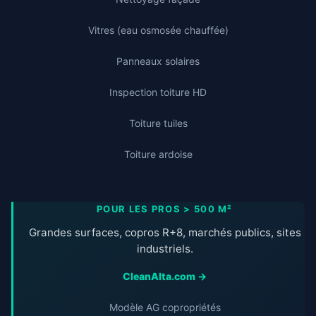
Vitres (eau osmosée chauffée)
Panneaux solaires
Inspection toiture HD
Toiture tuiles
Toiture ardoise
POUR LES PROS > 500 M²
Grandes surfaces, copros R+8, marchés publics, sites
industriels.
CleanAlta.com →
Modèle AG copropriétés