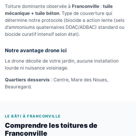
Toiture dominante observée à
Franconville
:
tuile
mécanique + tuile béton
. Type de couverture qui
détermine notre protocole (biocide a action lente (sels
d'ammoniums quaternaires DDAC/ADBAC) standard ou
biocide curatif intensif selon état).
Notre avantage drone ici
Le drone décolle de votre jardin, aucune installation
lourde ni nuisance voisinage.
Quartiers desservis
: Centre, Mare des Noues,
Beauregard.
LE BÂTI À FRANCONVILLE
Comprendre les toitures de
Franconville