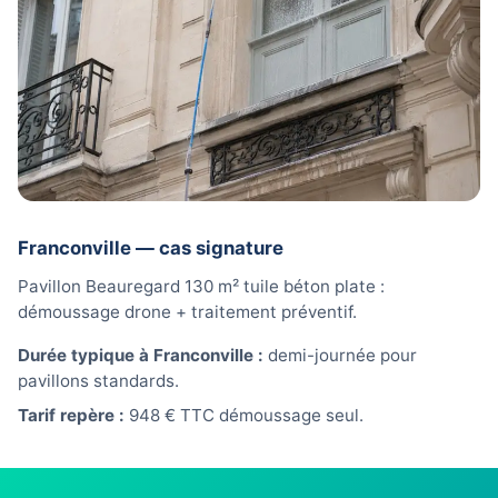
Franconville — cas signature
Pavillon Beauregard 130 m² tuile béton plate :
démoussage drone + traitement préventif.
Durée typique à Franconville :
demi-journée pour
pavillons standards.
Tarif repère :
948 € TTC démoussage seul.