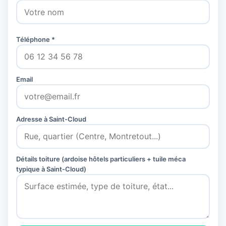
Téléphone *
Email
Adresse à Saint-Cloud
Détails toiture (ardoise hôtels particuliers + tuile méca
typique à Saint-Cloud)