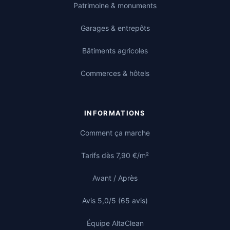
Patrimoine & monuments
Garages & entrepôts
Bâtiments agricoles
Commerces & hôtels
INFORMATIONS
Comment ça marche
Tarifs dès 7,90 €/m²
Avant / Après
Avis 5,0/5 (65 avis)
Équipe AltaClean