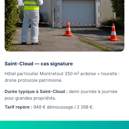
Saint-Cloud — cas signature
Hôtel particulier Montretout 250 m² ardoise + tourelle :
drone protocole patrimoine.
Durée typique à Saint-Cloud :
demi-journée à journée
pour grandes propriétés.
Tarif repère :
948 € démoussage / 2 268 €.