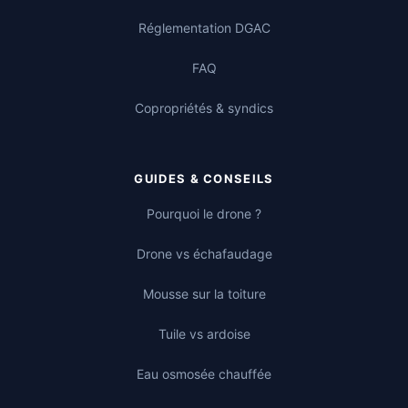
Réglementation DGAC
FAQ
Copropriétés & syndics
GUIDES & CONSEILS
Pourquoi le drone ?
Drone vs échafaudage
Mousse sur la toiture
Tuile vs ardoise
Eau osmosée chauffée