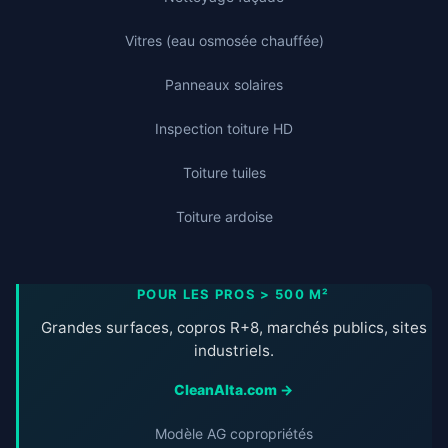
Vitres (eau osmosée chauffée)
Panneaux solaires
Inspection toiture HD
Toiture tuiles
Toiture ardoise
POUR LES PROS > 500 M²
Grandes surfaces, copros R+8, marchés publics, sites
industriels.
CleanAlta.com →
Modèle AG copropriétés