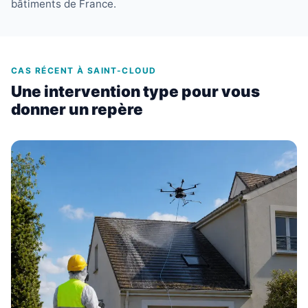
bâtiments de France.
CAS RÉCENT À SAINT-CLOUD
Une intervention type pour vous
donner un repère