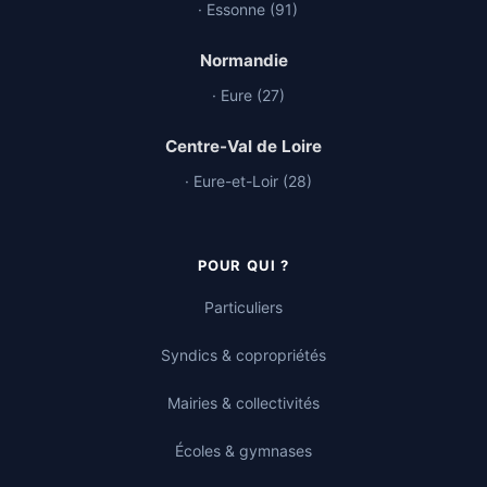
· Essonne (91)
Normandie
· Eure (27)
Centre-Val de Loire
· Eure-et-Loir (28)
POUR QUI ?
Particuliers
Syndics & copropriétés
Mairies & collectivités
Écoles & gymnases