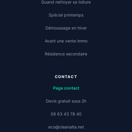
Quand nettoyer sa toiture
Spécial printemps
Démoussage en hiver
Avant une vente immo
Résidence secondaire
CONTACT
Page contact
Devis gratuit sous 2h
06 63 43 78 40
eco@cleanalta.net