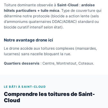
Toiture dominante observée à
Saint-Cloud
:
ardoise
hôtels particuliers + tuile méca
. Type de couverture qui
détermine notre protocole (biocide a action lente (sels
d'ammoniums quaternaires DDAC/ADBAC) standard ou
biocide curatif intensif selon état).
Notre avantage drone ici
Le drone accède aux toitures complexes (mansardes,
lucarnes) sans nacelle bloquant la rue.
Quartiers desservis
: Centre, Montretout, Coteaux.
LE BÂTI À SAINT-CLOUD
Comprendre les toitures de Saint-
Cloud