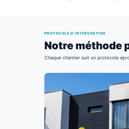
PROTOCOLE D'INTERVENTION
Notre méthode p
Chaque chantier suit un protocole épro