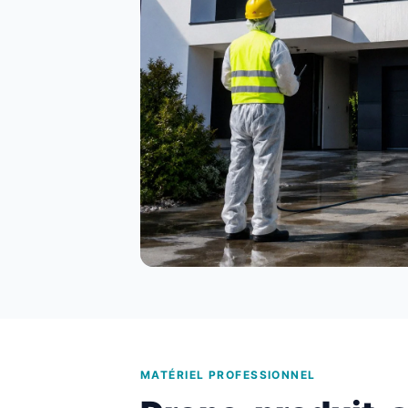
MATÉRIEL PROFESSIONNEL