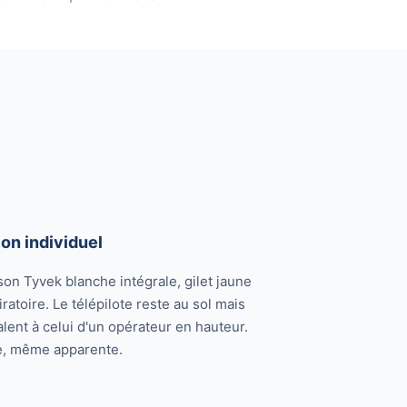
on individuel
on Tyvek blanche intégrale, gilet jaune
ratoire. Le télépilote reste au sol mais
lent à celui d'un opérateur en hauteur.
le, même apparente.