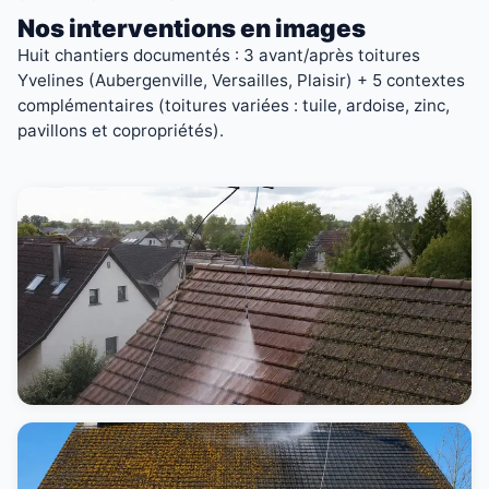
Nos interventions en images
Huit chantiers documentés : 3 avant/après toitures
Yvelines (Aubergenville, Versailles, Plaisir) + 5 contextes
complémentaires (toitures variées : tuile, ardoise, zinc,
pavillons et copropriétés).