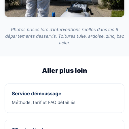
Photos prises lors d'interventions réelles dans les 6
départements desservis. Toitures tuile, ardoise, zinc, bac
acier.
Aller plus loin
Service démoussage
Méthode, tarif et FAQ détaillés.