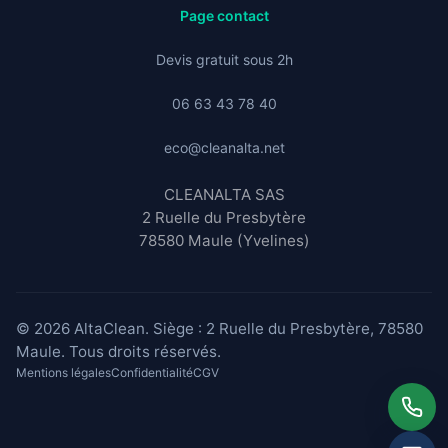
Page contact
Devis gratuit sous 2h
06 63 43 78 40
eco@cleanalta.net
CLEANALTA SAS
2 Ruelle du Presbytère
78580 Maule (Yvelines)
© 2026 AltaClean. Siège : 2 Ruelle du Presbytère, 78580
Maule. Tous droits réservés.
Mentions légales
Confidentialité
CGV