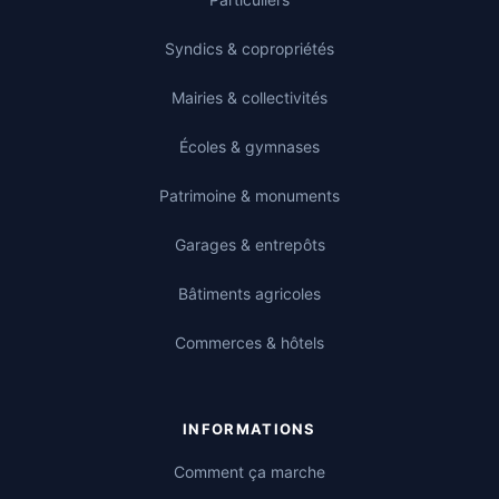
Syndics & copropriétés
Mairies & collectivités
Écoles & gymnases
Patrimoine & monuments
Garages & entrepôts
Bâtiments agricoles
Commerces & hôtels
INFORMATIONS
Comment ça marche