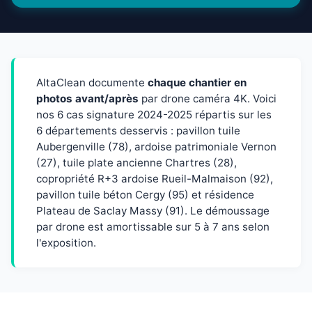
AltaClean documente
chaque chantier en
photos avant/après
par drone caméra 4K. Voici
nos 6 cas signature 2024-2025 répartis sur les
6 départements desservis : pavillon tuile
Aubergenville (78), ardoise patrimoniale Vernon
(27), tuile plate ancienne Chartres (28),
copropriété R+3 ardoise Rueil-Malmaison (92),
pavillon tuile béton Cergy (95) et résidence
Plateau de Saclay Massy (91). Le démoussage
par drone est amortissable sur 5 à 7 ans selon
l'exposition.