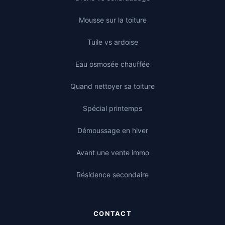
Mousse sur la toiture
Tuile vs ardoise
Eau osmosée chauffée
Quand nettoyer sa toiture
Spécial printemps
Démoussage en hiver
Avant une vente immo
Résidence secondaire
CONTACT