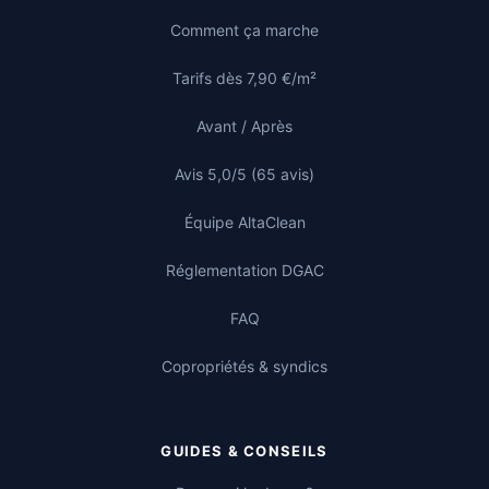
Comment ça marche
Tarifs dès 7,90 €/m²
Avant / Après
Avis 5,0/5 (65 avis)
Équipe AltaClean
Réglementation DGAC
FAQ
Copropriétés & syndics
GUIDES & CONSEILS