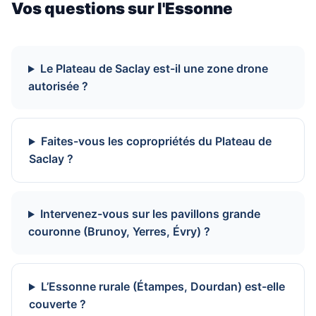
Vos questions sur l'Essonne
Le Plateau de Saclay est-il une zone drone
autorisée ?
Faites-vous les copropriétés du Plateau de
Saclay ?
Intervenez-vous sur les pavillons grande
couronne (Brunoy, Yerres, Évry) ?
L’Essonne rurale (Étampes, Dourdan) est-elle
couverte ?