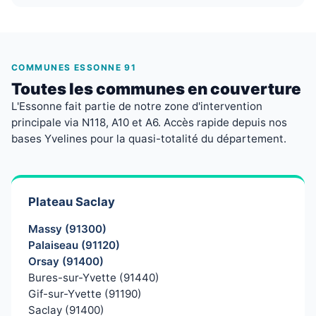
COMMUNES ESSONNE 91
Toutes les communes en couverture
L'Essonne fait partie de notre zone d'intervention
principale via N118, A10 et A6. Accès rapide depuis nos
bases Yvelines pour la quasi-totalité du département.
Plateau Saclay
Massy (91300)
Palaiseau (91120)
Orsay (91400)
Bures-sur-Yvette (91440)
Gif-sur-Yvette (91190)
Saclay (91400)