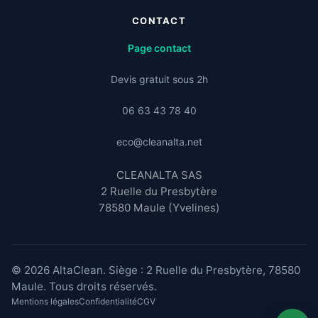
CONTACT
Page contact
Devis gratuit sous 2h
06 63 43 78 40
eco@cleanalta.net
CLEANALTA SAS
2 Ruelle du Presbytère
78580 Maule (Yvelines)
© 2026 AltaClean. Siège : 2 Ruelle du Presbytère, 78580
Maule. Tous droits réservés.
Mentions légales
Confidentialité
CGV