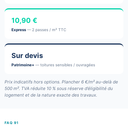
10,90 €
Express
— 2 passes / m² TTC
Sur devis
Patrimoine+
— toitures sensibles / ouvragées
Prix indicatifs hors options. Plancher 6 €/m² au-delà de
500 m². TVA réduite 10 % sous réserve d’éligibilité du
logement et de la nature exacte des travaux.
FAQ 91