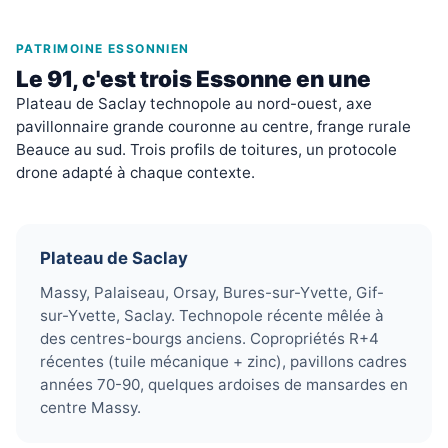
PATRIMOINE ESSONNIEN
Le 91, c'est trois Essonne en une
Plateau de Saclay technopole au nord-ouest, axe
pavillonnaire grande couronne au centre, frange rurale
Beauce au sud. Trois profils de toitures, un protocole
drone adapté à chaque contexte.
Plateau de Saclay
Massy, Palaiseau, Orsay, Bures-sur-Yvette, Gif-
sur-Yvette, Saclay. Technopole récente mêlée à
des centres-bourgs anciens. Copropriétés R+4
récentes (tuile mécanique + zinc), pavillons cadres
années 70-90, quelques ardoises de mansardes en
centre Massy.