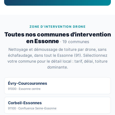
ZONE D'INTERVENTION DRONE
Toutes nos communes d'intervention
en Essonne
· 19 communes
Nettoyage et démoussage de toiture par drone, sans
échafaudage, dans tout le Essonne (91). Sélectionnez
votre commune pour le détail local : tarif, délai, toiture
dominante.
Évry-Courcouronnes
91000 · Essonne centre
Corbeil-Essonnes
91100 · Confluence Seine-Essonne