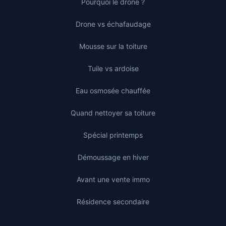
Pourquoi le drone ?
Drone vs échafaudage
Mousse sur la toiture
Tuile vs ardoise
Eau osmosée chauffée
Quand nettoyer sa toiture
Spécial printemps
Démoussage en hiver
Avant une vente immo
Résidence secondaire