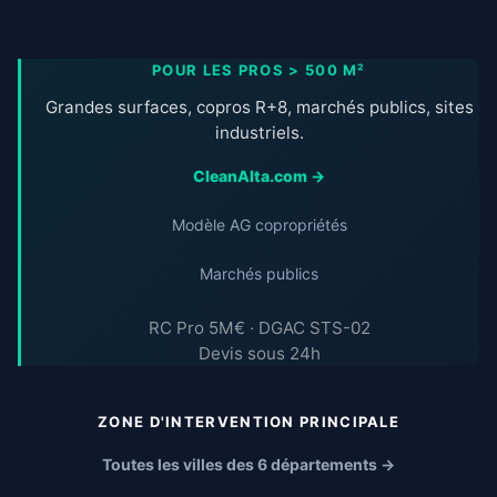
POUR LES PROS > 500 M²
Grandes surfaces, copros R+8, marchés publics, sites
industriels.
CleanAlta.com →
Modèle AG copropriétés
Marchés publics
RC Pro 5M€ · DGAC STS-02
Devis sous 24h
ZONE D'INTERVENTION PRINCIPALE
Toutes les villes des 6 départements →