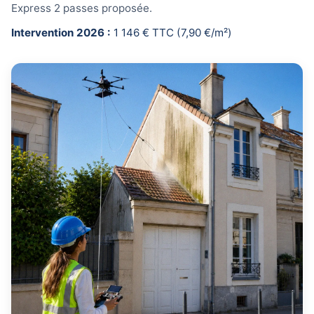
Express 2 passes proposée.
Intervention 2026 :
1 146 € TTC (7,90 €/m²)