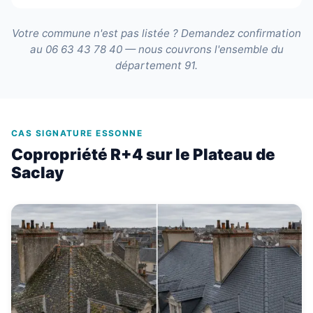
Votre commune n'est pas listée ? Demandez confirmation
au 06 63 43 78 40 — nous couvrons l'ensemble du
département 91.
CAS SIGNATURE ESSONNE
Copropriété R+4 sur le Plateau de
Saclay