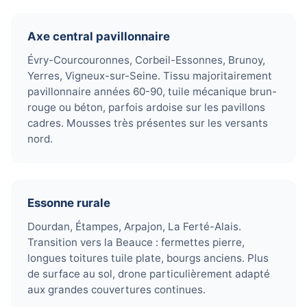
Axe central pavillonnaire
Évry-Courcouronnes, Corbeil-Essonnes, Brunoy,
Yerres, Vigneux-sur-Seine. Tissu majoritairement
pavillonnaire années 60-90, tuile mécanique brun-
rouge ou béton, parfois ardoise sur les pavillons
cadres. Mousses très présentes sur les versants
nord.
Essonne rurale
Dourdan, Étampes, Arpajon, La Ferté-Alais.
Transition vers la Beauce : fermettes pierre,
longues toitures tuile plate, bourgs anciens. Plus
de surface au sol, drone particulièrement adapté
aux grandes couvertures continues.