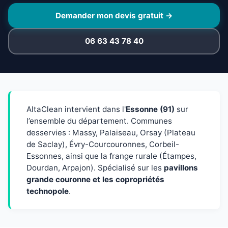
Demander mon devis gratuit →
06 63 43 78 40
AltaClean intervient dans l'
Essonne (91)
sur
l’ensemble du département. Communes
desservies : Massy, Palaiseau, Orsay (Plateau
de Saclay), Évry-Courcouronnes, Corbeil-
Essonnes, ainsi que la frange rurale (Étampes,
Dourdan, Arpajon). Spécialisé sur les
pavillons
grande couronne et les copropriétés
technopole
.