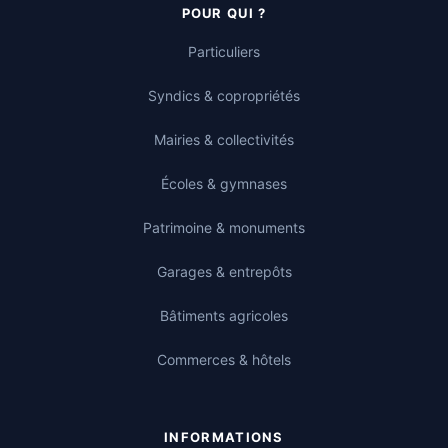
POUR QUI ?
Particuliers
Syndics & copropriétés
Mairies & collectivités
Écoles & gymnases
Patrimoine & monuments
Garages & entrepôts
Bâtiments agricoles
Commerces & hôtels
INFORMATIONS