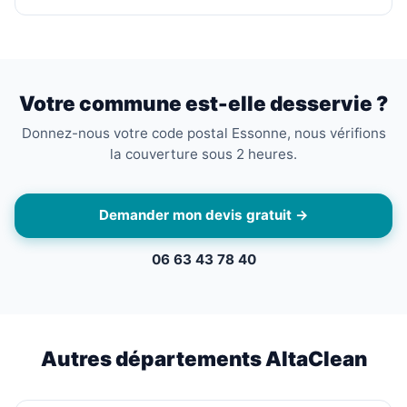
Votre commune est-elle desservie ?
Donnez-nous votre code postal Essonne, nous vérifions
la couverture sous 2 heures.
Demander mon devis gratuit →
06 63 43 78 40
Autres départements AltaClean