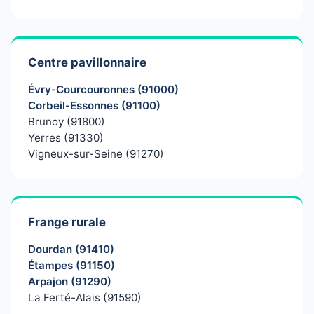
Centre pavillonnaire
Évry-Courcouronnes (91000)
Corbeil-Essonnes (91100)
Brunoy (91800)
Yerres (91330)
Vigneux-sur-Seine (91270)
Frange rurale
Dourdan (91410)
Étampes (91150)
Arpajon (91290)
La Ferté-Alais (91590)