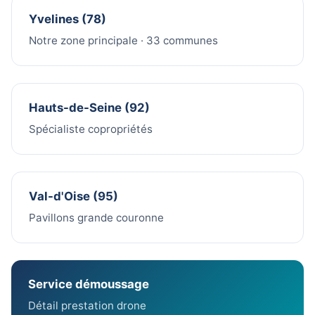
Yvelines (78)
Notre zone principale · 33 communes
Hauts-de-Seine (92)
Spécialiste copropriétés
Val-d'Oise (95)
Pavillons grande couronne
Service démoussage
Détail prestation drone