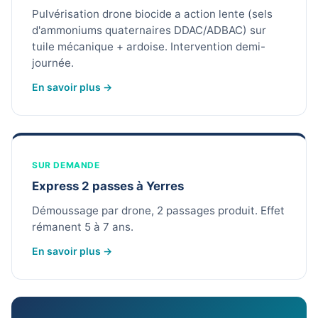
Pulvérisation drone biocide a action lente (sels
d'ammoniums quaternaires DDAC/ADBAC) sur
tuile mécanique + ardoise. Intervention demi-
journée.
En savoir plus →
SUR DEMANDE
Express 2 passes à Yerres
Démoussage par drone, 2 passages produit. Effet
rémanent 5 à 7 ans.
En savoir plus →