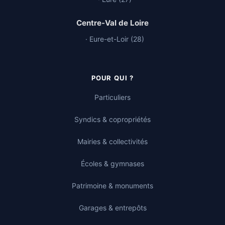
Centre-Val de Loire
· Eure-et-Loir (28)
POUR QUI ?
Particuliers
Syndics & copropriétés
Mairies & collectivités
Écoles & gymnases
Patrimoine & monuments
Garages & entrepôts