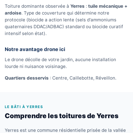
Toiture dominante observée à
Yerres
:
tuile mécanique +
ardoise
. Type de couverture qui détermine notre
protocole (biocide a action lente (sels d'ammoniums
quaternaires DDAC/ADBAC) standard ou biocide curatif
intensif selon état).
Notre avantage drone ici
Le drone décolle de votre jardin, aucune installation
lourde ni nuisance voisinage.
Quartiers desservis
: Centre, Caillebotte, Réveillon.
LE BÂTI À YERRES
Comprendre les toitures de Yerres
Yerres est une commune résidentielle prisée de la vallée