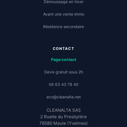
Démoussage en hiver
Avant une vente immo
Résidence secondaire
CONTACT
Page contact
Devis gratuit sous 2h
06 63 43 78 40
eco@cleanalta.net
CLEANALTA SAS
2 Ruelle du Presbytère
78580 Maule (Yvelines)