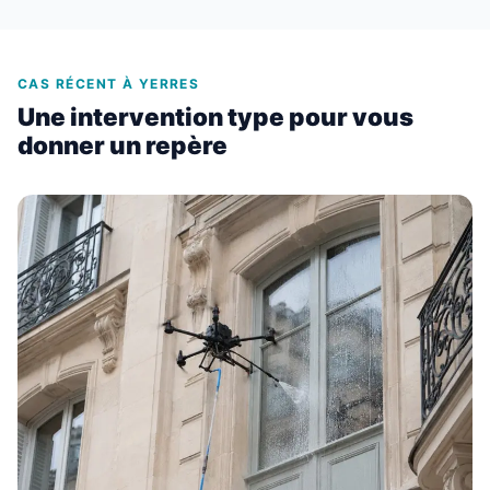
CAS RÉCENT À YERRES
Une intervention type pour vous
donner un repère