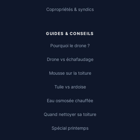
Copropriétés & syndics
GUIDES & CONSEILS
Pourquoi le drone ?
Drone vs échafaudage
Mousse sur la toiture
Tuile vs ardoise
Eau osmosée chauffée
Quand nettoyer sa toiture
Spécial printemps