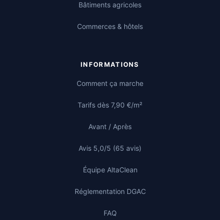
Bâtiments agricoles
Commerces & hôtels
INFORMATIONS
Comment ça marche
Tarifs dès 7,90 €/m²
Avant / Après
Avis 5,0/5 (65 avis)
Équipe AltaClean
Réglementation DGAC
FAQ