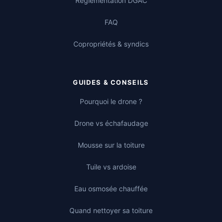
Réglementation DGAC
FAQ
Copropriétés & syndics
GUIDES & CONSEILS
Pourquoi le drone ?
Drone vs échafaudage
Mousse sur la toiture
Tuile vs ardoise
Eau osmosée chauffée
Quand nettoyer sa toiture