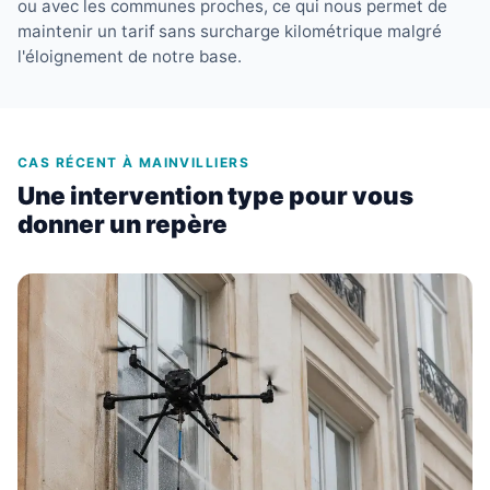
ou avec les communes proches, ce qui nous permet de
maintenir un tarif sans surcharge kilométrique malgré
l'éloignement de notre base.
CAS RÉCENT À MAINVILLIERS
Une intervention type pour vous
donner un repère