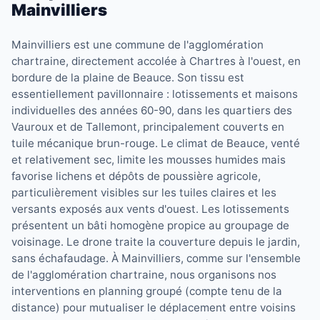
Mainvilliers
Mainvilliers est une commune de l'agglomération
chartraine, directement accolée à Chartres à l'ouest, en
bordure de la plaine de Beauce. Son tissu est
essentiellement pavillonnaire : lotissements et maisons
individuelles des années 60-90, dans les quartiers des
Vauroux et de Tallemont, principalement couverts en
tuile mécanique brun-rouge. Le climat de Beauce, venté
et relativement sec, limite les mousses humides mais
favorise lichens et dépôts de poussière agricole,
particulièrement visibles sur les tuiles claires et les
versants exposés aux vents d'ouest. Les lotissements
présentent un bâti homogène propice au groupage de
voisinage. Le drone traite la couverture depuis le jardin,
sans échafaudage. À Mainvilliers, comme sur l'ensemble
de l'agglomération chartraine, nous organisons nos
interventions en planning groupé (compte tenu de la
distance) pour mutualiser le déplacement entre voisins