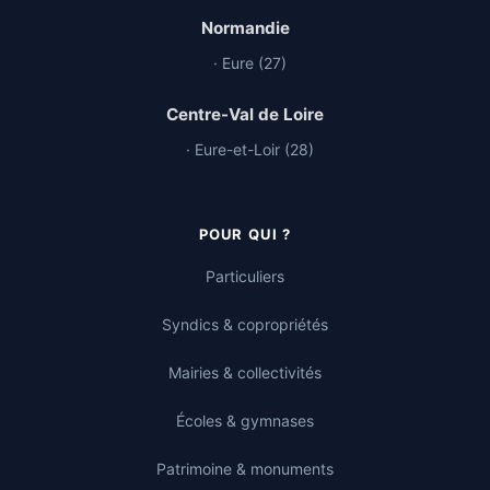
Normandie
· Eure (27)
Centre-Val de Loire
· Eure-et-Loir (28)
POUR QUI ?
Particuliers
Syndics & copropriétés
Mairies & collectivités
Écoles & gymnases
Patrimoine & monuments