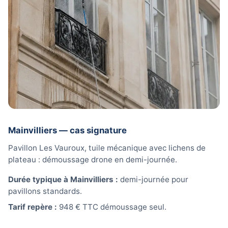
Mainvilliers — cas signature
Pavillon Les Vauroux, tuile mécanique avec lichens de
plateau : démoussage drone en demi-journée.
Durée typique à Mainvilliers :
demi-journée pour
pavillons standards.
Tarif repère :
948 € TTC démoussage seul.