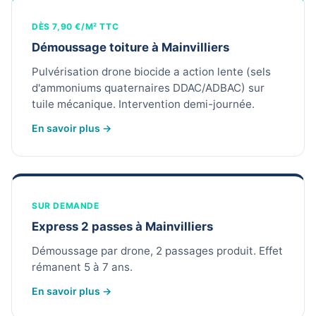
DÈS 7,90 €/M² TTC
Démoussage toiture à Mainvilliers
Pulvérisation drone biocide a action lente (sels
d'ammoniums quaternaires DDAC/ADBAC) sur
tuile mécanique. Intervention demi-journée.
En savoir plus →
SUR DEMANDE
Express 2 passes à Mainvilliers
Démoussage par drone, 2 passages produit. Effet
rémanent 5 à 7 ans.
En savoir plus →