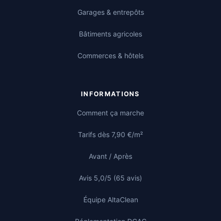
Garages & entrepôts
Bâtiments agricoles
Commerces & hôtels
INFORMATIONS
Comment ça marche
Tarifs dès 7,90 €/m²
Avant / Après
Avis 5,0/5 (65 avis)
Équipe AltaClean