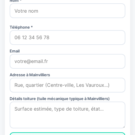
Nom *
Téléphone *
Email
Adresse à Mainvilliers
Détails toiture (tuile mécanique typique à Mainvilliers)