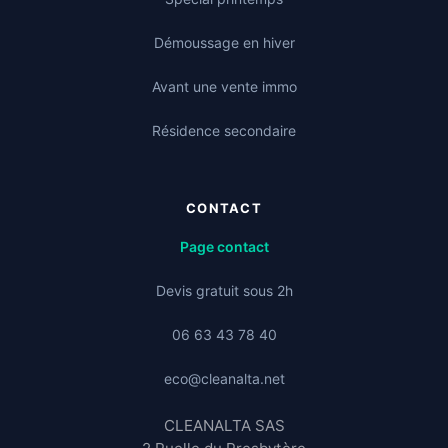
Démoussage en hiver
Avant une vente immo
Résidence secondaire
CONTACT
Page contact
Devis gratuit sous 2h
06 63 43 78 40
eco@cleanalta.net
CLEANALTA SAS