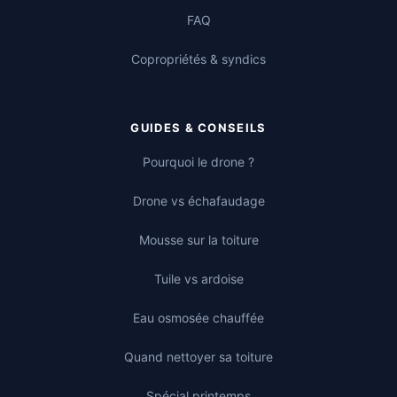
FAQ
Copropriétés & syndics
GUIDES & CONSEILS
Pourquoi le drone ?
Drone vs échafaudage
Mousse sur la toiture
Tuile vs ardoise
Eau osmosée chauffée
Quand nettoyer sa toiture
Spécial printemps