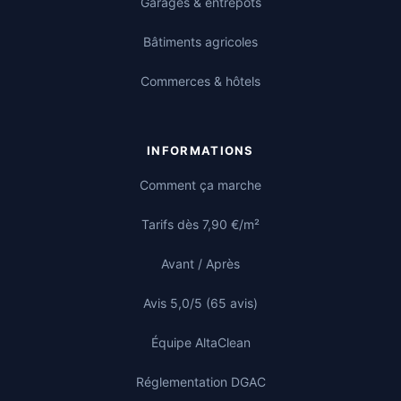
Garages & entrepôts
Bâtiments agricoles
Commerces & hôtels
INFORMATIONS
Comment ça marche
Tarifs dès 7,90 €/m²
Avant / Après
Avis 5,0/5 (65 avis)
Équipe AltaClean
Réglementation DGAC