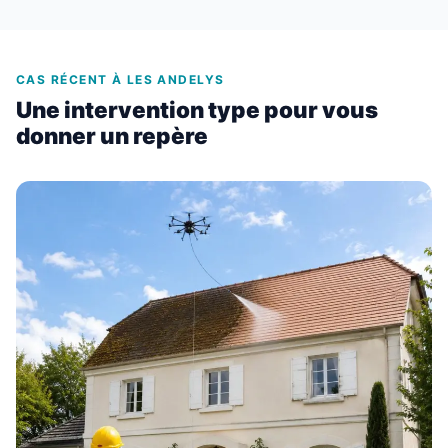
CAS RÉCENT À LES ANDELYS
Une intervention type pour vous
donner un repère