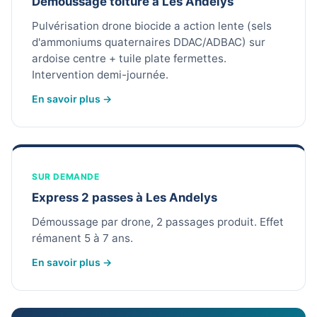
Démoussage toiture à Les Andelys
Pulvérisation drone biocide a action lente (sels
d'ammoniums quaternaires DDAC/ADBAC) sur
ardoise centre + tuile plate fermettes.
Intervention demi-journée.
En savoir plus →
SUR DEMANDE
Express 2 passes à Les Andelys
Démoussage par drone, 2 passages produit. Effet
rémanent 5 à 7 ans.
En savoir plus →