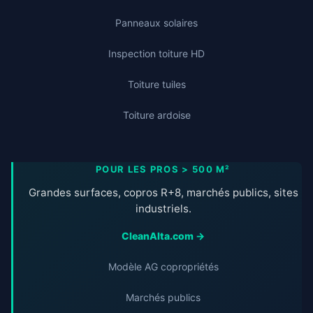
Panneaux solaires
Inspection toiture HD
Toiture tuiles
Toiture ardoise
POUR LES PROS > 500 M²
Grandes surfaces, copros R+8, marchés publics, sites
industriels.
CleanAlta.com →
Modèle AG copropriétés
Marchés publics