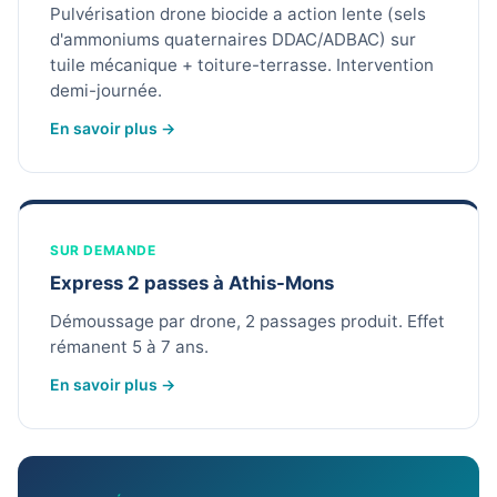
Pulvérisation drone biocide a action lente (sels
d'ammoniums quaternaires DDAC/ADBAC) sur
tuile mécanique + toiture-terrasse. Intervention
demi-journée.
En savoir plus →
SUR DEMANDE
Express 2 passes à Athis-Mons
Démoussage par drone, 2 passages produit. Effet
rémanent 5 à 7 ans.
En savoir plus →