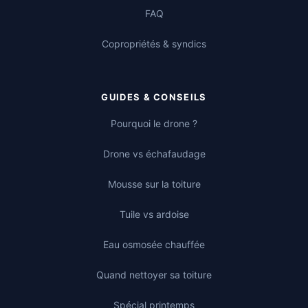
FAQ
Copropriétés & syndics
GUIDES & CONSEILS
Pourquoi le drone ?
Drone vs échafaudage
Mousse sur la toiture
Tuile vs ardoise
Eau osmosée chauffée
Quand nettoyer sa toiture
Spécial printemps