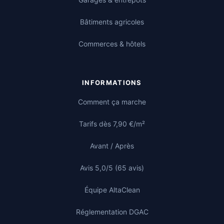
Bâtiments agricoles
Commerces & hôtels
INFORMATIONS
Comment ça marche
Tarifs dès 7,90 €/m²
Avant / Après
Avis 5,0/5 (65 avis)
Équipe AltaClean
Réglementation DGAC