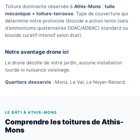
Toiture dominante observée à
Athis-Mons
:
tuile
mécanique + toiture-terrasse
. Type de couverture qui
détermine notre protocole (biocide a action lente (sels
d'ammoniums quaternaires DDAC/ADBAC) standard ou
biocide curatif intensif selon état).
Notre avantage drone ici
Le drone décolle de votre jardin, aucune installation
lourde ni nuisance voisinage.
Quartiers desservis
: Mons, Le Val, Le Noyer-Renard.
LE BÂTI À ATHIS-MONS
Comprendre les toitures de Athis-
Mons