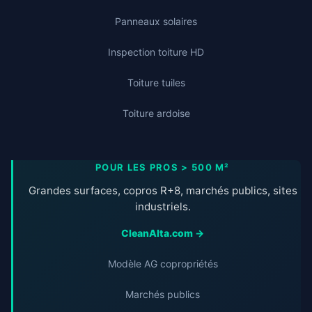
Panneaux solaires
Inspection toiture HD
Toiture tuiles
Toiture ardoise
POUR LES PROS > 500 M²
Grandes surfaces, copros R+8, marchés publics, sites
industriels.
CleanAlta.com →
Modèle AG copropriétés
Marchés publics