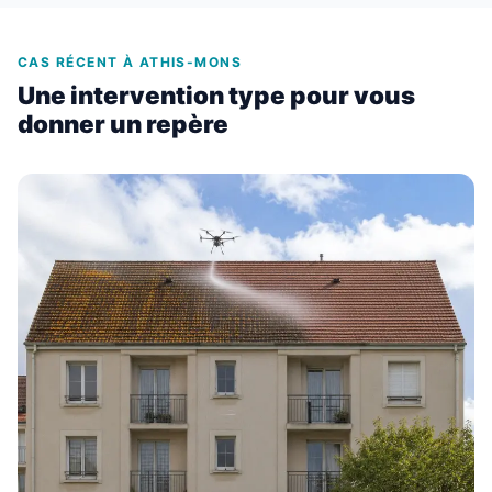
CAS RÉCENT À ATHIS-MONS
Une intervention type pour vous
donner un repère