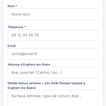
Nom *
Téléphone *
Email
Adresse à Enghien-les-Bains
Détails toiture (ardoise + zinc Belle Époque typique à
Enghien-les-Bains)