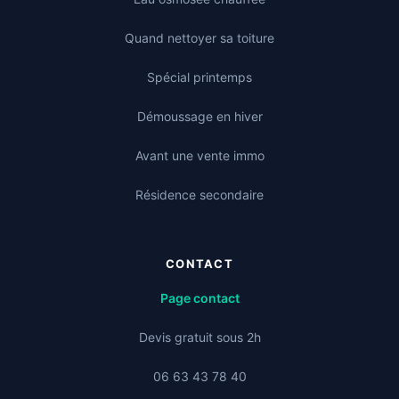
Quand nettoyer sa toiture
Spécial printemps
Démoussage en hiver
Avant une vente immo
Résidence secondaire
CONTACT
Page contact
Devis gratuit sous 2h
06 63 43 78 40