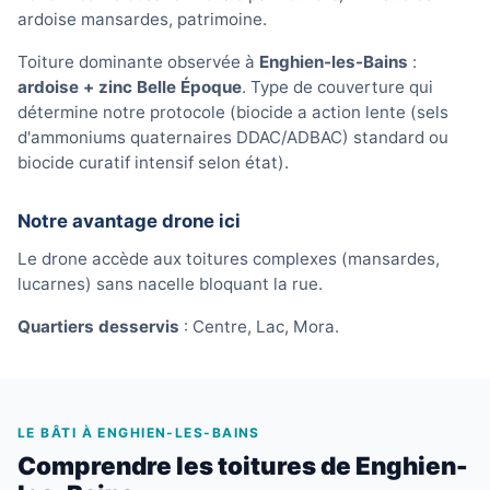
ardoise mansardes, patrimoine.
Toiture dominante observée à
Enghien-les-Bains
:
ardoise + zinc Belle Époque
. Type de couverture qui
détermine notre protocole (biocide a action lente (sels
d'ammoniums quaternaires DDAC/ADBAC) standard ou
biocide curatif intensif selon état).
Notre avantage drone ici
Le drone accède aux toitures complexes (mansardes,
lucarnes) sans nacelle bloquant la rue.
Quartiers desservis
: Centre, Lac, Mora.
LE BÂTI À ENGHIEN-LES-BAINS
Comprendre les toitures de Enghien-