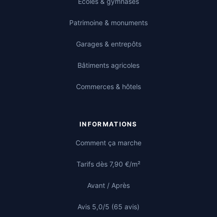
Écoles & gymnases
Patrimoine & monuments
Garages & entrepôts
Bâtiments agricoles
Commerces & hôtels
INFORMATIONS
Comment ça marche
Tarifs dès 7,90 €/m²
Avant / Après
Avis 5,0/5 (65 avis)