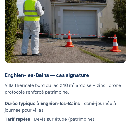
Enghien-les-Bains — cas signature
Villa thermale bord du lac 240 m² ardoise + zinc : drone
protocole renforcé patrimoine.
Durée typique à Enghien-les-Bains :
demi-journée à
journée pour villas.
Tarif repère :
Devis sur étude (patrimoine).