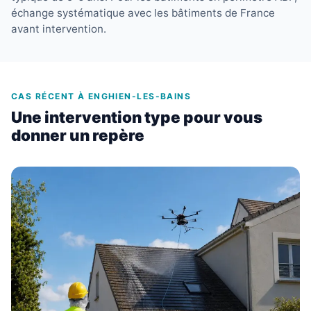
échange systématique avec les bâtiments de France
avant intervention.
CAS RÉCENT À ENGHIEN-LES-BAINS
Une intervention type pour vous
donner un repère