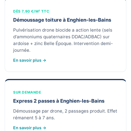
DÈS 7,90 €/M² TTC
Démoussage toiture à Enghien-les-Bains
Pulvérisation drone biocide a action lente (sels
d'ammoniums quaternaires DDAC/ADBAC) sur
ardoise + zinc Belle Époque. Intervention demi-
journée.
En savoir plus →
SUR DEMANDE
Express 2 passes à Enghien-les-Bains
Démoussage par drone, 2 passages produit. Effet
rémanent 5 à 7 ans.
En savoir plus →