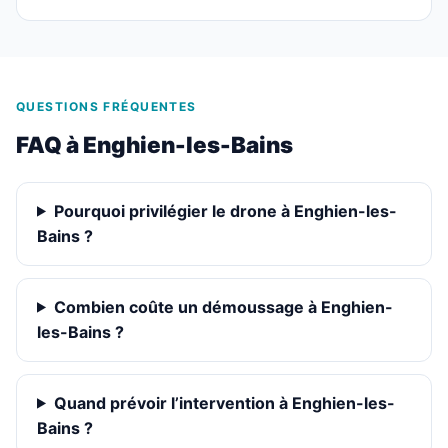
QUESTIONS FRÉQUENTES
FAQ à Enghien-les-Bains
Pourquoi privilégier le drone à Enghien-les-
Bains ?
Combien coûte un démoussage à Enghien-
les-Bains ?
Quand prévoir l’intervention à Enghien-les-
Bains ?