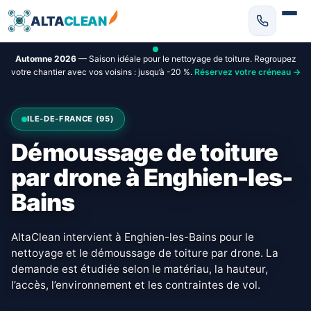
ALTA
CLEAN
Automne 2026
— Saison idéale pour le nettoyage de toiture. Regroupez
votre chantier avec vos voisins : jusqu’à -20 %.
Réservez votre créneau →
ILE-DE-FRANCE (95)
Démoussage de toiture
par drone à Enghien-les-
Bains
AltaClean intervient à Enghien-les-Bains pour le
nettoyage et le démoussage de toiture par drone. La
demande est étudiée selon le matériau, la hauteur,
l’accès, l’environnement et les contraintes de vol.