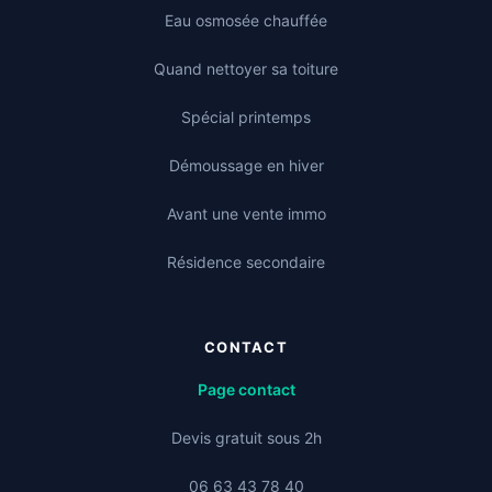
Eau osmosée chauffée
Quand nettoyer sa toiture
Spécial printemps
Démoussage en hiver
Avant une vente immo
Résidence secondaire
CONTACT
Page contact
Devis gratuit sous 2h
06 63 43 78 40