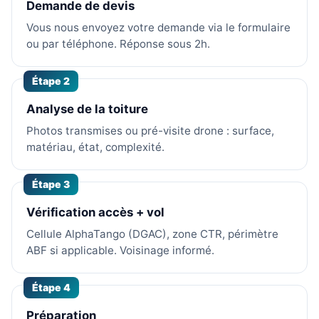
Demande de devis
Vous nous envoyez votre demande via le formulaire
ou par téléphone. Réponse sous 2h.
Étape 2
Analyse de la toiture
Photos transmises ou pré-visite drone : surface,
matériau, état, complexité.
Étape 3
Vérification accès + vol
Cellule AlphaTango (DGAC), zone CTR, périmètre
ABF si applicable. Voisinage informé.
Étape 4
Préparation