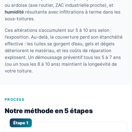
ou ardoise (axe routier, ZAC industrielle proche), et
humidité
résultante avec infiltrations à terme dans les
sous-toitures.
Ces altérations s’accumulent sur 5 à 10 ans selon
l’exposition. Au-delà, la couverture perd son étanchéité
effective : les tuiles se gorgent d’eau, gels et dégels
déteriorent le matériau, et les coûts de réparation
explosent. Un démoussage préventif tous les 5 à 7 ans
(ou un tous les 8 à 10 ans) maintient la longeévité de
votre toiture.
PROCESS
Notre méthode en 5 étapes
Étape 1