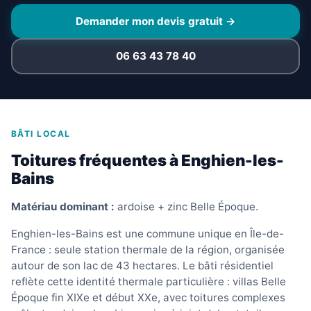
Demander mon devis gratuit →
06 63 43 78 40
BÂTI LOCAL
Toitures fréquentes à Enghien-les-
Bains
Matériau dominant :
ardoise + zinc Belle Époque.
Enghien-les-Bains est une commune unique en Île-de-
France : seule station thermale de la région, organisée
autour de son lac de 43 hectares. Le bâti résidentiel
reflète cette identité thermale particulière : villas Belle
Époque fin XIXe et début XXe, avec toitures complexes