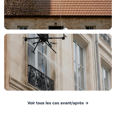
Voir tous les cas avant/après →