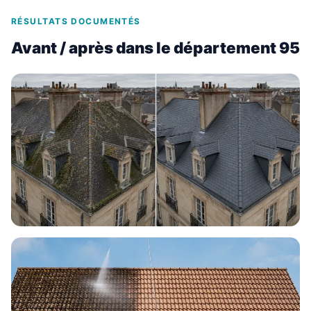
RÉSULTATS DOCUMENTÉS
Avant / après dans le département 95