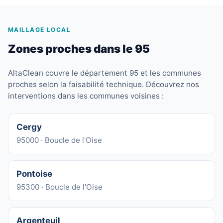
MAILLAGE LOCAL
Zones proches dans le 95
AltaClean couvre le département 95 et les communes
proches selon la faisabilité technique. Découvrez nos
interventions dans les communes voisines :
Cergy
95000 · Boucle de l'Oise
Pontoise
95300 · Boucle de l'Oise
Argenteuil