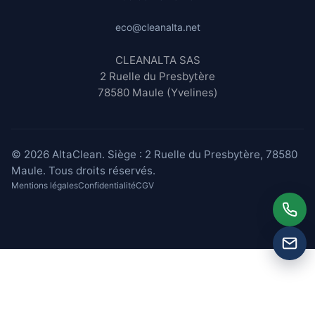
eco@cleanalta.net
CLEANALTA SAS
2 Ruelle du Presbytère
78580 Maule (Yvelines)
© 2026 AltaClean. Siège : 2 Ruelle du Presbytère, 78580
Maule. Tous droits réservés.
Mentions légales
Confidentialité
CGV