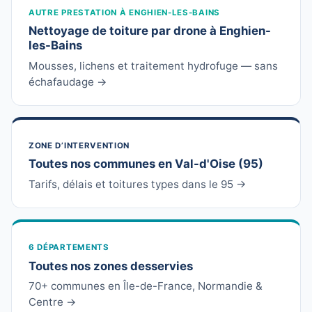
AUTRE PRESTATION À ENGHIEN-LES-BAINS
Nettoyage de toiture par drone à Enghien-
les-Bains
Mousses, lichens et traitement hydrofuge — sans
échafaudage →
ZONE D’INTERVENTION
Toutes nos communes en Val-d'Oise (95)
Tarifs, délais et toitures types dans le 95 →
6 DÉPARTEMENTS
Toutes nos zones desservies
70+ communes en Île-de-France, Normandie &
Centre →