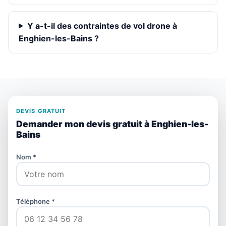
Y a-t-il des contraintes de vol drone à
Enghien-les-Bains ?
DEVIS GRATUIT
Demander mon devis gratuit à Enghien-les-
Bains
Nom *
Téléphone *