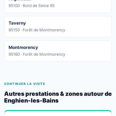
95100 · Bord de Seine 95
Taverny
95150 · Forêt de Montmorency
Montmorency
95160 · Forêt de Montmorency
CONTINUER LA VISITE
Autres prestations & zones autour de
Enghien-les-Bains