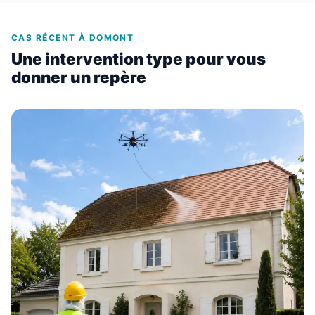
CAS RÉCENT À DOMONT
Une intervention type pour vous
donner un repère