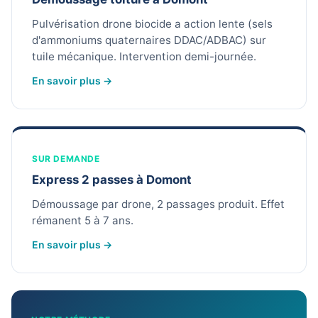
Pulvérisation drone biocide a action lente (sels
d'ammoniums quaternaires DDAC/ADBAC) sur
tuile mécanique. Intervention demi-journée.
En savoir plus →
SUR DEMANDE
Express 2 passes à Domont
Démoussage par drone, 2 passages produit. Effet
rémanent 5 à 7 ans.
En savoir plus →