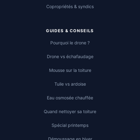
Copropriétés & syndics
GUIDES & CONSEILS
Pourquoi le drone ?
Drone vs échafaudage
Mousse sur la toiture
Tuile vs ardoise
Eau osmosée chauffée
Quand nettoyer sa toiture
Spécial printemps
Démoussage en hiver