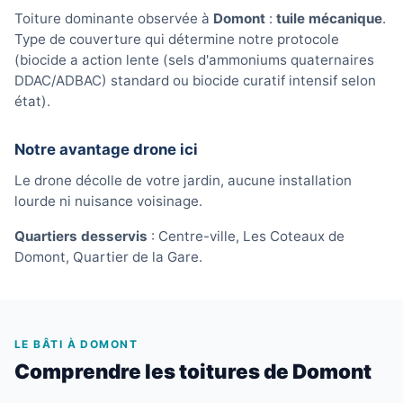
Toiture dominante observée à
Domont
:
tuile mécanique
.
Type de couverture qui détermine notre protocole
(biocide a action lente (sels d'ammoniums quaternaires
DDAC/ADBAC) standard ou biocide curatif intensif selon
état).
Notre avantage drone ici
Le drone décolle de votre jardin, aucune installation
lourde ni nuisance voisinage.
Quartiers desservis
: Centre-ville, Les Coteaux de
Domont, Quartier de la Gare.
LE BÂTI À DOMONT
Comprendre les toitures de Domont