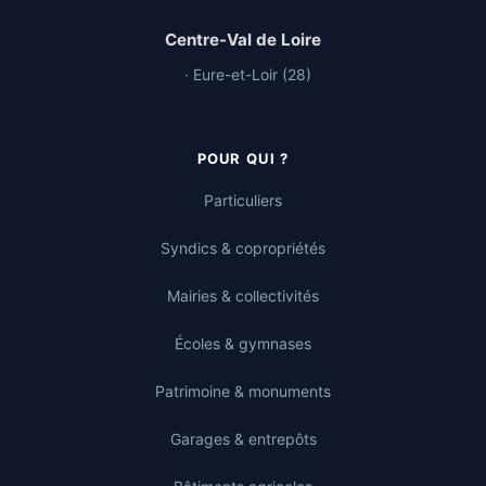
Centre-Val de Loire
· Eure-et-Loir (28)
POUR QUI ?
Particuliers
Syndics & copropriétés
Mairies & collectivités
Écoles & gymnases
Patrimoine & monuments
Garages & entrepôts