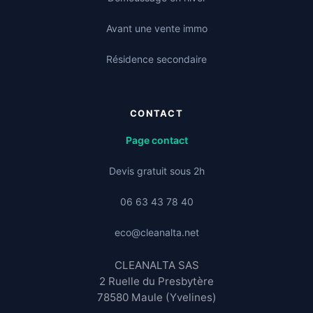
Avant une vente immo
Résidence secondaire
CONTACT
Page contact
Devis gratuit sous 2h
06 63 43 78 40
eco@cleanalta.net
CLEANALTA SAS
2 Ruelle du Presbytère
78580 Maule (Yvelines)