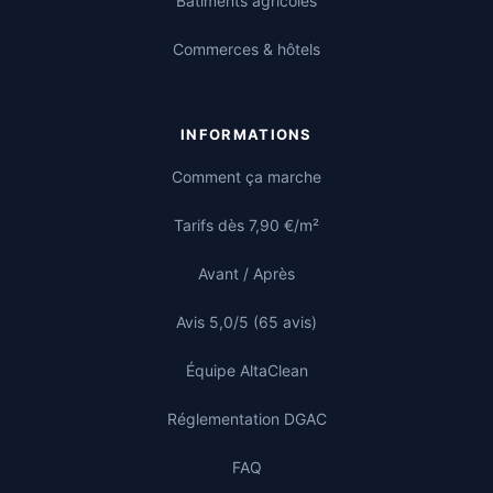
Bâtiments agricoles
Commerces & hôtels
INFORMATIONS
Comment ça marche
Tarifs dès 7,90 €/m²
Avant / Après
Avis 5,0/5 (65 avis)
Équipe AltaClean
Réglementation DGAC
FAQ