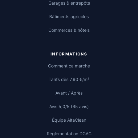
Garages & entrepôts
Bâtiments agricoles
Commerces & hôtels
INFORMATIONS
Comment ça marche
Tarifs dès 7,90 €/m²
Avant / Après
Avis 5,0/5 (65 avis)
Équipe AltaClean
Réglementation DGAC