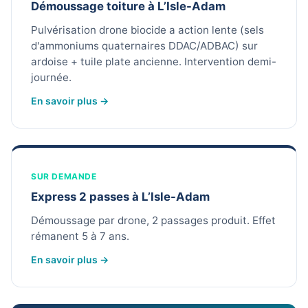
Démoussage toiture à L’Isle-Adam
Pulvérisation drone biocide a action lente (sels
d'ammoniums quaternaires DDAC/ADBAC) sur
ardoise + tuile plate ancienne. Intervention demi-
journée.
En savoir plus →
SUR DEMANDE
Express 2 passes à L’Isle-Adam
Démoussage par drone, 2 passages produit. Effet
rémanent 5 à 7 ans.
En savoir plus →