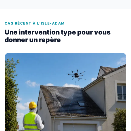
CAS RÉCENT À L’ISLE-ADAM
Une intervention type pour vous
donner un repère