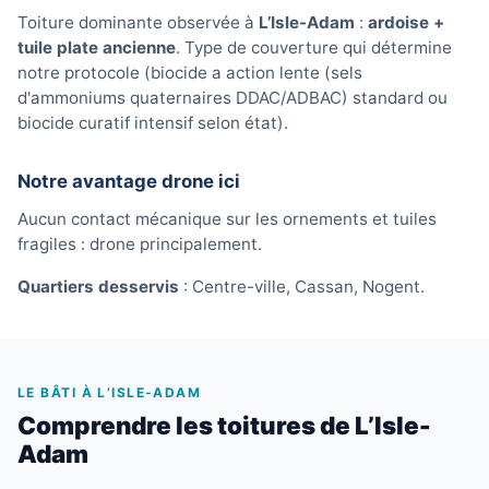
Toiture dominante observée à
L’Isle-Adam
:
ardoise +
tuile plate ancienne
. Type de couverture qui détermine
notre protocole (biocide a action lente (sels
d'ammoniums quaternaires DDAC/ADBAC) standard ou
biocide curatif intensif selon état).
Notre avantage drone ici
Aucun contact mécanique sur les ornements et tuiles
fragiles : drone principalement.
Quartiers desservis
: Centre-ville, Cassan, Nogent.
LE BÂTI À L’ISLE-ADAM
Comprendre les toitures de L’Isle-
Adam