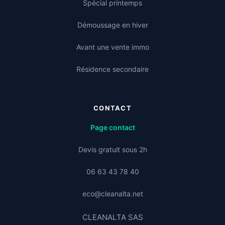
Spécial printemps
Démoussage en hiver
Avant une vente immo
Résidence secondaire
CONTACT
Page contact
Devis gratuit sous 2h
06 63 43 78 40
eco@cleanalta.net
CLEANALTA SAS