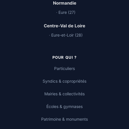
Normandie
· Eure (27)
Centre-Val de Loire
· Eure-et-Loir (28)
POUR QUI ?
Particuliers
Syndics & copropriétés
Mairies & collectivités
Écoles & gymnases
Patrimoine & monuments