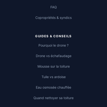
FAQ
Copropriétés & syndics
GUIDES & CONSEILS
Pourquoi le drone ?
Drone vs échafaudage
Mousse sur la toiture
Tuile vs ardoise
Eau osmosée chauffée
Quand nettoyer sa toiture