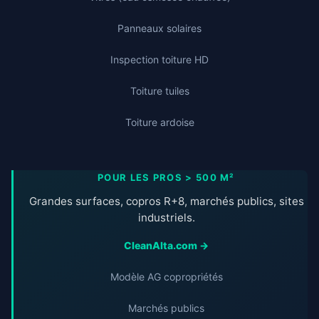
Panneaux solaires
Inspection toiture HD
Toiture tuiles
Toiture ardoise
POUR LES PROS > 500 M²
Grandes surfaces, copros R+8, marchés publics, sites
industriels.
CleanAlta.com →
Modèle AG copropriétés
Marchés publics