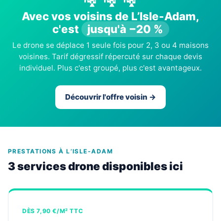
Avec vos voisins de L’Isle-Adam,
c'est
jusqu'à −20 %
Le drone se déplace 1 seule fois pour 2, 3 ou 4 maisons
voisines. Tarif dégressif répercuté sur chaque devis
individuel. Plus c'est groupé, plus c'est avantageux.
Découvrir l'offre voisin →
PRESTATIONS À L’ISLE-ADAM
3 services drone disponibles ici
DÈS 7,90 €/M² TTC