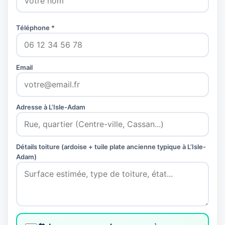
Téléphone *
Email
Adresse à L’Isle-Adam
Détails toiture (ardoise + tuile plate ancienne typique à L’Isle-
Adam)