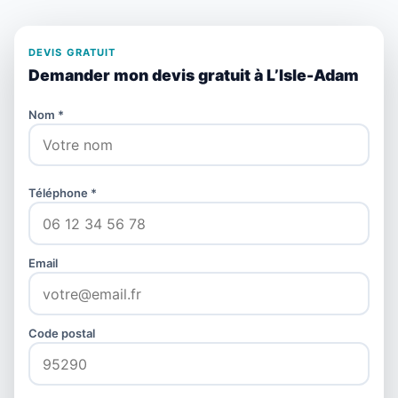
DEVIS GRATUIT
Demander mon devis gratuit à L’Isle-Adam
Nom *
Téléphone *
Email
Code postal