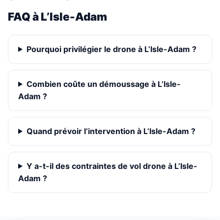
FAQ à L’Isle-Adam
Pourquoi privilégier le drone à L’Isle-Adam ?
Combien coûte un démoussage à L’Isle-
Adam ?
Quand prévoir l’intervention à L’Isle-Adam ?
Y a-t-il des contraintes de vol drone à L’Isle-
Adam ?