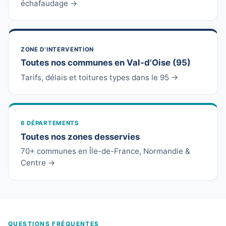
échafaudage →
ZONE D’INTERVENTION
Toutes nos communes en Val-d'Oise (95)
Tarifs, délais et toitures types dans le 95 →
6 DÉPARTEMENTS
Toutes nos zones desservies
70+ communes en Île-de-France, Normandie &
Centre →
QUESTIONS FRÉQUENTES