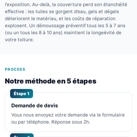
l’exposition. Au-delà, la couverture perd son étanchéité
effective : les tuiles se gorgent d’eau, gels et dégels
déteriorent le matériau, et les coûts de réparation
explosent. Un démoussage préventif tous les 5 à 7 ans
(ou un tous les 8 à 10 ans) maintient la longeévité de
votre toiture.
PROCESS
Notre méthode en 5 étapes
Étape 1
Demande de devis
Vous nous envoyez votre demande via le formulaire
ou par téléphone. Réponse sous 2h.