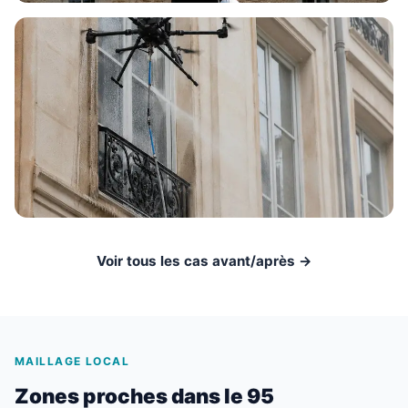
Voir tous les cas avant/après →
MAILLAGE LOCAL
Zones proches dans le 95