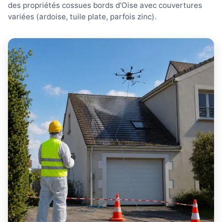
des propriétés cossues bords d’Oise avec couvertures
variées (ardoise, tuile plate, parfois zinc).