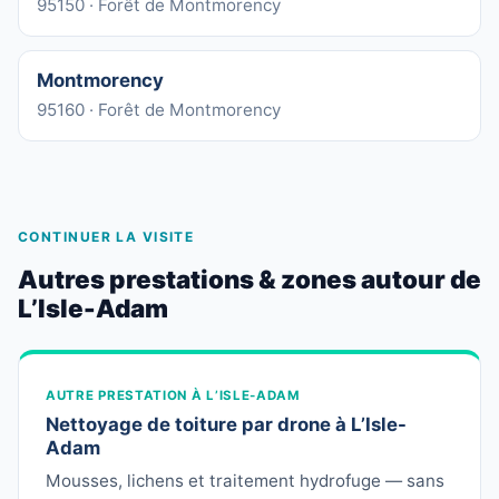
95150 · Forêt de Montmorency
Montmorency
95160 · Forêt de Montmorency
CONTINUER LA VISITE
Autres prestations & zones autour de
L’Isle-Adam
AUTRE PRESTATION À L’ISLE-ADAM
Nettoyage de toiture par drone à L’Isle-
Adam
Mousses, lichens et traitement hydrofuge — sans