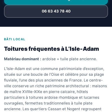
06 63 43 78 40
BÂTI LOCAL
Toitures fréquentes à L’Isle-Adam
Matériau dominant :
ardoise + tuile plate ancienne.
L’Isle-Adam est une commune patrimoniale d’exception,
située sur une boucle de l’Oise et célèbre pour sa plage
fluviale, l’une des plus anciennes de France. Le centre-
ville conserve un riche patrimoine architectural : maisons
de maître XVIIIe-XIXe en pierre calcaire, hôtels
particuliers à toitures ardoise rhombique et lucarnes
ouvragées, fermettes traditionnelles à tuile plate
ancienne. Les quartiers Cassan et Nogent regroupent