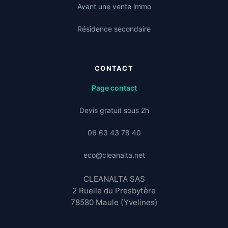
Avant une vente immo
Résidence secondaire
CONTACT
Page contact
Devis gratuit sous 2h
06 63 43 78 40
eco@cleanalta.net
CLEANALTA SAS
2 Ruelle du Presbytère
78580 Maule (Yvelines)