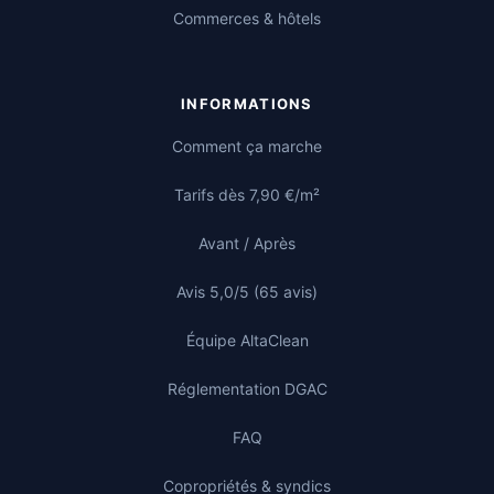
Commerces & hôtels
INFORMATIONS
Comment ça marche
Tarifs dès 7,90 €/m²
Avant / Après
Avis 5,0/5 (65 avis)
Équipe AltaClean
Réglementation DGAC
FAQ
Copropriétés & syndics