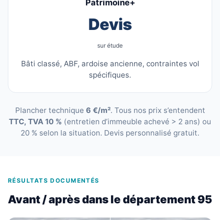
Patrimoine+
Devis
sur étude
Bâti classé, ABF, ardoise ancienne, contraintes vol
spécifiques.
Plancher technique
6 €/m²
. Tous nos prix s’entendent
TTC, TVA 10 %
(entretien d’immeuble achevé > 2 ans) ou
20 % selon la situation. Devis personnalisé gratuit.
RÉSULTATS DOCUMENTÉS
Avant / après dans le département 95