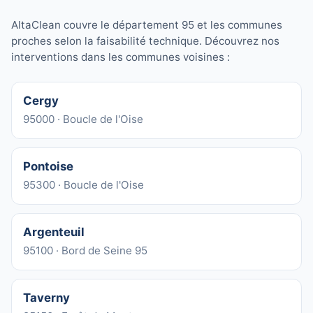
AltaClean couvre le département 95 et les communes
proches selon la faisabilité technique. Découvrez nos
interventions dans les communes voisines :
Cergy
95000 · Boucle de l'Oise
Pontoise
95300 · Boucle de l'Oise
Argenteuil
95100 · Bord de Seine 95
Taverny