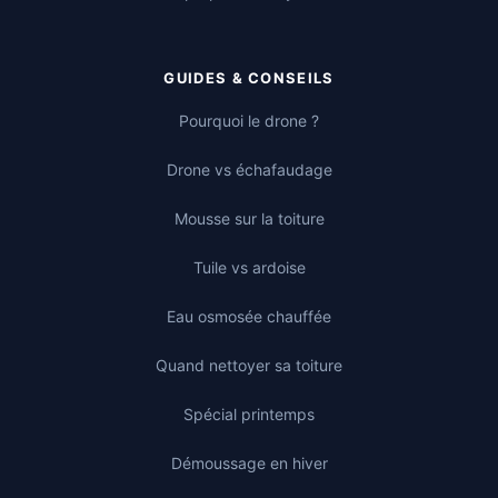
GUIDES & CONSEILS
Pourquoi le drone ?
Drone vs échafaudage
Mousse sur la toiture
Tuile vs ardoise
Eau osmosée chauffée
Quand nettoyer sa toiture
Spécial printemps
Démoussage en hiver