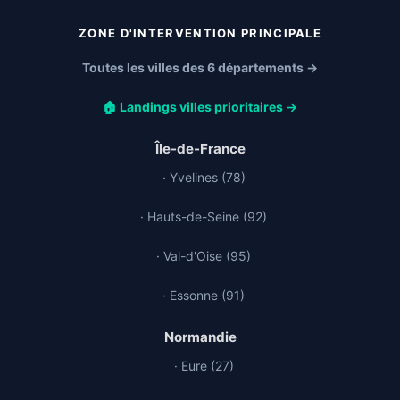
ZONE D'INTERVENTION PRINCIPALE
Toutes les villes des 6 départements →
🏠 Landings villes prioritaires →
Île-de-France
· Yvelines (78)
· Hauts-de-Seine (92)
· Val-d'Oise (95)
· Essonne (91)
Normandie
· Eure (27)