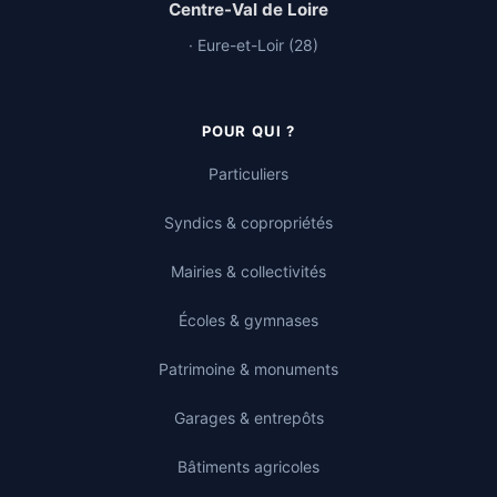
Centre-Val de Loire
· Eure-et-Loir (28)
POUR QUI ?
Particuliers
Syndics & copropriétés
Mairies & collectivités
Écoles & gymnases
Patrimoine & monuments
Garages & entrepôts
Bâtiments agricoles