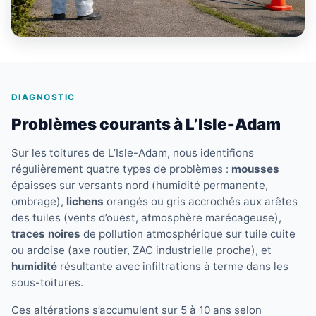
DIAGNOSTIC
Problèmes courants à L’Isle-Adam
Sur les toitures de L’Isle-Adam, nous identifions
régulièrement quatre types de problèmes :
mousses
épaisses sur versants nord (humidité permanente,
ombrage),
lichens
orangés ou gris accrochés aux arêtes
des tuiles (vents d’ouest, atmosphère marécageuse),
traces noires
de pollution atmosphérique sur tuile cuite
ou ardoise (axe routier, ZAC industrielle proche), et
humidité
résultante avec infiltrations à terme dans les
sous-toitures.
Ces altérations s’accumulent sur 5 à 10 ans selon