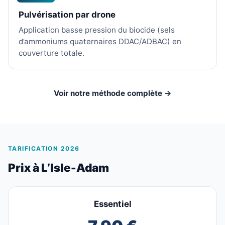
Pulvérisation par drone
Application basse pression du biocide (sels
d’ammoniums quaternaires DDAC/ADBAC) en
couverture totale.
Voir notre méthode complète →
TARIFICATION 2026
Prix à L’Isle-Adam
Essentiel