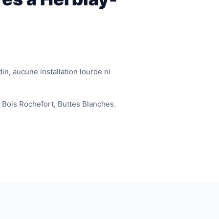
in, aucune installation lourde ni
 Bois Rochefort, Buttes Blanches.