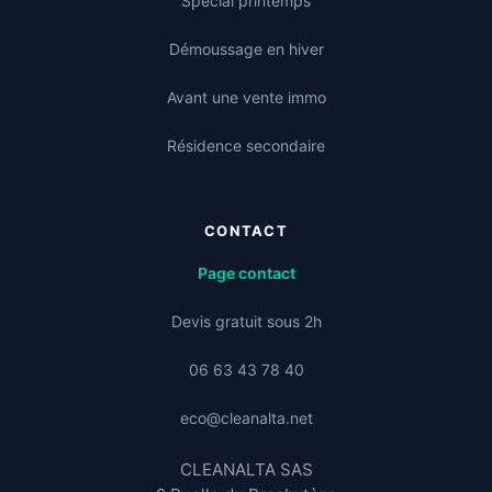
Spécial printemps
Démoussage en hiver
Avant une vente immo
Résidence secondaire
CONTACT
Page contact
Devis gratuit sous 2h
06 63 43 78 40
eco@cleanalta.net
CLEANALTA SAS