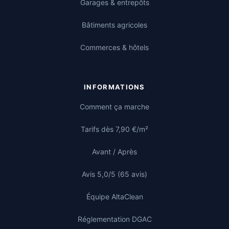
Garages & entrepôts
Bâtiments agricoles
Commerces & hôtels
INFORMATIONS
Comment ça marche
Tarifs dès 7,90 €/m²
Avant / Après
Avis 5,0/5 (65 avis)
Équipe AltaClean
Réglementation DGAC