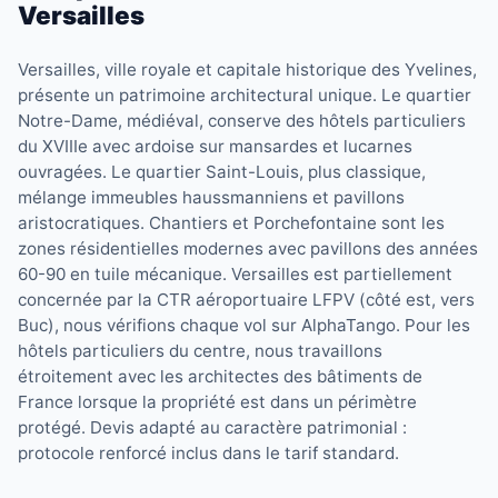
Versailles
Versailles, ville royale et capitale historique des Yvelines,
présente un patrimoine architectural unique. Le quartier
Notre-Dame, médiéval, conserve des hôtels particuliers
du XVIIIe avec ardoise sur mansardes et lucarnes
ouvragées. Le quartier Saint-Louis, plus classique,
mélange immeubles haussmanniens et pavillons
aristocratiques. Chantiers et Porchefontaine sont les
zones résidentielles modernes avec pavillons des années
60-90 en tuile mécanique. Versailles est partiellement
concernée par la CTR aéroportuaire LFPV (côté est, vers
Buc), nous vérifions chaque vol sur AlphaTango. Pour les
hôtels particuliers du centre, nous travaillons
étroitement avec les architectes des bâtiments de
France lorsque la propriété est dans un périmètre
protégé. Devis adapté au caractère patrimonial :
protocole renforcé inclus dans le tarif standard.