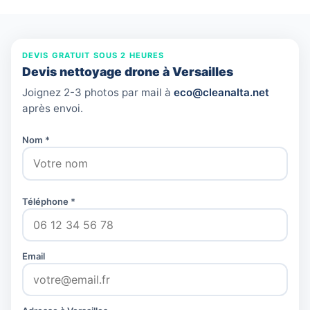
DEVIS GRATUIT SOUS 2 HEURES
Devis nettoyage drone à Versailles
Joignez 2-3 photos par mail à
eco@cleanalta.net
après envoi.
Nom *
Téléphone *
Email