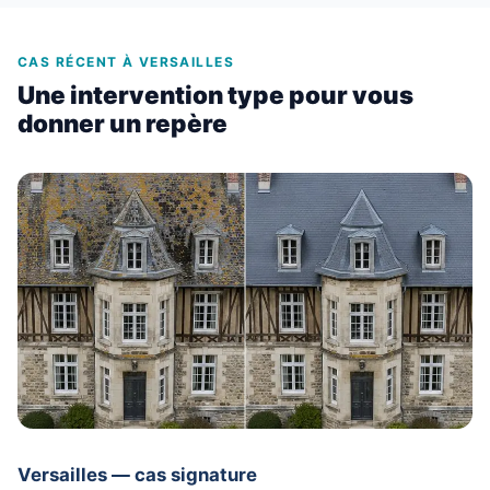
CAS RÉCENT À VERSAILLES
Une intervention type pour vous
donner un repère
Versailles — cas signature