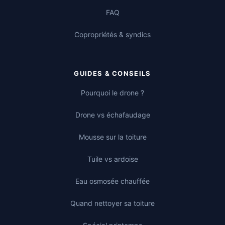
FAQ
Copropriétés & syndics
GUIDES & CONSEILS
Pourquoi le drone ?
Drone vs échafaudage
Mousse sur la toiture
Tuile vs ardoise
Eau osmosée chauffée
Quand nettoyer sa toiture