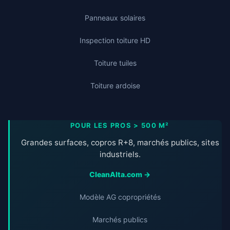
Panneaux solaires
Inspection toiture HD
Toiture tuiles
Toiture ardoise
POUR LES PROS > 500 M²
Grandes surfaces, copros R+8, marchés publics, sites
industriels.
CleanAlta.com →
Modèle AG copropriétés
Marchés publics