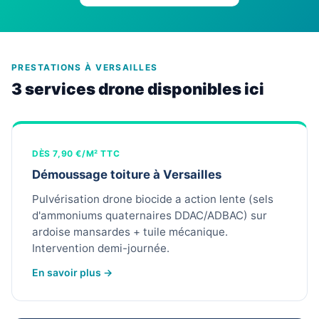
PRESTATIONS À VERSAILLES
3 services drone disponibles ici
DÈS 7,90 €/M² TTC
Démoussage toiture à Versailles
Pulvérisation drone biocide a action lente (sels
d'ammoniums quaternaires DDAC/ADBAC) sur
ardoise mansardes + tuile mécanique.
Intervention demi-journée.
En savoir plus →