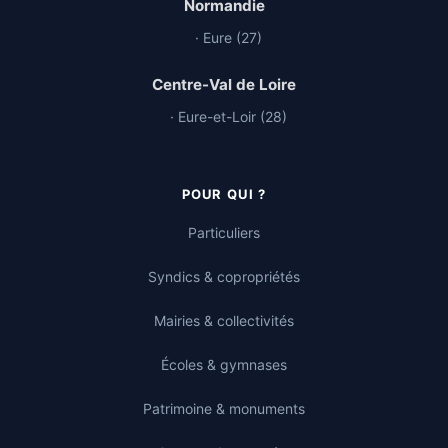
Normandie
· Eure (27)
Centre-Val de Loire
· Eure-et-Loir (28)
POUR QUI ?
Particuliers
Syndics & copropriétés
Mairies & collectivités
Écoles & gymnases
Patrimoine & monuments