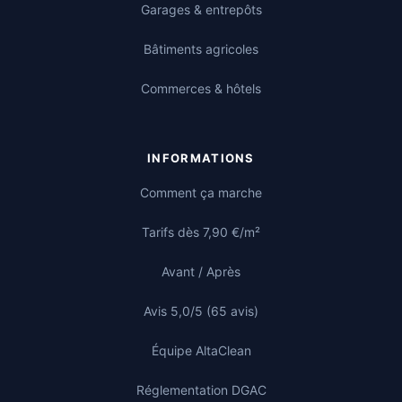
Garages & entrepôts
Bâtiments agricoles
Commerces & hôtels
INFORMATIONS
Comment ça marche
Tarifs dès 7,90 €/m²
Avant / Après
Avis 5,0/5 (65 avis)
Équipe AltaClean
Réglementation DGAC