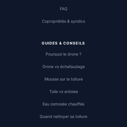
FAQ
Copropriétés & syndics
GUIDES & CONSEILS
Pourquoi le drone ?
Drone vs échafaudage
Mousse sur la toiture
Tuile vs ardoise
Eau osmosée chauffée
Quand nettoyer sa toiture