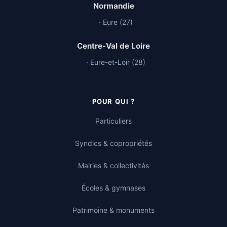
Normandie
· Eure (27)
Centre-Val de Loire
· Eure-et-Loir (28)
POUR QUI ?
Particuliers
Syndics & copropriétés
Mairies & collectivités
Écoles & gymnases
Patrimoine & monuments