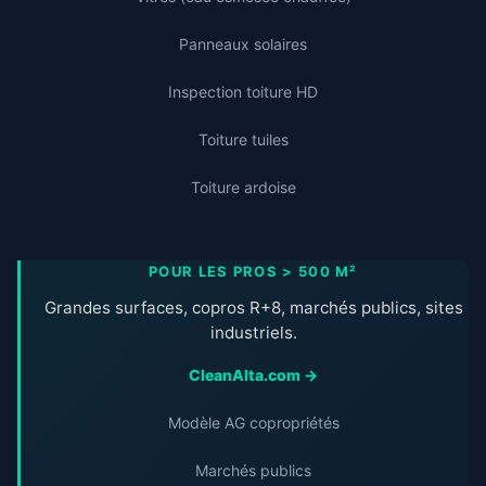
Panneaux solaires
Inspection toiture HD
Toiture tuiles
Toiture ardoise
POUR LES PROS > 500 M²
Grandes surfaces, copros R+8, marchés publics, sites
industriels.
CleanAlta.com →
Modèle AG copropriétés
Marchés publics