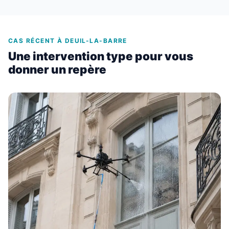
CAS RÉCENT À DEUIL-LA-BARRE
Une intervention type pour vous
donner un repère