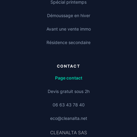
Spécial printemps
Démoussage en hiver
Avant une vente immo
Résidence secondaire
CONTACT
Page contact
Devis gratuit sous 2h
06 63 43 78 40
eco@cleanalta.net
CLEANALTA SAS