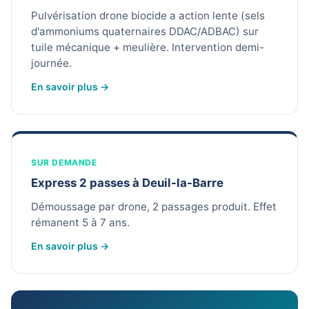
Pulvérisation drone biocide a action lente (sels
d'ammoniums quaternaires DDAC/ADBAC) sur
tuile mécanique + meulière. Intervention demi-
journée.
En savoir plus →
SUR DEMANDE
Express 2 passes à Deuil-la-Barre
Démoussage par drone, 2 passages produit. Effet
rémanent 5 à 7 ans.
En savoir plus →