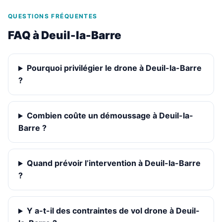
QUESTIONS FRÉQUENTES
FAQ à Deuil-la-Barre
Pourquoi privilégier le drone à Deuil-la-Barre
?
Combien coûte un démoussage à Deuil-la-
Barre ?
Quand prévoir l’intervention à Deuil-la-Barre
?
Y a-t-il des contraintes de vol drone à Deuil-