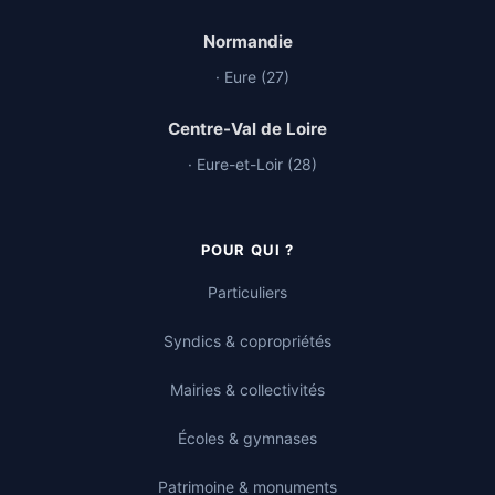
Normandie
· Eure (27)
Centre-Val de Loire
· Eure-et-Loir (28)
POUR QUI ?
Particuliers
Syndics & copropriétés
Mairies & collectivités
Écoles & gymnases
Patrimoine & monuments