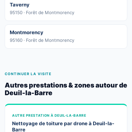
Taverny
95150 · Forêt de Montmorency
Montmorency
95160 · Forêt de Montmorency
CONTINUER LA VISITE
Autres prestations & zones autour de
Deuil-la-Barre
AUTRE PRESTATION À DEUIL-LA-BARRE
Nettoyage de toiture par drone à Deuil-la-
Barre