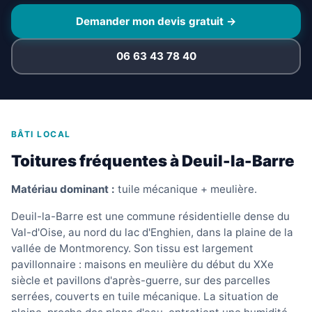
Demander mon devis gratuit →
06 63 43 78 40
BÂTI LOCAL
Toitures fréquentes à Deuil-la-Barre
Matériau dominant :
tuile mécanique + meulière.
Deuil-la-Barre est une commune résidentielle dense du
Val-d'Oise, au nord du lac d'Enghien, dans la plaine de la
vallée de Montmorency. Son tissu est largement
pavillonnaire : maisons en meulière du début du XXe
siècle et pavillons d'après-guerre, sur des parcelles
serrées, couverts en tuile mécanique. La situation de