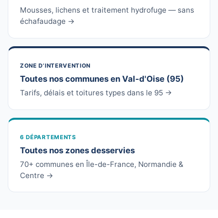
Mousses, lichens et traitement hydrofuge — sans
échafaudage →
ZONE D’INTERVENTION
Toutes nos communes en Val-d'Oise (95)
Tarifs, délais et toitures types dans le 95 →
6 DÉPARTEMENTS
Toutes nos zones desservies
70+ communes en Île-de-France, Normandie &
Centre →