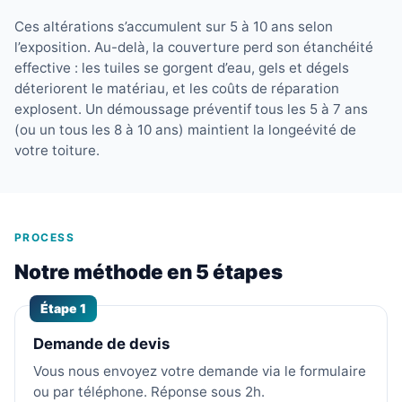
Ces altérations s’accumulent sur 5 à 10 ans selon
l’exposition. Au-delà, la couverture perd son étanchéité
effective : les tuiles se gorgent d’eau, gels et dégels
déteriorent le matériau, et les coûts de réparation
explosent. Un démoussage préventif tous les 5 à 7 ans
(ou un tous les 8 à 10 ans) maintient la longeévité de
votre toiture.
PROCESS
Notre méthode en 5 étapes
Étape 1
Demande de devis
Vous nous envoyez votre demande via le formulaire
ou par téléphone. Réponse sous 2h.