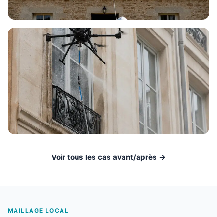
Voir tous les cas avant/après →
MAILLAGE LOCAL