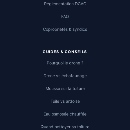
Réglementation DGAC
FAQ
Copropriétés & syndics
GUIDES & CONSEILS
Pourquoi le drone ?
Drone vs échafaudage
Mousse sur la toiture
Tuile vs ardoise
Eau osmosée chauffée
Quand nettoyer sa toiture