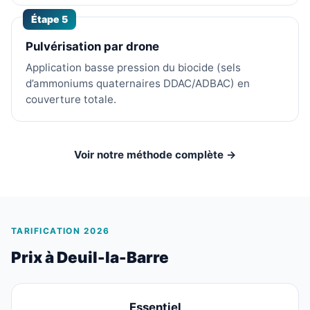
Étape 5
Pulvérisation par drone
Application basse pression du biocide (sels
d’ammoniums quaternaires DDAC/ADBAC) en
couverture totale.
Voir notre méthode complète →
TARIFICATION 2026
Prix à Deuil-la-Barre
Essentiel