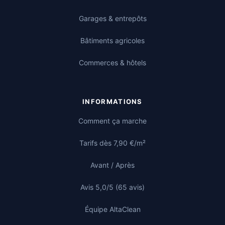
Garages & entrepôts
Bâtiments agricoles
Commerces & hôtels
INFORMATIONS
Comment ça marche
Tarifs dès 7,90 €/m²
Avant / Après
Avis 5,0/5 (65 avis)
Équipe AltaClean