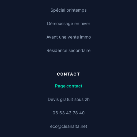
Spécial printemps
Démoussage en hiver
Avant une vente immo
Résidence secondaire
CONTACT
Page contact
Devis gratuit sous 2h
06 63 43 78 40
eco@cleanalta.net