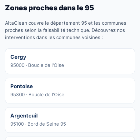
Zones proches dans le 95
AltaClean couvre le département 95 et les communes
proches selon la faisabilité technique. Découvrez nos
interventions dans les communes voisines :
Cergy
95000 · Boucle de l'Oise
Pontoise
95300 · Boucle de l'Oise
Argenteuil
95100 · Bord de Seine 95