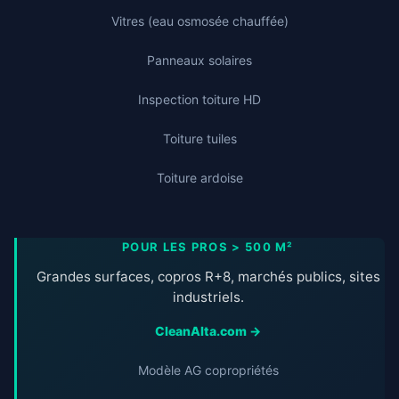
Vitres (eau osmosée chauffée)
Panneaux solaires
Inspection toiture HD
Toiture tuiles
Toiture ardoise
POUR LES PROS > 500 M²
Grandes surfaces, copros R+8, marchés publics, sites
industriels.
CleanAlta.com →
Modèle AG copropriétés