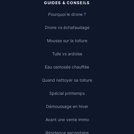
GUIDES & CONSEILS
Pourquoi le drone ?
Drone vs échafaudage
Mousse sur la toiture
Tuile vs ardoise
Eau osmosée chauffée
Quand nettoyer sa toiture
Spécial printemps
Démoussage en hiver
Avant une vente immo
Résidence secondaire