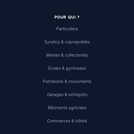
POUR QUI ?
Particuliers
Syndics & copropriétés
Mairies & collectivités
Écoles & gymnases
Patrimoine & monuments
Garages & entrepôts
Bâtiments agricoles
Commerces & hôtels