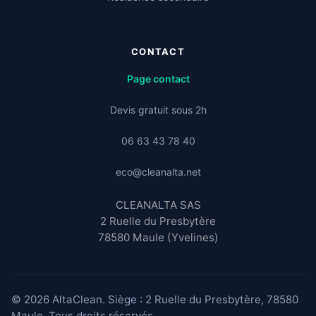
CONTACT
Page contact
Devis gratuit sous 2h
06 63 43 78 40
eco@cleanalta.net
CLEANALTA SAS
2 Ruelle du Presbytère
78580 Maule (Yvelines)
© 2026 AltaClean. Siège : 2 Ruelle du Presbytère, 78580
Maule. Tous droits réservés.