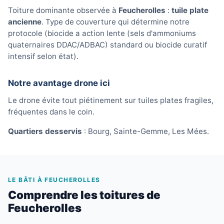
Toiture dominante observée à
Feucherolles
:
tuile plate
ancienne
. Type de couverture qui détermine notre
protocole (biocide a action lente (sels d'ammoniums
quaternaires DDAC/ADBAC) standard ou biocide curatif
intensif selon état).
Notre avantage drone ici
Le drone évite tout piétinement sur tuiles plates fragiles,
fréquentes dans le coin.
Quartiers desservis
: Bourg, Sainte-Gemme, Les Mées.
LE BÂTI À FEUCHEROLLES
Comprendre les toitures de
Feucherolles