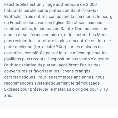
Feucherolles est un village authentique de 3 000
habitants perché sur le plateau de Saint-Nom-la-
Bretèche. Trois entités composent la commune : le bourg
de Feucherolles avec son église XIIe et ses maisons
traditionnelles, le hameau de Sainte-Gemme avec son
moulin et ses fermes en pierre, et le secteur Les Mées
plus résidentiel. La toiture la plus rencontrée est la tuile
plate ancienne (terre cuite XIXe) sur les maisons de
caractère, complétée par de la tuile mécanique sur les
pavillons plus récents. L'exposition aux vents d'ouest et
l'altitude relative du plateau accélèrent l'usure des
couvertures et favorisent les lichens orangés
caractéristiques. Pour les fermettes anciennes, nous
recommandons systématiquement le démoussage
Express pour préserver le matériau d'origine pour 8-10
ans.