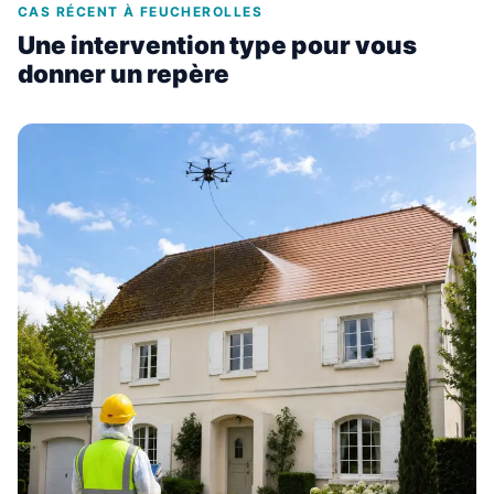
CAS RÉCENT À FEUCHEROLLES
Une intervention type pour vous
donner un repère