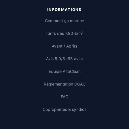
INFORMATIONS
Comment ça marche
Tarifs dès 7,90 €/m²
Avant / Après
Avis 5,0/5 (65 avis)
Équipe AltaClean
Réglementation DGAC
FAQ
Copropriétés & syndics