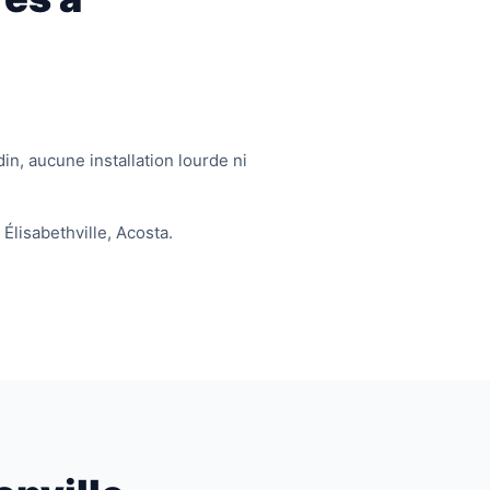
in, aucune installation lourde ni
 Élisabethville, Acosta.