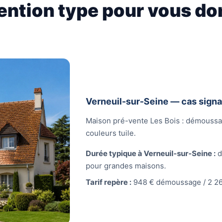
ention type pour vous do
Verneuil-sur-Seine — cas signa
Maison pré-vente Les Bois : démoussa
couleurs tuile.
Durée typique à Verneuil-sur-Seine :
d
pour grandes maisons.
Tarif repère :
948 € démoussage / 2 26