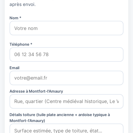
après envoi.
Nom *
Téléphone *
Email
Adresse à Montfort-l'Amaury
Détails toiture (tuile plate ancienne + ardoise typique à
Montfort-l'Amaury)