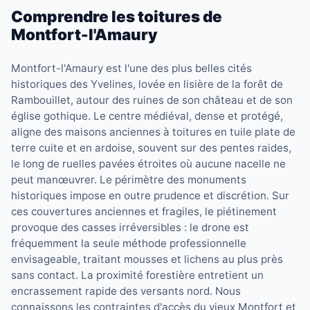
Comprendre les toitures de
Montfort-l'Amaury
Montfort-l'Amaury est l'une des plus belles cités
historiques des Yvelines, lovée en lisière de la forêt de
Rambouillet, autour des ruines de son château et de son
église gothique. Le centre médiéval, dense et protégé,
aligne des maisons anciennes à toitures en tuile plate de
terre cuite et en ardoise, souvent sur des pentes raides,
le long de ruelles pavées étroites où aucune nacelle ne
peut manœuvrer. Le périmètre des monuments
historiques impose en outre prudence et discrétion. Sur
ces couvertures anciennes et fragiles, le piétinement
provoque des casses irréversibles : le drone est
fréquemment la seule méthode professionnelle
envisageable, traitant mousses et lichens au plus près
sans contact. La proximité forestière entretient un
encrassement rapide des versants nord. Nous
connaissons les contraintes d'accès du vieux Montfort et