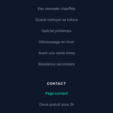
Eau osmosée chauffée
Quand nettoyer sa toiture
Spécial printemps
Démoussage en hiver
Avant une vente immo
Résidence secondaire
CONTACT
Page contact
Devis gratuit sous 2h