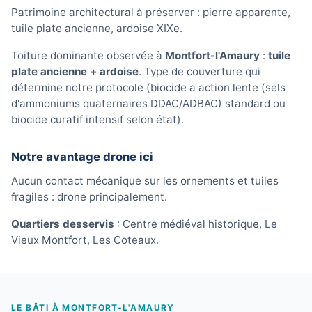
Patrimoine architectural à préserver : pierre apparente,
tuile plate ancienne, ardoise XIXe.
Toiture dominante observée à
Montfort-l'Amaury
:
tuile
plate ancienne + ardoise
. Type de couverture qui
détermine notre protocole (biocide a action lente (sels
d'ammoniums quaternaires DDAC/ADBAC) standard ou
biocide curatif intensif selon état).
Notre avantage drone ici
Aucun contact mécanique sur les ornements et tuiles
fragiles : drone principalement.
Quartiers desservis
: Centre médiéval historique, Le
Vieux Montfort, Les Coteaux.
LE BÂTI À MONTFORT-L'AMAURY