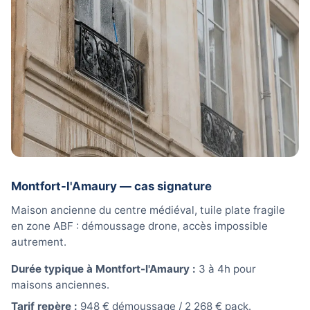
Montfort-l'Amaury — cas signature
Maison ancienne du centre médiéval, tuile plate fragile
en zone ABF : démoussage drone, accès impossible
autrement.
Durée typique à Montfort-l'Amaury :
3 à 4h pour
maisons anciennes.
Tarif repère :
948 € démoussage / 2 268 € pack.