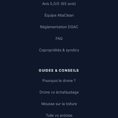
Avis 5,0/5 (65 avis)
Équipe AltaClean
Réglementation DGAC
FAQ
Copropriétés & syndics
GUIDES & CONSEILS
Pourquoi le drone ?
Drone vs échafaudage
Mousse sur la toiture
Tuile vs ardoise