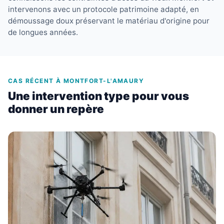
intervenons avec un protocole patrimoine adapté, en
démoussage doux préservant le matériau d'origine pour
de longues années.
CAS RÉCENT À MONTFORT-L'AMAURY
Une intervention type pour vous
donner un repère