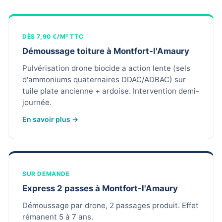
DÈS 7,90 €/M² TTC
Démoussage toiture à Montfort-l'Amaury
Pulvérisation drone biocide a action lente (sels
d'ammoniums quaternaires DDAC/ADBAC) sur
tuile plate ancienne + ardoise. Intervention demi-
journée.
En savoir plus →
SUR DEMANDE
Express 2 passes à Montfort-l'Amaury
Démoussage par drone, 2 passages produit. Effet
rémanent 5 à 7 ans.