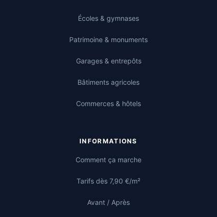
Écoles & gymnases
Patrimoine & monuments
Garages & entrepôts
Bâtiments agricoles
Commerces & hôtels
INFORMATIONS
Comment ça marche
Tarifs dès 7,90 €/m²
Avant / Après