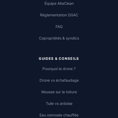
Équipe AltaClean
Réglementation DGAC
FAQ
Copropriétés & syndics
GUIDES & CONSEILS
Pourquoi le drone ?
Drone vs échafaudage
Mousse sur la toiture
Tuile vs ardoise
Eau osmosée chauffée