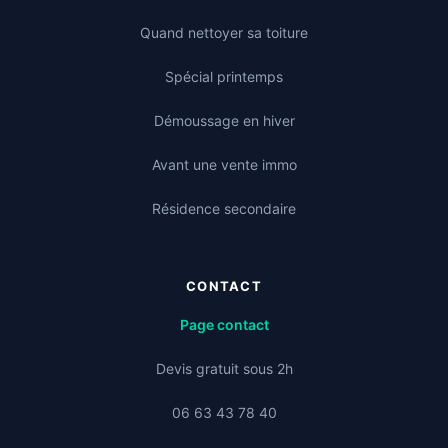
Quand nettoyer sa toiture
Spécial printemps
Démoussage en hiver
Avant une vente immo
Résidence secondaire
CONTACT
Page contact
Devis gratuit sous 2h
06 63 43 78 40