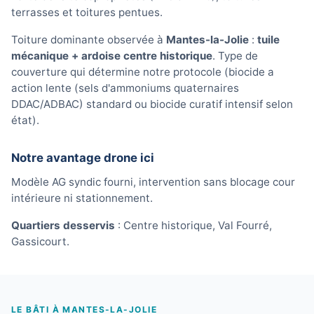
terrasses et toitures pentues.
Toiture dominante observée à
Mantes-la-Jolie
:
tuile
mécanique + ardoise centre historique
. Type de
couverture qui détermine notre protocole (biocide a
action lente (sels d'ammoniums quaternaires
DDAC/ADBAC) standard ou biocide curatif intensif selon
état).
Notre avantage drone ici
Modèle AG syndic fourni, intervention sans blocage cour
intérieure ni stationnement.
Quartiers desservis
: Centre historique, Val Fourré,
Gassicourt.
LE BÂTI À MANTES-LA-JOLIE