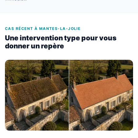
CAS RÉCENT À MANTES-LA-JOLIE
Une intervention type pour vous
donner un repère