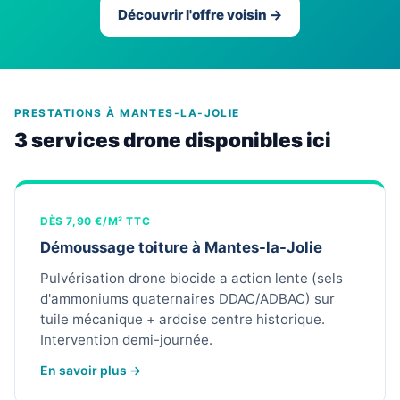
Découvrir l'offre voisin →
PRESTATIONS À MANTES-LA-JOLIE
3 services drone disponibles ici
DÈS 7,90 €/M² TTC
Démoussage toiture à Mantes-la-Jolie
Pulvérisation drone biocide a action lente (sels
d'ammoniums quaternaires DDAC/ADBAC) sur
tuile mécanique + ardoise centre historique.
Intervention demi-journée.
En savoir plus →