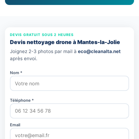
DEVIS GRATUIT SOUS 2 HEURES
Devis nettoyage drone à Mantes-la-Jolie
Joignez 2-3 photos par mail à
eco@cleanalta.net
après envoi.
Nom *
Téléphone *
Email