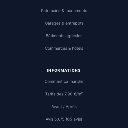
Patrimoine & monuments
Garages & entrepôts
Bâtiments agricoles
Commerces & hôtels
INFORMATIONS
Comment ça marche
Tarifs dès 7,90 €/m²
Avant / Après
Avis 5,0/5 (65 avis)