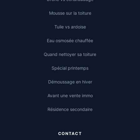
Mousse sur la toiture
Tuile vs ardoise
Eau osmosée chauffée
Quand nettoyer sa toiture
Spécial printemps
Démoussage en hiver
Avant une vente immo
Résidence secondaire
CONTACT