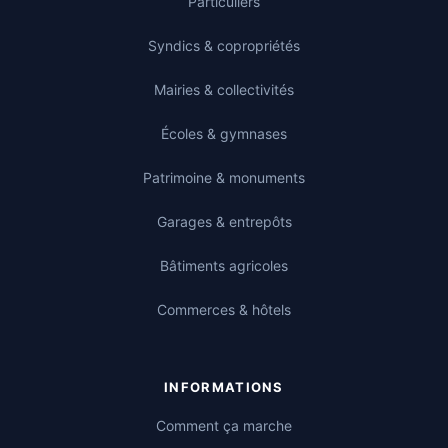
Particuliers
Syndics & copropriétés
Mairies & collectivités
Écoles & gymnases
Patrimoine & monuments
Garages & entrepôts
Bâtiments agricoles
Commerces & hôtels
INFORMATIONS
Comment ça marche