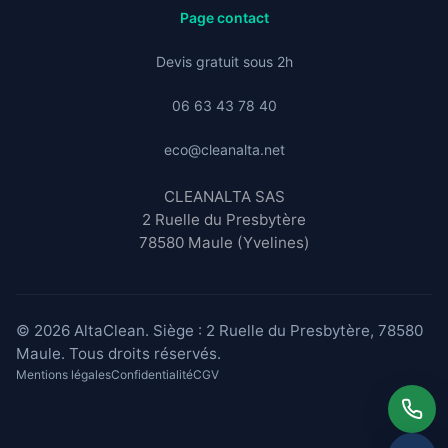
Page contact
Devis gratuit sous 2h
06 63 43 78 40
eco@cleanalta.net
CLEANALTA SAS
2 Ruelle du Presbytère
78580 Maule (Yvelines)
© 2026 AltaClean. Siège : 2 Ruelle du Presbytère, 78580
Maule. Tous droits réservés.
Mentions légales
Confidentialité
CGV