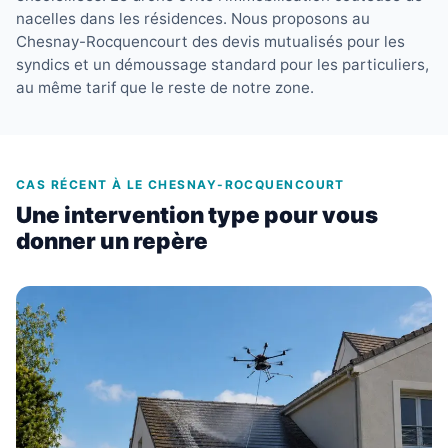
nacelles dans les résidences. Nous proposons au
Chesnay-Rocquencourt des devis mutualisés pour les
syndics et un démoussage standard pour les particuliers,
au même tarif que le reste de notre zone.
CAS RÉCENT À LE CHESNAY-ROCQUENCOURT
Une intervention type pour vous
donner un repère