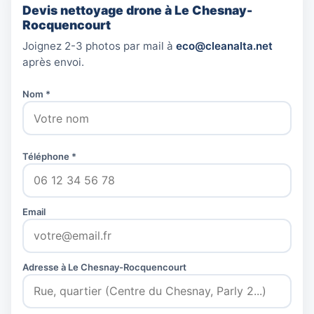
Devis nettoyage drone à Le Chesnay-
Rocquencourt
Joignez 2-3 photos par mail à
eco@cleanalta.net
après envoi.
Nom *
Téléphone *
Email
Adresse à Le Chesnay-Rocquencourt