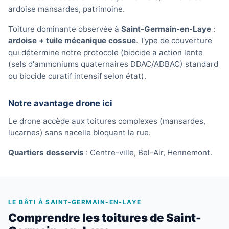
ardoise mansardes, patrimoine.
Toiture dominante observée à
Saint-Germain-en-Laye
:
ardoise + tuile mécanique cossue
. Type de couverture
qui détermine notre protocole (biocide a action lente
(sels d'ammoniums quaternaires DDAC/ADBAC) standard
ou biocide curatif intensif selon état).
Notre avantage drone ici
Le drone accède aux toitures complexes (mansardes,
lucarnes) sans nacelle bloquant la rue.
Quartiers desservis
: Centre-ville, Bel-Air, Hennemont.
LE BÂTI À SAINT-GERMAIN-EN-LAYE
Comprendre les toitures de Saint-