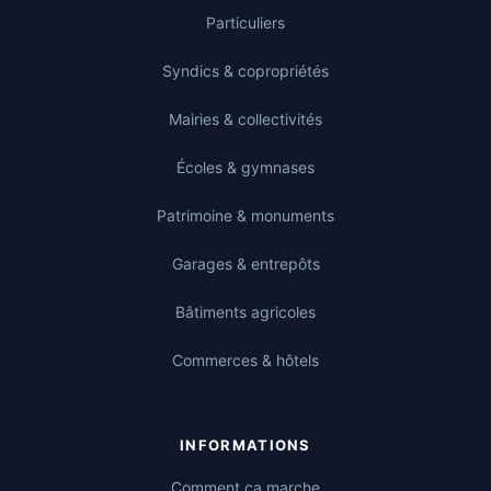
Particuliers
Syndics & copropriétés
Mairies & collectivités
Écoles & gymnases
Patrimoine & monuments
Garages & entrepôts
Bâtiments agricoles
Commerces & hôtels
INFORMATIONS
Comment ça marche