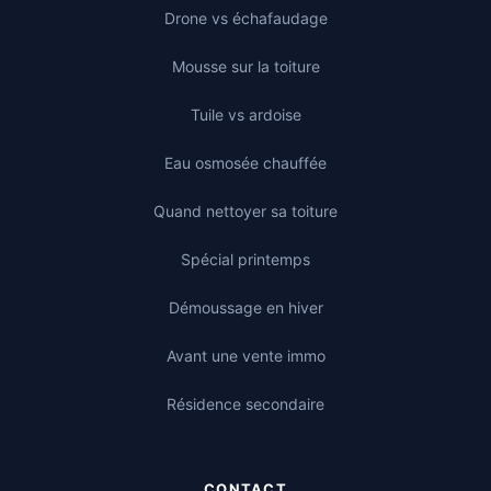
Drone vs échafaudage
Mousse sur la toiture
Tuile vs ardoise
Eau osmosée chauffée
Quand nettoyer sa toiture
Spécial printemps
Démoussage en hiver
Avant une vente immo
Résidence secondaire
CONTACT