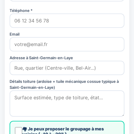
Téléphone *
Email
Adresse à Saint-Germain-en-Laye
Détails toiture (ardoise + tuile mécanique cossue typique à
Saint-Germain-en-Laye)
🏘️ Je peux proposer le groupage à mes