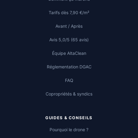
Tarifs dès 7,90 €/m²
Avant / Après
Avis 5,0/5 (65 avis)
Équipe AltaClean
Réglementation DGAC
FAQ
Copropriétés & syndics
GUIDES & CONSEILS
Pourquoi le drone ?