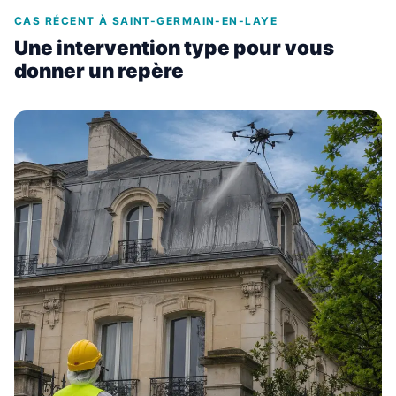
CAS RÉCENT À SAINT-GERMAIN-EN-LAYE
Une intervention type pour vous
donner un repère