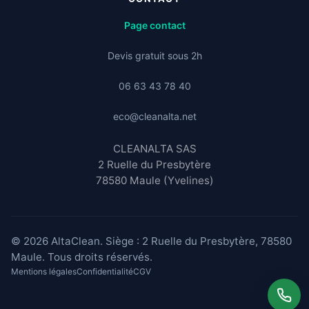
Page contact
Devis gratuit sous 2h
06 63 43 78 40
eco@cleanalta.net
CLEANALTA SAS
2 Ruelle du Presbytère
78580 Maule (Yvelines)
© 2026 AltaClean. Siège : 2 Ruelle du Presbytère, 78580
Maule. Tous droits réservés.
Mentions légales
Confidentialité
CGV