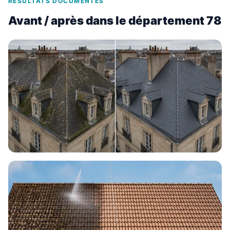
RÉSULTATS DOCUMENTÉS
Avant / après dans le département 78