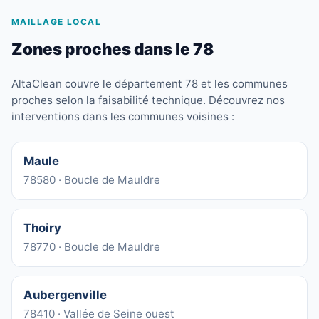
MAILLAGE LOCAL
Zones proches dans le 78
AltaClean couvre le département 78 et les communes
proches selon la faisabilité technique. Découvrez nos
interventions dans les communes voisines :
Maule
78580 · Boucle de Mauldre
Thoiry
78770 · Boucle de Mauldre
Aubergenville
78410 · Vallée de Seine ouest