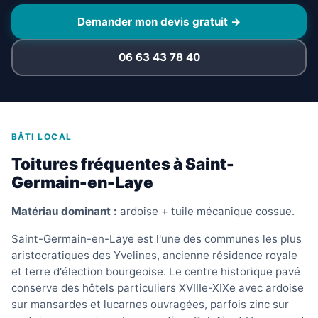
Demander mon devis gratuit →
06 63 43 78 40
BÂTI LOCAL
Toitures fréquentes à Saint-
Germain-en-Laye
Matériau dominant :
ardoise + tuile mécanique cossue.
Saint-Germain-en-Laye est l'une des communes les plus
aristocratiques des Yvelines, ancienne résidence royale
et terre d'élection bourgeoise. Le centre historique pavé
conserve des hôtels particuliers XVIIIe-XIXe avec ardoise
sur mansardes et lucarnes ouvragées, parfois zinc sur