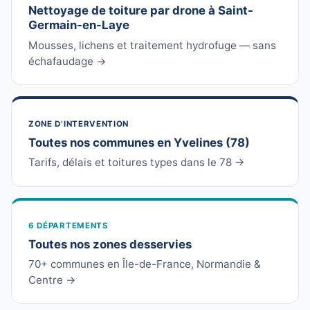
Nettoyage de toiture par drone à Saint-
Germain-en-Laye
Mousses, lichens et traitement hydrofuge — sans
échafaudage →
ZONE D’INTERVENTION
Toutes nos communes en Yvelines (78)
Tarifs, délais et toitures types dans le 78 →
6 DÉPARTEMENTS
Toutes nos zones desservies
70+ communes en Île-de-France, Normandie &
Centre →