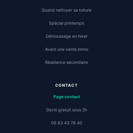
Quand nettoyer sa toiture
Spécial printemps
Démoussage en hiver
Avant une vente immo
Résidence secondaire
CONTACT
Page contact
Devis gratuit sous 2h
06 63 43 78 40