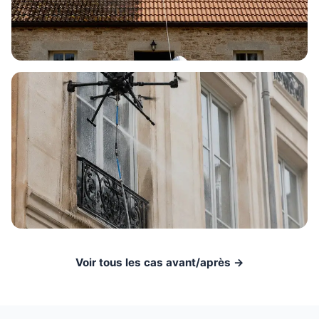
Voir tous les cas avant/après →