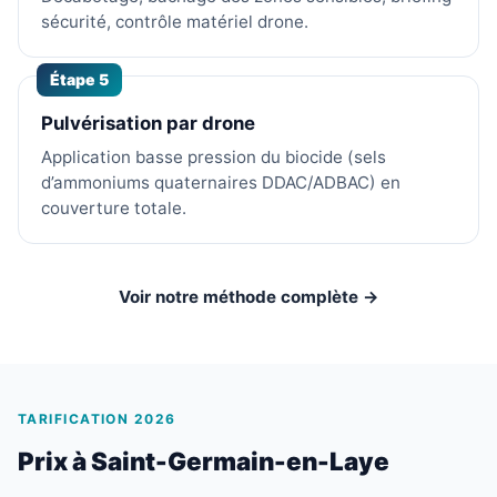
sécurité, contrôle matériel drone.
Étape 5
Pulvérisation par drone
Application basse pression du biocide (sels
d’ammoniums quaternaires DDAC/ADBAC) en
couverture totale.
Voir notre méthode complète →
TARIFICATION 2026
Prix à Saint-Germain-en-Laye