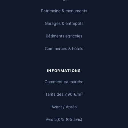
Patrimoine & monuments
Garages & entrepôts
Bâtiments agricoles
Commerces & hôtels
INFORMATIONS
Comment ça marche
Tarifs dès 7,90 €/m²
Avant / Après
Avis 5,0/5 (65 avis)