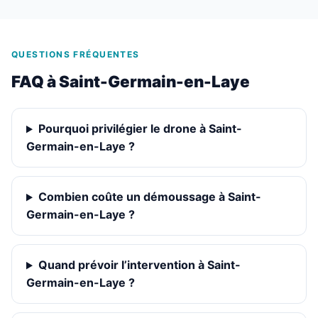
QUESTIONS FRÉQUENTES
FAQ à Saint-Germain-en-Laye
Pourquoi privilégier le drone à Saint-
Germain-en-Laye ?
Combien coûte un démoussage à Saint-
Germain-en-Laye ?
Quand prévoir l’intervention à Saint-
Germain-en-Laye ?