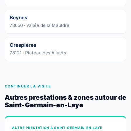
Beynes
78650 · Vallée de la Mauldre
Crespières
78121 · Plateau des Alluets
CONTINUER LA VISITE
Autres prestations & zones autour de
Saint-Germain-en-Laye
AUTRE PRESTATION À SAINT-GERMAIN-EN-LAYE