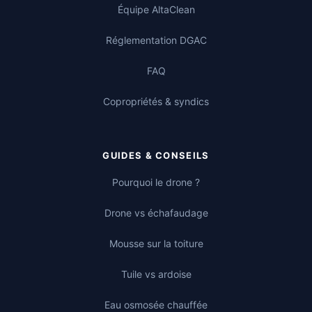
Équipe AltaClean
Réglementation DGAC
FAQ
Copropriétés & syndics
GUIDES & CONSEILS
Pourquoi le drone ?
Drone vs échafaudage
Mousse sur la toiture
Tuile vs ardoise
Eau osmosée chauffée