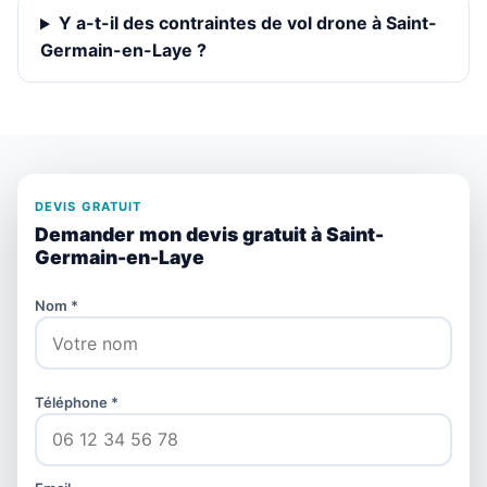
Y a-t-il des contraintes de vol drone à Saint-
Germain-en-Laye ?
DEVIS GRATUIT
Demander mon devis gratuit à Saint-
Germain-en-Laye
Nom *
Téléphone *