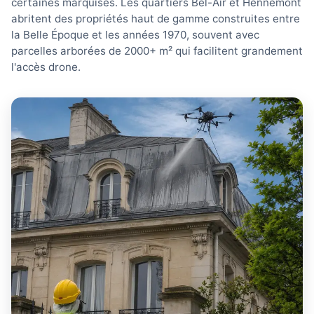
certaines marquises. Les quartiers Bel-Air et Hennemont
abritent des propriétés haut de gamme construites entre
la Belle Époque et les années 1970, souvent avec
parcelles arborées de 2000+ m² qui facilitent grandement
l'accès drone.