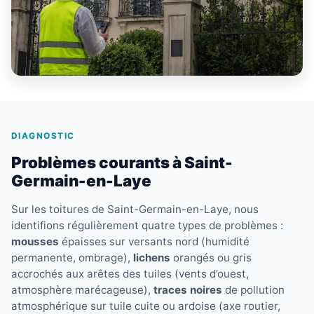
DIAGNOSTIC
Problèmes courants à Saint-
Germain-en-Laye
Sur les toitures de Saint-Germain-en-Laye, nous
identifions régulièrement quatre types de problèmes :
mousses
épaisses sur versants nord (humidité
permanente, ombrage),
lichens
orangés ou gris
accrochés aux arêtes des tuiles (vents d’ouest,
atmosphère marécageuse),
traces noires
de pollution
atmosphérique sur tuile cuite ou ardoise (axe routier,