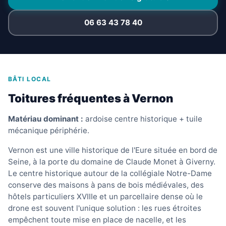
06 63 43 78 40
BÂTI LOCAL
Toitures fréquentes à Vernon
Matériau dominant :
ardoise centre historique + tuile
mécanique périphérie.
Vernon est une ville historique de l'Eure située en bord de
Seine, à la porte du domaine de Claude Monet à Giverny.
Le centre historique autour de la collégiale Notre-Dame
conserve des maisons à pans de bois médiévales, des
hôtels particuliers XVIIIe et un parcellaire dense où le
drone est souvent l'unique solution : les rues étroites
empêchent toute mise en place de nacelle, et les