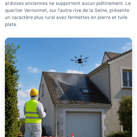
ardoises anciennes ne supportent aucun piétinement. Le
quartier Vernonnet, sur l'autre rive de la Seine, présente
un caractère plus rural avec fermettes en pierre et tuile
plate.