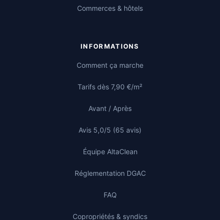
Commerces & hôtels
INFORMATIONS
Comment ça marche
Tarifs dès 7,90 €/m²
Avant / Après
Avis 5,0/5 (65 avis)
Équipe AltaClean
Réglementation DGAC
FAQ
Copropriétés & syndics