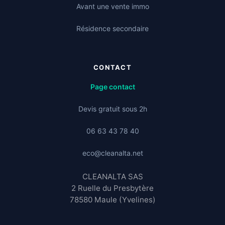
Avant une vente immo
Résidence secondaire
CONTACT
Page contact
Devis gratuit sous 2h
06 63 43 78 40
eco@cleanalta.net
CLEANALTA SAS
2 Ruelle du Presbytère
78580 Maule (Yvelines)