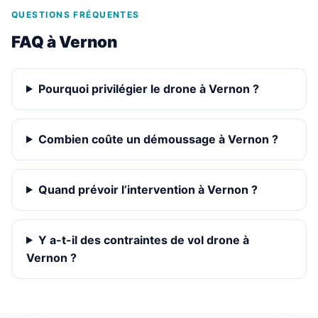
QUESTIONS FRÉQUENTES
FAQ à Vernon
Pourquoi privilégier le drone à Vernon ?
Combien coûte un démoussage à Vernon ?
Quand prévoir l’intervention à Vernon ?
Y a-t-il des contraintes de vol drone à
Vernon ?