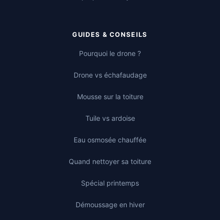
GUIDES & CONSEILS
Pourquoi le drone ?
Drone vs échafaudage
Mousse sur la toiture
Tuile vs ardoise
Eau osmosée chauffée
Quand nettoyer sa toiture
Spécial printemps
Démoussage en hiver