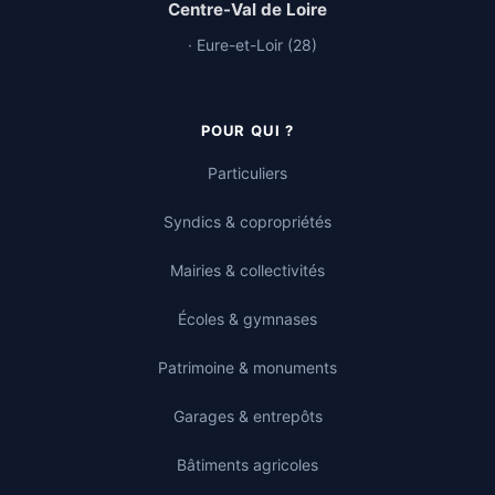
Centre-Val de Loire
· Eure-et-Loir (28)
POUR QUI ?
Particuliers
Syndics & copropriétés
Mairies & collectivités
Écoles & gymnases
Patrimoine & monuments
Garages & entrepôts
Bâtiments agricoles