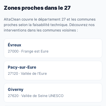
Zones proches dans le 27
AltaClean couvre le département 27 et les communes
proches selon la faisabilité technique. Découvrez nos
interventions dans les communes voisines :
Évreux
27000 · Frange est Eure
Pacy-sur-Eure
27120 · Vallée de l'Eure
Giverny
27620 · Vallée de Seine UNESCO