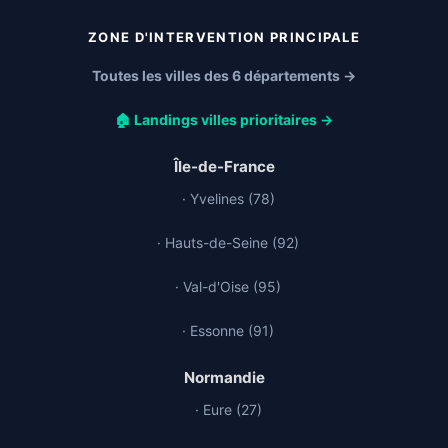
ZONE D'INTERVENTION PRINCIPALE
Toutes les villes des 6 départements →
🏠 Landings villes prioritaires →
Île-de-France
· Yvelines (78)
· Hauts-de-Seine (92)
· Val-d'Oise (95)
· Essonne (91)
Normandie
· Eure (27)