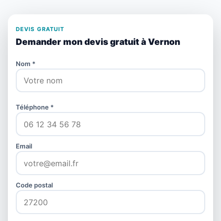
DEVIS GRATUIT
Demander mon devis gratuit à Vernon
Nom *
Téléphone *
Email
Code postal