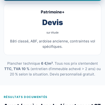
Patrimoine+
Devis
sur étude
Bâti classé, ABF, ardoise ancienne, contraintes vol
spécifiques.
Plancher technique
6 €/m²
. Tous nos prix s’entendent
TTC, TVA 10 %
(entretien d’immeuble achevé > 2 ans) ou
20 % selon la situation. Devis personnalisé gratuit.
RÉSULTATS DOCUMENTÉS