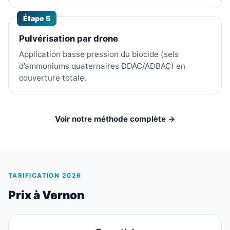
Étape 5
Pulvérisation par drone
Application basse pression du biocide (sels
d’ammoniums quaternaires DDAC/ADBAC) en
couverture totale.
Voir notre méthode complète →
TARIFICATION 2026
Prix à Vernon