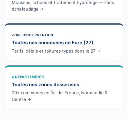
Mousses, lichens et traitement hydrofuge — sans
échafaudage →
ZONE D’INTERVENTION
Toutes nos communes en Eure (27)
Tarifs, délais et toitures types dans le 27 →
6 DÉPARTEMENTS
Toutes nos zones desservies
70+ communes en Île-de-France, Normandie &
Centre →