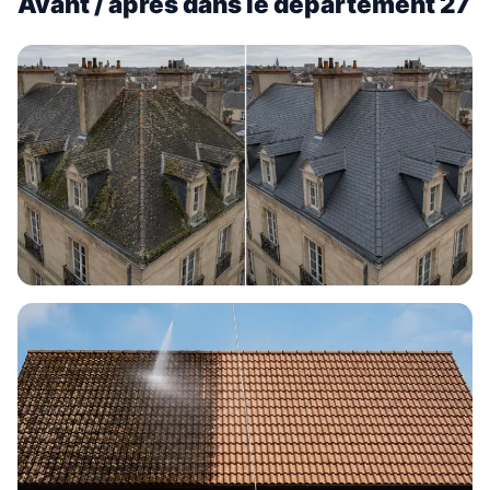
Avant / après dans le département 27