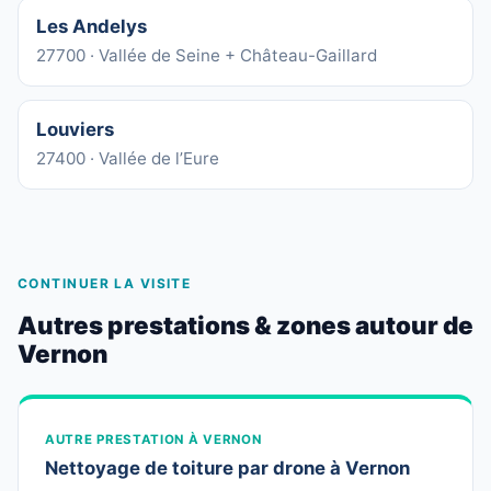
Les Andelys
27700 · Vallée de Seine + Château-Gaillard
Louviers
27400 · Vallée de l’Eure
CONTINUER LA VISITE
Autres prestations & zones autour de
Vernon
AUTRE PRESTATION À VERNON
Nettoyage de toiture par drone à Vernon