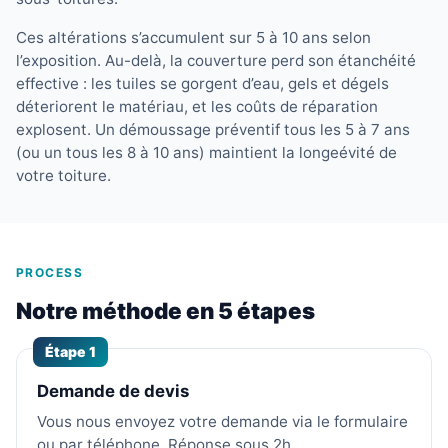
Ces altérations s’accumulent sur 5 à 10 ans selon
l’exposition. Au-delà, la couverture perd son étanchéité
effective : les tuiles se gorgent d’eau, gels et dégels
déteriorent le matériau, et les coûts de réparation
explosent. Un démoussage préventif tous les 5 à 7 ans
(ou un tous les 8 à 10 ans) maintient la longeévité de
votre toiture.
PROCESS
Notre méthode en 5 étapes
Étape 1
Demande de devis
Vous nous envoyez votre demande via le formulaire
ou par téléphone. Réponse sous 2h.