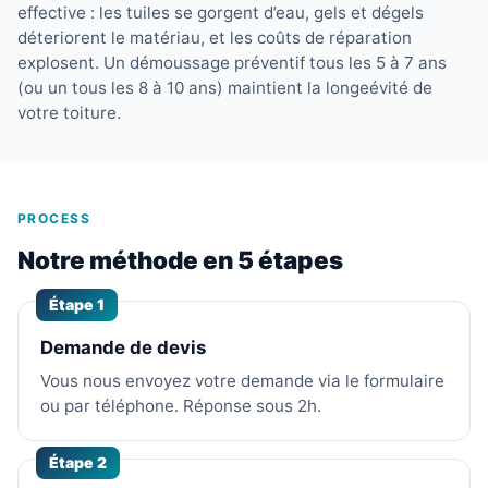
effective : les tuiles se gorgent d’eau, gels et dégels
déteriorent le matériau, et les coûts de réparation
explosent. Un démoussage préventif tous les 5 à 7 ans
(ou un tous les 8 à 10 ans) maintient la longeévité de
votre toiture.
PROCESS
Notre méthode en 5 étapes
Étape 1
Demande de devis
Vous nous envoyez votre demande via le formulaire
ou par téléphone. Réponse sous 2h.
Étape 2