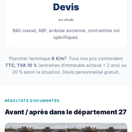
Devis
sur étude
Bâti classé, ABF, ardoise ancienne, contraintes vol
spécifiques.
Plancher technique
6 €/m²
. Tous nos prix s’entendent
TTC, TVA 10 %
(entretien d’immeuble achevé > 2 ans) ou
20 % selon la situation. Devis personnalisé gratuit.
RÉSULTATS DOCUMENTÉS
Avant / après dans le département 27