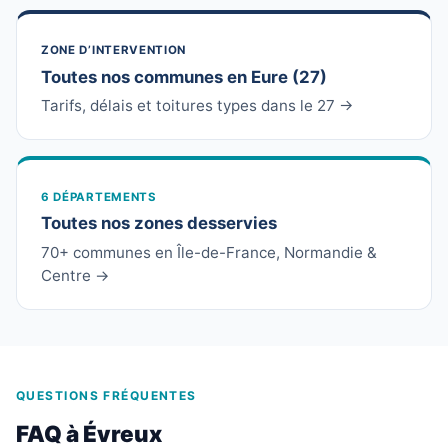
ZONE D’INTERVENTION
Toutes nos communes en Eure (27)
Tarifs, délais et toitures types dans le 27 →
6 DÉPARTEMENTS
Toutes nos zones desservies
70+ communes en Île-de-France, Normandie &
Centre →
QUESTIONS FRÉQUENTES
FAQ à Évreux