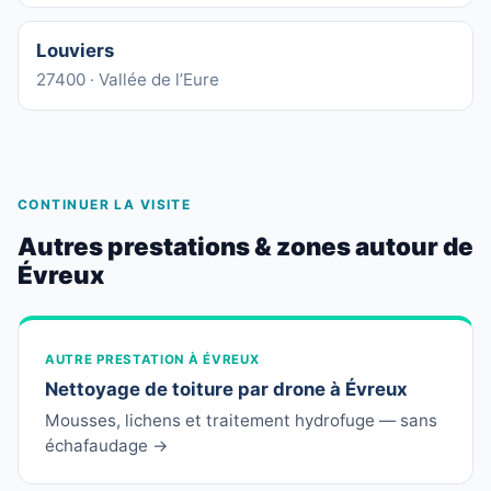
Louviers
27400 · Vallée de l’Eure
CONTINUER LA VISITE
Autres prestations & zones autour de
Évreux
AUTRE PRESTATION À ÉVREUX
Nettoyage de toiture par drone à Évreux
Mousses, lichens et traitement hydrofuge — sans
échafaudage →