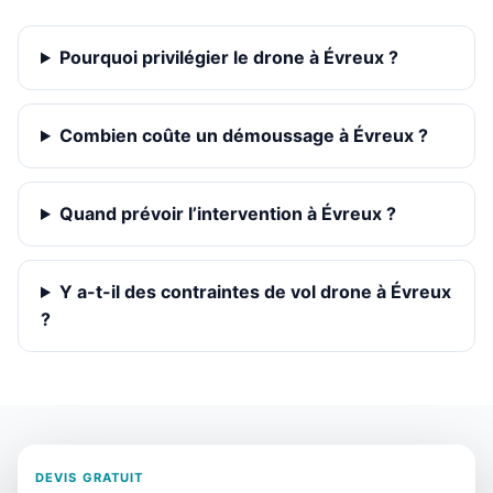
Pourquoi privilégier le drone à Évreux ?
Combien coûte un démoussage à Évreux ?
Quand prévoir l’intervention à Évreux ?
Y a-t-il des contraintes de vol drone à Évreux
?
DEVIS GRATUIT