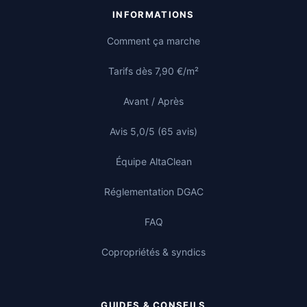
INFORMATIONS
Comment ça marche
Tarifs dès 7,90 €/m²
Avant / Après
Avis 5,0/5 (65 avis)
Équipe AltaClean
Réglementation DGAC
FAQ
Copropriétés & syndics
GUIDES & CONSEILS