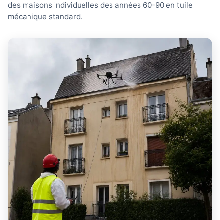
des maisons individuelles des années 60-90 en tuile
mécanique standard.