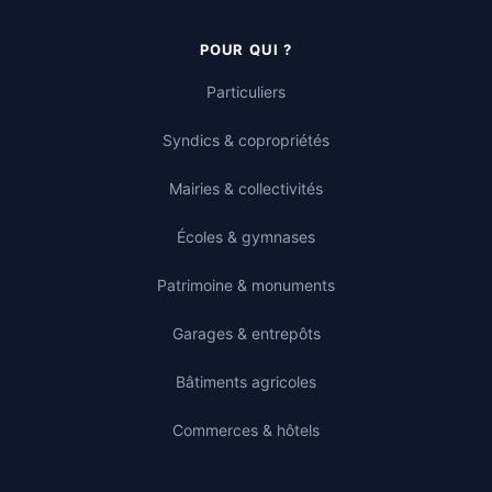
POUR QUI ?
Particuliers
Syndics & copropriétés
Mairies & collectivités
Écoles & gymnases
Patrimoine & monuments
Garages & entrepôts
Bâtiments agricoles
Commerces & hôtels