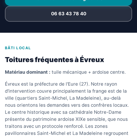
06 63 43 78 40
BÂTI LOCAL
Toitures fréquentes à Évreux
Matériau dominant :
tuile mécanique + ardoise centre.
Évreux est la préfecture de l'Eure (27). Notre rayon
d'intervention couvre principalement la frange est de la
ville (quartiers Saint-Michel, La Madeleine), au-delà
nous orientons les demandes vers des confrères locaux.
Le centre historique avec sa cathédrale Notre-Dame
présente du patrimoine ardoise XIXe sensible, que nous
traitons avec un protocole renforcé. Les zones
pavillonnaires Saint-Michel et La Madeleine regroupent