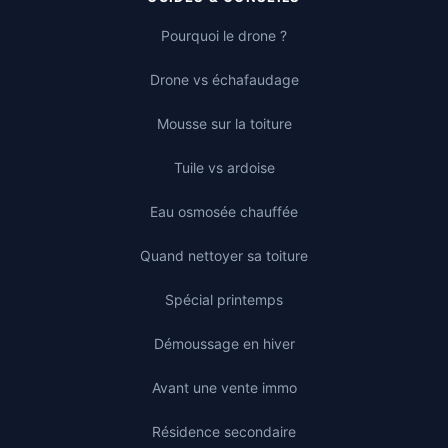
Pourquoi le drone ?
Drone vs échafaudage
Mousse sur la toiture
Tuile vs ardoise
Eau osmosée chauffée
Quand nettoyer sa toiture
Spécial printemps
Démoussage en hiver
Avant une vente immo
Résidence secondaire