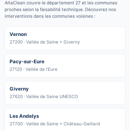
AltaClean couvre le département 27 et les communes
proches selon la faisabilité technique. Découvrez nos
interventions dans les communes voisines :
Vernon
27200 · Vallée de Seine + Giverny
Pacy-sur-Eure
27120 · Vallée de l'Eure
Giverny
27620 · Vallée de Seine UNESCO
Les Andelys
27700 · Vallée de Seine + Château-Gaillard