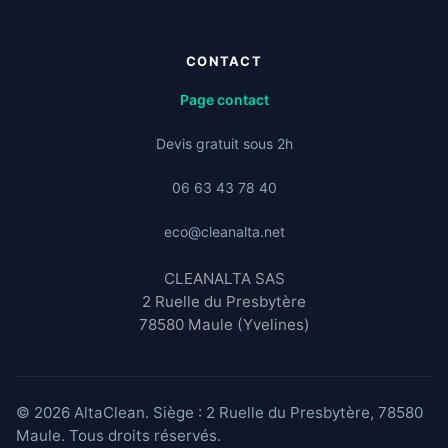
CONTACT
Page contact
Devis gratuit sous 2h
06 63 43 78 40
eco@cleanalta.net
CLEANALTA SAS
2 Ruelle du Presbytère
78580 Maule (Yvelines)
© 2026 AltaClean. Siège : 2 Ruelle du Presbytère, 78580
Maule. Tous droits réservés.