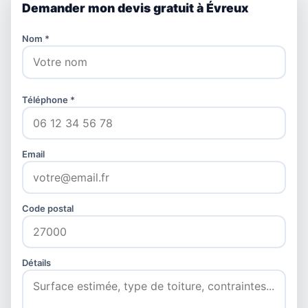
Demander mon devis gratuit à Évreux
Nom *
Téléphone *
Email
Code postal
Détails