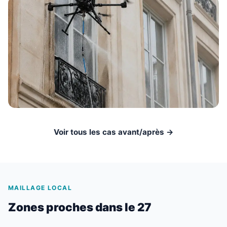
Voir tous les cas avant/après →
MAILLAGE LOCAL
Zones proches dans le 27