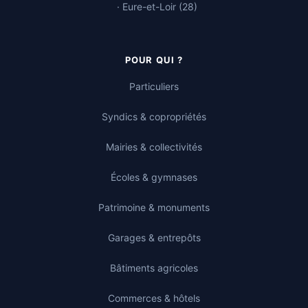
· Eure-et-Loir (28)
POUR QUI ?
Particuliers
Syndics & copropriétés
Mairies & collectivités
Écoles & gymnases
Patrimoine & monuments
Garages & entrepôts
Bâtiments agricoles
Commerces & hôtels