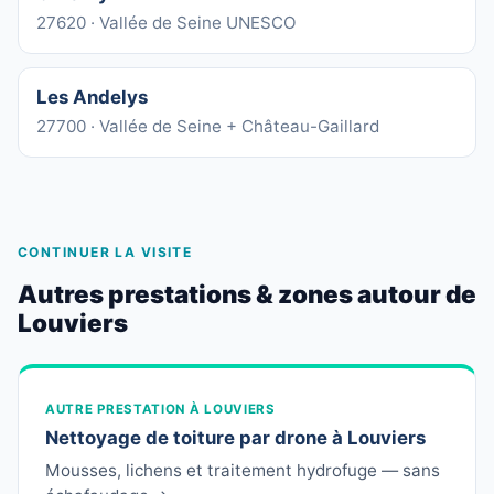
27620 · Vallée de Seine UNESCO
Les Andelys
27700 · Vallée de Seine + Château-Gaillard
CONTINUER LA VISITE
Autres prestations & zones autour de
Louviers
AUTRE PRESTATION À LOUVIERS
Nettoyage de toiture par drone à Louviers
Mousses, lichens et traitement hydrofuge — sans