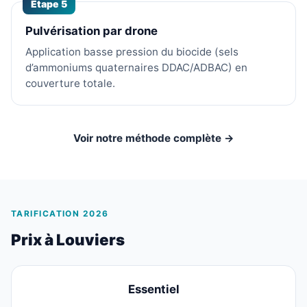
Étape 5
Pulvérisation par drone
Application basse pression du biocide (sels
d’ammoniums quaternaires DDAC/ADBAC) en
couverture totale.
Voir notre méthode complète →
TARIFICATION 2026
Prix à Louviers
Essentiel