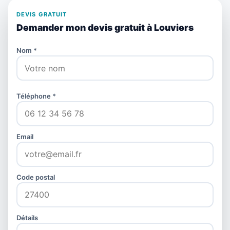
DEVIS GRATUIT
Demander mon devis gratuit à Louviers
Nom *
Téléphone *
Email
Code postal
Détails