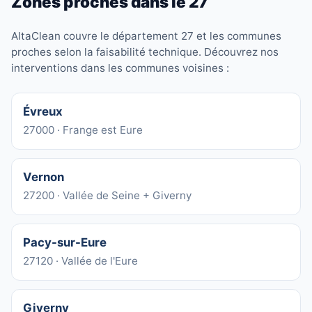
Zones proches dans le 27
AltaClean couvre le département 27 et les communes
proches selon la faisabilité technique. Découvrez nos
interventions dans les communes voisines :
Évreux
27000 · Frange est Eure
Vernon
27200 · Vallée de Seine + Giverny
Pacy-sur-Eure
27120 · Vallée de l'Eure
Giverny