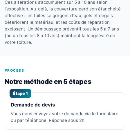
Ces altérations s’accumulent sur 5 à 10 ans selon
l’exposition. Au-delà, la couverture perd son étanchéité
effective : les tuiles se gorgent d’eau, gels et dégels
déteriorent le matériau, et les coûts de réparation
explosent. Un démoussage préventif tous les 5 à 7 ans
(ou un tous les 8 à 10 ans) maintient la longeévité de
votre toiture.
PROCESS
Notre méthode en 5 étapes
Étape 1
Demande de devis
Vous nous envoyez votre demande via le formulaire
ou par téléphone. Réponse sous 2h.