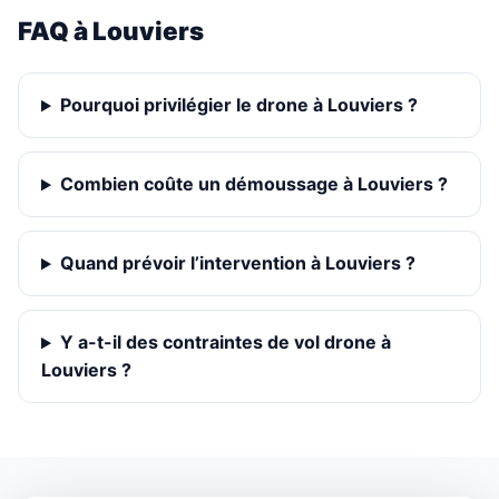
FAQ à Louviers
Pourquoi privilégier le drone à Louviers ?
Combien coûte un démoussage à Louviers ?
Quand prévoir l’intervention à Louviers ?
Y a-t-il des contraintes de vol drone à
Louviers ?