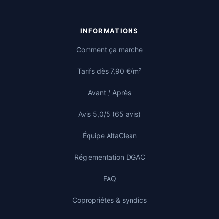
INFORMATIONS
Comment ça marche
Tarifs dès 7,90 €/m²
Avant / Après
Avis 5,0/5 (65 avis)
Équipe AltaClean
Réglementation DGAC
FAQ
Copropriétés & syndics