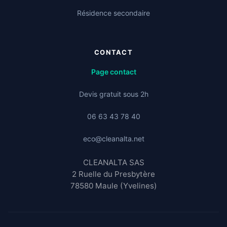
Résidence secondaire
CONTACT
Page contact
Devis gratuit sous 2h
06 63 43 78 40
eco@cleanalta.net
CLEANALTA SAS
2 Ruelle du Presbytère
78580 Maule (Yvelines)