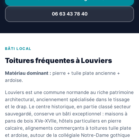
06 63 43 78 40
BÂTI LOCAL
Toitures fréquentes à Louviers
Matériau dominant :
pierre + tuile plate ancienne +
ardoise.
Louviers est une commune normande au riche patrimoine
architectural, anciennement spécialisée dans le tissage
et le drap. Le centre historique, en partie classé secteur
sauvegardé, conserve un bâti exceptionnel : maisons à
pans de bois XVe-XVIIe, hôtels particuliers en pierre
calcaire, alignements commerçants à toitures tuile plate
et ardoise, autour de la collégiale Notre-Dame gothique