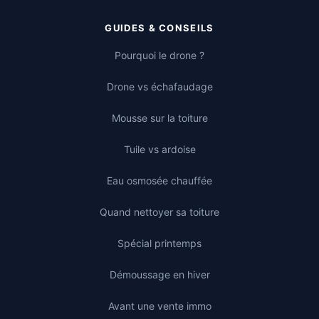
GUIDES & CONSEILS
Pourquoi le drone ?
Drone vs échafaudage
Mousse sur la toiture
Tuile vs ardoise
Eau osmosée chauffée
Quand nettoyer sa toiture
Spécial printemps
Démoussage en hiver
Avant une vente immo