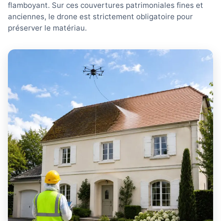
flamboyant. Sur ces couvertures patrimoniales fines et
anciennes, le drone est strictement obligatoire pour
préserver le matériau.