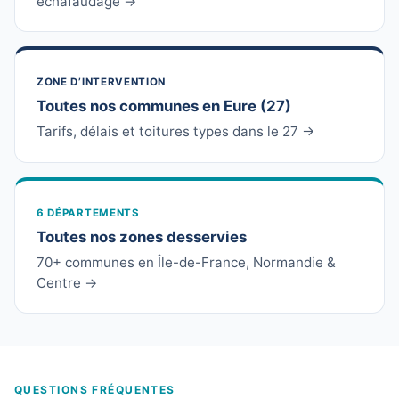
échafaudage →
ZONE D’INTERVENTION
Toutes nos communes en Eure (27)
Tarifs, délais et toitures types dans le 27 →
6 DÉPARTEMENTS
Toutes nos zones desservies
70+ communes en Île-de-France, Normandie &
Centre →
QUESTIONS FRÉQUENTES