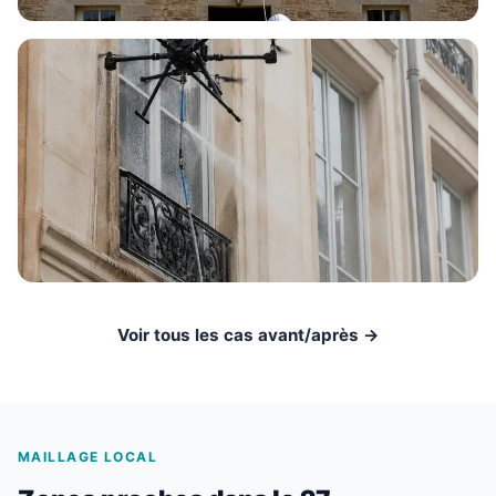
Voir tous les cas avant/après →
MAILLAGE LOCAL