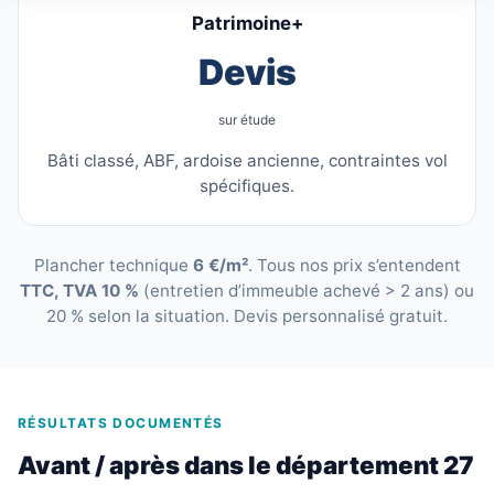
Patrimoine+
Devis
sur étude
Bâti classé, ABF, ardoise ancienne, contraintes vol
spécifiques.
Plancher technique
6 €/m²
. Tous nos prix s’entendent
TTC, TVA 10 %
(entretien d’immeuble achevé > 2 ans) ou
20 % selon la situation. Devis personnalisé gratuit.
RÉSULTATS DOCUMENTÉS
Avant / après dans le département 27