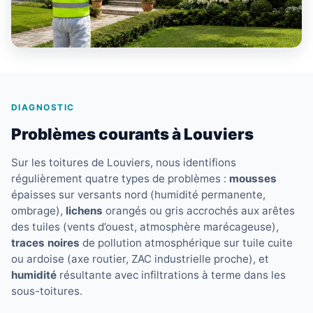
DIAGNOSTIC
Problèmes courants à Louviers
Sur les toitures de Louviers, nous identifions
régulièrement quatre types de problèmes :
mousses
épaisses sur versants nord (humidité permanente,
ombrage),
lichens
orangés ou gris accrochés aux arêtes
des tuiles (vents d’ouest, atmosphère marécageuse),
traces noires
de pollution atmosphérique sur tuile cuite
ou ardoise (axe routier, ZAC industrielle proche), et
humidité
résultante avec infiltrations à terme dans les
sous-toitures.