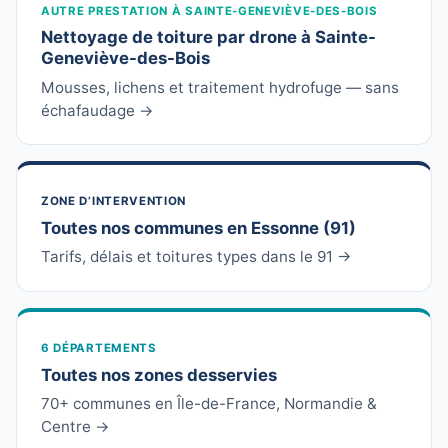
AUTRE PRESTATION À SAINTE-GENEVIÈVE-DES-BOIS
Nettoyage de toiture par drone à Sainte-
Geneviève-des-Bois
Mousses, lichens et traitement hydrofuge — sans
échafaudage →
ZONE D’INTERVENTION
Toutes nos communes en Essonne (91)
Tarifs, délais et toitures types dans le 91 →
6 DÉPARTEMENTS
Toutes nos zones desservies
70+ communes en Île-de-France, Normandie &
Centre →