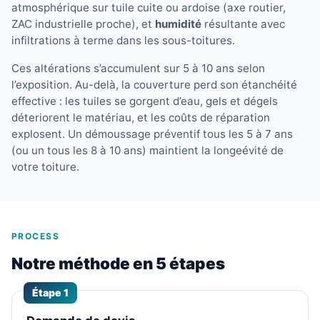
atmosphérique sur tuile cuite ou ardoise (axe routier,
ZAC industrielle proche), et
humidité
résultante avec
infiltrations à terme dans les sous-toitures.
Ces altérations s’accumulent sur 5 à 10 ans selon
l’exposition. Au-delà, la couverture perd son étanchéité
effective : les tuiles se gorgent d’eau, gels et dégels
déteriorent le matériau, et les coûts de réparation
explosent. Un démoussage préventif tous les 5 à 7 ans
(ou un tous les 8 à 10 ans) maintient la longeévité de
votre toiture.
PROCESS
Notre méthode en 5 étapes
Étape 1