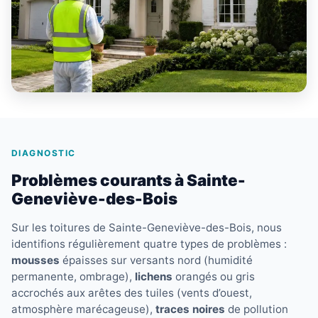
DIAGNOSTIC
Problèmes courants à Sainte-
Geneviève-des-Bois
Sur les toitures de Sainte-Geneviève-des-Bois, nous
identifions régulièrement quatre types de problèmes :
mousses
épaisses sur versants nord (humidité
permanente, ombrage),
lichens
orangés ou gris
accrochés aux arêtes des tuiles (vents d’ouest,
atmosphère marécageuse),
traces noires
de pollution