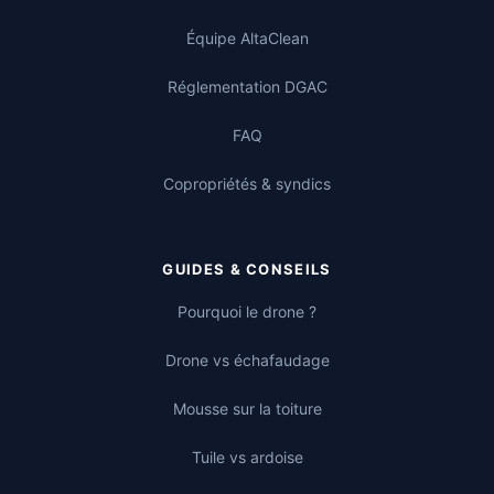
Équipe AltaClean
Réglementation DGAC
FAQ
Copropriétés & syndics
GUIDES & CONSEILS
Pourquoi le drone ?
Drone vs échafaudage
Mousse sur la toiture
Tuile vs ardoise