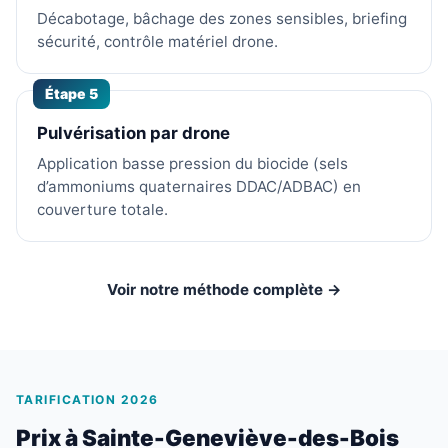
Décabotage, bâchage des zones sensibles, briefing
sécurité, contrôle matériel drone.
Étape 5
Pulvérisation par drone
Application basse pression du biocide (sels
d’ammoniums quaternaires DDAC/ADBAC) en
couverture totale.
Voir notre méthode complète →
TARIFICATION 2026
Prix à Sainte-Geneviève-des-Bois