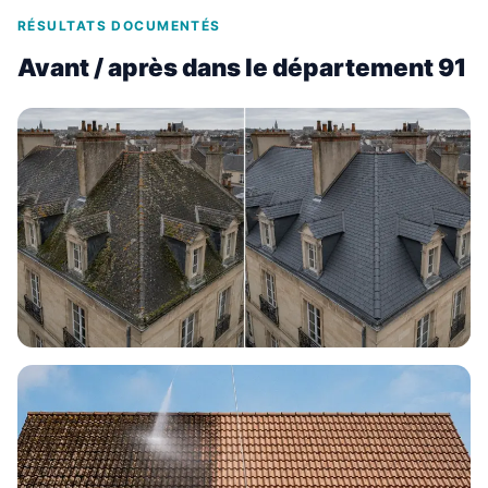
RÉSULTATS DOCUMENTÉS
Avant / après dans le département 91