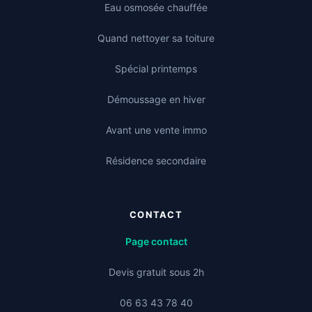
Eau osmosée chauffée
Quand nettoyer sa toiture
Spécial printemps
Démoussage en hiver
Avant une vente immo
Résidence secondaire
CONTACT
Page contact
Devis gratuit sous 2h
06 63 43 78 40