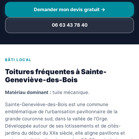
Demander mon devis gratuit →
06 63 43 78 40
BÂTI LOCAL
Toitures fréquentes à Sainte-
Geneviève-des-Bois
Matériau dominant :
tuile mécanique.
Sainte-Geneviève-des-Bois est une commune
emblématique de l'urbanisation pavillonnaire de la
grande couronne sud, dans la vallée de l'Orge.
Développée autour de ses lotissements et de cités-
jardins du début du XXe siècle, elle aligne pavillons et