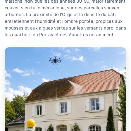
maisons individuelles des années 30-90, majoritairement
couverts en tuile mécanique, sur des parcelles souvent
arborées. La proximité de l'Orge et la densité du bâti
entretiennent l'humidité et l'ombre portée, propices aux
mousses et aux algues vertes sur les versants nord, dans
les quartiers du Perray et des Aunettes notamment.