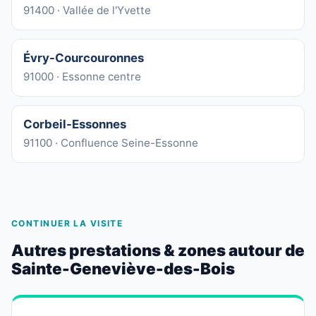
91400 · Vallée de l'Yvette
Évry-Courcouronnes
91000 · Essonne centre
Corbeil-Essonnes
91100 · Confluence Seine-Essonne
CONTINUER LA VISITE
Autres prestations & zones autour de
Sainte-Geneviève-des-Bois