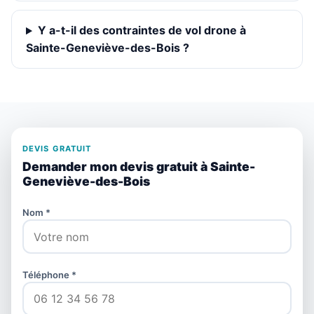
Y a-t-il des contraintes de vol drone à
Sainte-Geneviève-des-Bois ?
DEVIS GRATUIT
Demander mon devis gratuit à Sainte-
Geneviève-des-Bois
Nom *
Téléphone *