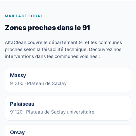
MAILLAGE LOCAL
Zones proches dans le 91
AltaClean couvre le département 91 et les communes
proches selon la faisabilité technique. Découvrez nos
interventions dans les communes voisines :
Massy
91300 · Plateau de Saclay
Palaiseau
91120 · Plateau de Saclay universitaire
Orsay