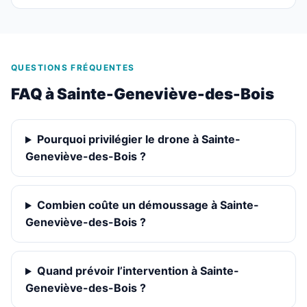
QUESTIONS FRÉQUENTES
FAQ à Sainte-Geneviève-des-Bois
Pourquoi privilégier le drone à Sainte-
Geneviève-des-Bois ?
Combien coûte un démoussage à Sainte-
Geneviève-des-Bois ?
Quand prévoir l’intervention à Sainte-
Geneviève-des-Bois ?