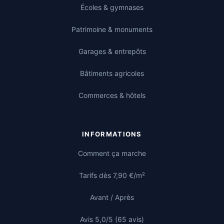
Écoles & gymnases
Patrimoine & monuments
Garages & entrepôts
Bâtiments agricoles
Commerces & hôtels
INFORMATIONS
Comment ça marche
Tarifs dès 7,90 €/m²
Avant / Après
Avis 5,0/5 (65 avis)