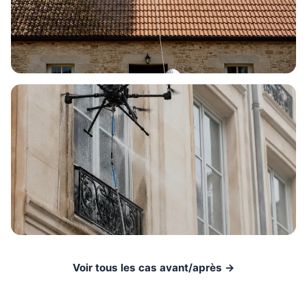
Voir tous les cas avant/après →