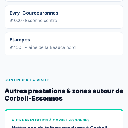
Évry-Courcouronnes
91000 · Essonne centre
Étampes
91150 · Plaine de la Beauce nord
CONTINUER LA VISITE
Autres prestations & zones autour de
Corbeil-Essonnes
AUTRE PRESTATION À CORBEIL-ESSONNES