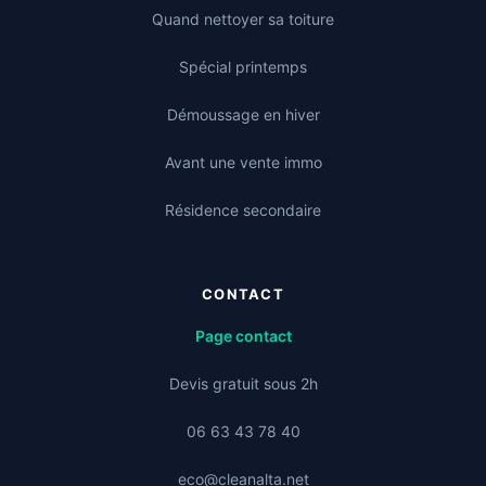
Quand nettoyer sa toiture
Spécial printemps
Démoussage en hiver
Avant une vente immo
Résidence secondaire
CONTACT
Page contact
Devis gratuit sous 2h
06 63 43 78 40
eco@cleanalta.net