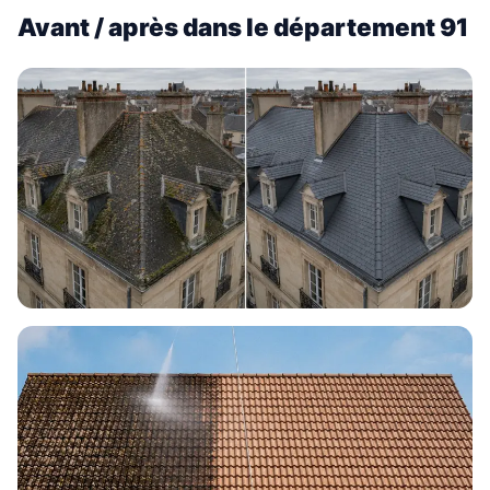
Avant / après dans le département 91