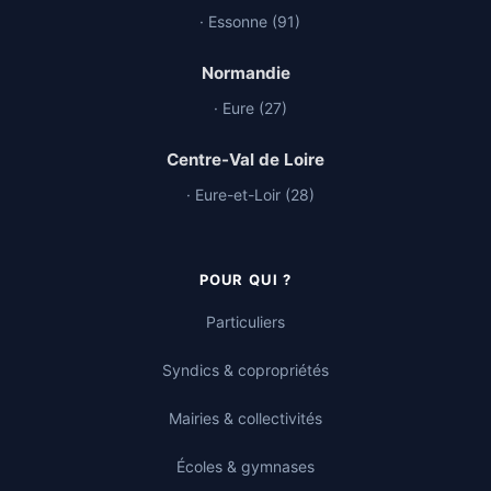
· Essonne (91)
Normandie
· Eure (27)
Centre-Val de Loire
· Eure-et-Loir (28)
POUR QUI ?
Particuliers
Syndics & copropriétés
Mairies & collectivités
Écoles & gymnases