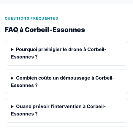
QUESTIONS FRÉQUENTES
FAQ à Corbeil-Essonnes
Pourquoi privilégier le drone à Corbeil-
Essonnes ?
Combien coûte un démoussage à Corbeil-
Essonnes ?
Quand prévoir l’intervention à Corbeil-
Essonnes ?