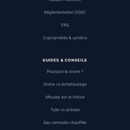
Réglementation DGAC
FAQ
Copropriétés & syndics
GUIDES & CONSEILS
Pourquoi le drone ?
Drone vs échafaudage
Mousse sur la toiture
Tuile vs ardoise
Eau osmosée chauffée