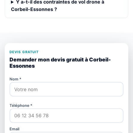
Y a-t-il des contraintes de vol drone à
Corbeil-Essonnes ?
DEVIS GRATUIT
Demander mon devis gratuit à Corbeil-
Essonnes
Nom *
Téléphone *
Email