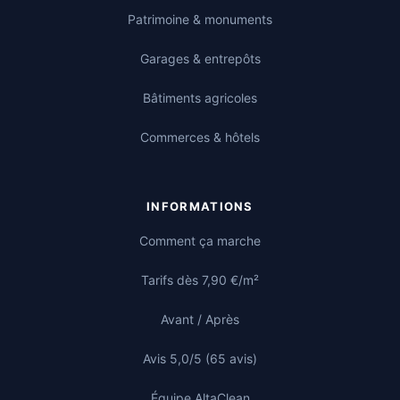
Patrimoine & monuments
Garages & entrepôts
Bâtiments agricoles
Commerces & hôtels
INFORMATIONS
Comment ça marche
Tarifs dès 7,90 €/m²
Avant / Après
Avis 5,0/5 (65 avis)
Équipe AltaClean