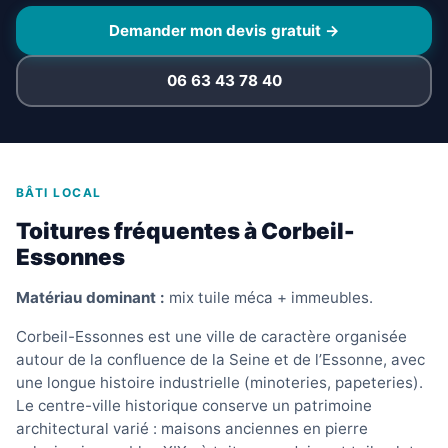
Demander mon devis gratuit →
06 63 43 78 40
BÂTI LOCAL
Toitures fréquentes à Corbeil-
Essonnes
Matériau dominant :
mix tuile méca + immeubles.
Corbeil-Essonnes est une ville de caractère organisée
autour de la confluence de la Seine et de l’Essonne, avec
une longue histoire industrielle (minoteries, papeteries).
Le centre-ville historique conserve un patrimoine
architectural varié : maisons anciennes en pierre