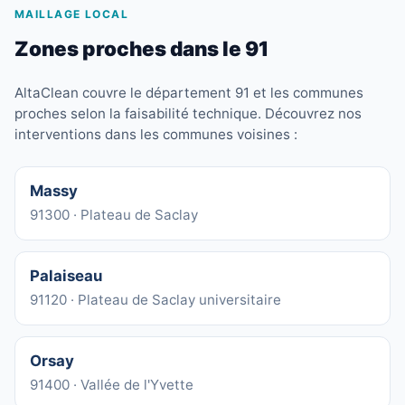
MAILLAGE LOCAL
Zones proches dans le 91
AltaClean couvre le département 91 et les communes
proches selon la faisabilité technique. Découvrez nos
interventions dans les communes voisines :
Massy
91300 · Plateau de Saclay
Palaiseau
91120 · Plateau de Saclay universitaire
Orsay
91400 · Vallée de l'Yvette