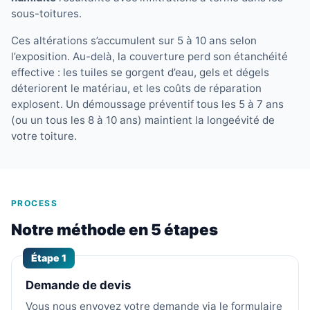
sous-toitures.
Ces altérations s’accumulent sur 5 à 10 ans selon
l’exposition. Au-delà, la couverture perd son étanchéité
effective : les tuiles se gorgent d’eau, gels et dégels
déteriorent le matériau, et les coûts de réparation
explosent. Un démoussage préventif tous les 5 à 7 ans
(ou un tous les 8 à 10 ans) maintient la longeévité de
votre toiture.
PROCESS
Notre méthode en 5 étapes
Étape 1
Demande de devis
Vous nous envoyez votre demande via le formulaire