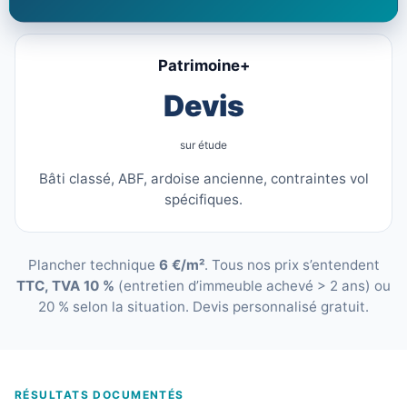
Patrimoine+
Devis
sur étude
Bâti classé, ABF, ardoise ancienne, contraintes vol
spécifiques.
Plancher technique
6 €/m²
. Tous nos prix s’entendent
TTC, TVA 10 %
(entretien d’immeuble achevé > 2 ans) ou
20 % selon la situation. Devis personnalisé gratuit.
RÉSULTATS DOCUMENTÉS