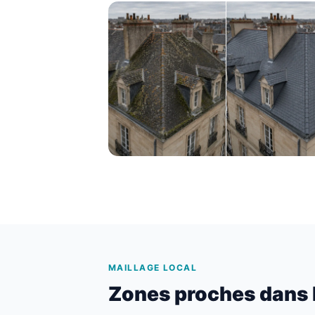
MAILLAGE LOCAL
Zones proches dans 