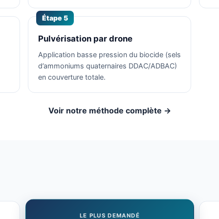
Étape 5
Pulvérisation par drone
Application basse pression du biocide (sels
d’ammoniums quaternaires DDAC/ADBAC)
en couverture totale.
Voir notre méthode complète →
LE PLUS DEMANDÉ