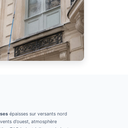
ses
épaisses sur versants nord
(vents d’ouest, atmosphère