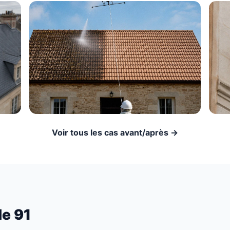
Voir tous les cas avant/après →
le 91