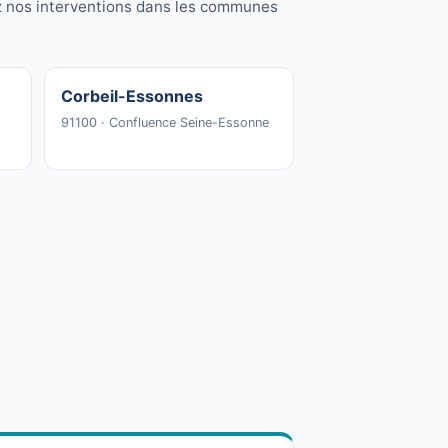
ez nos interventions dans les communes
Corbeil-Essonnes
91100 · Confluence Seine-Essonne