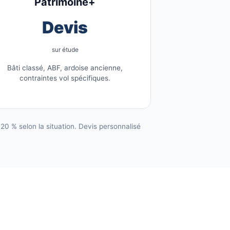
Patrimoine+
Devis
sur étude
Bâti classé, ABF, ardoise ancienne,
contraintes vol spécifiques.
0 % selon la situation. Devis personnalisé