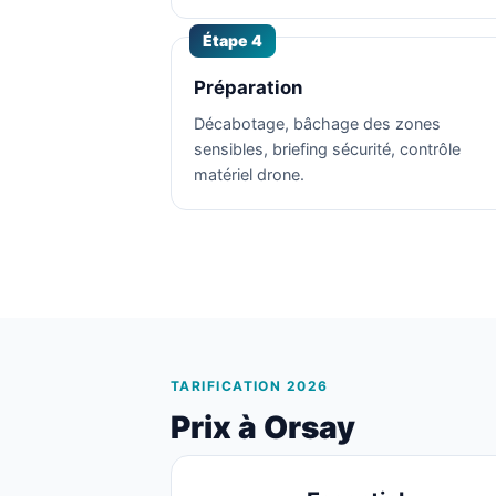
Étape 4
Préparation
Décabotage, bâchage des zones
sensibles, briefing sécurité, contrôle
matériel drone.
TARIFICATION 2026
Prix à Orsay