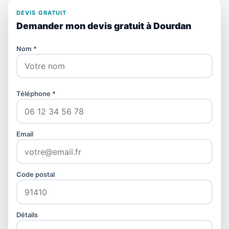
DEVIS GRATUIT
Demander mon devis gratuit à Dourdan
Nom *
Téléphone *
Email
Code postal
Détails