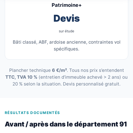
Patrimoine+
Devis
sur étude
Bâti classé, ABF, ardoise ancienne, contraintes vol
spécifiques.
Plancher technique
6 €/m²
. Tous nos prix s’entendent
TTC, TVA 10 %
(entretien d’immeuble achevé > 2 ans) ou
20 % selon la situation. Devis personnalisé gratuit.
RÉSULTATS DOCUMENTÉS
Avant / après dans le département 91