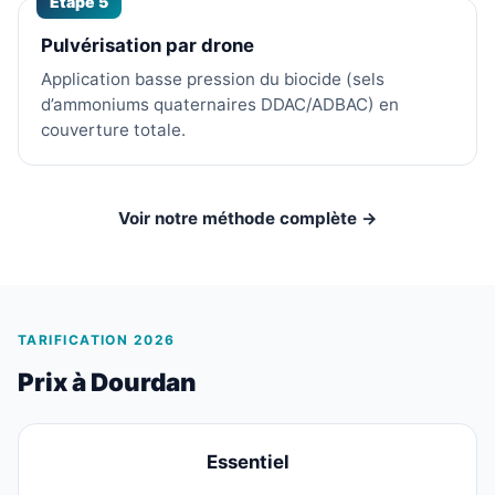
Étape 5
Pulvérisation par drone
Application basse pression du biocide (sels
d’ammoniums quaternaires DDAC/ADBAC) en
couverture totale.
Voir notre méthode complète →
TARIFICATION 2026
Prix à Dourdan
Essentiel