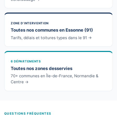
ZONE D’INTERVENTION
Toutes nos communes en Essonne (91)
Tarifs, délais et toitures types dans le 91 →
6 DÉPARTEMENTS
Toutes nos zones desservies
70+ communes en Île-de-France, Normandie &
Centre →
QUESTIONS FRÉQUENTES