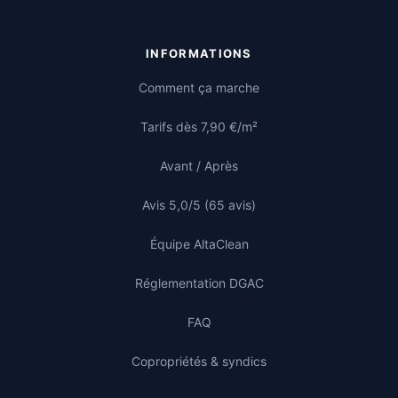
INFORMATIONS
Comment ça marche
Tarifs dès 7,90 €/m²
Avant / Après
Avis 5,0/5 (65 avis)
Équipe AltaClean
Réglementation DGAC
FAQ
Copropriétés & syndics