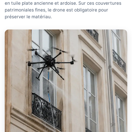
en tuile plate ancienne et ardoise. Sur ces couvertures
patrimoniales fines, le drone est obligatoire pour
préserver le matériau.