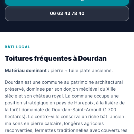
06 63 43 78 40
BÂTI LOCAL
Toitures fréquentes à Dourdan
Matériau dominant :
pierre + tuile plate ancienne.
Dourdan est une commune au patrimoine architectural
préservé, dominée par son donjon médiéval du XIIIe
siècle et son château royal. La commune occupe une
position stratégique en pays de Hurepoix, à la lisière de
la forêt domaniale de Dourdan-Saint-Arnoult (1 700
hectares). Le centre-ville conserve un riche bâti ancien :
maisons en pierre calcaire, longères agricoles
reconverties, fermettes traditionnelles avec couvertures