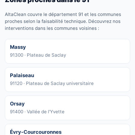
AltaClean couvre le département 91 et les communes
proches selon la faisabilité technique. Découvrez nos
interventions dans les communes voisines :
Massy
91300 · Plateau de Saclay
Palaiseau
91120 · Plateau de Saclay universitaire
Orsay
91400 · Vallée de l'Yvette
Évry-Courcouronnes