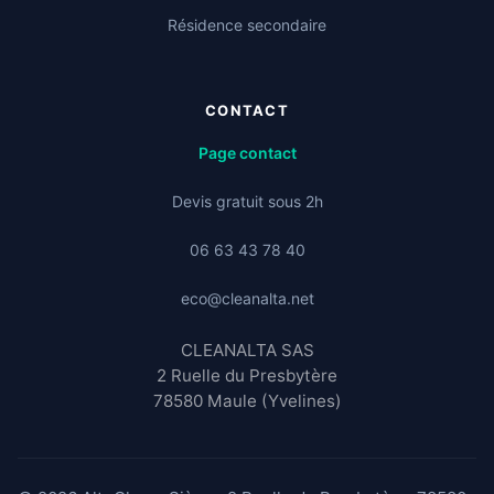
Résidence secondaire
CONTACT
Page contact
Devis gratuit sous 2h
06 63 43 78 40
eco@cleanalta.net
CLEANALTA SAS
2 Ruelle du Presbytère
78580 Maule (Yvelines)