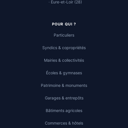
· Eure-et-Loir (28)
POUR QUI ?
Particuliers
Syndics & copropriétés
Mairies & collectivités
Écoles & gymnases
Patrimoine & monuments
Garages & entrepôts
Bâtiments agricoles
Commerces & hôtels