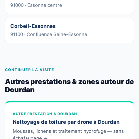
91000 · Essonne centre
Corbeil-Essonnes
91100 · Confluence Seine-Essonne
CONTINUER LA VISITE
Autres prestations & zones autour de
Dourdan
AUTRE PRESTATION À DOURDAN
Nettoyage de toiture par drone à Dourdan
Mousses, lichens et traitement hydrofuge — sans
échafaudage →