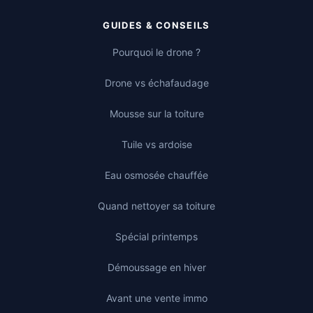
GUIDES & CONSEILS
Pourquoi le drone ?
Drone vs échafaudage
Mousse sur la toiture
Tuile vs ardoise
Eau osmosée chauffée
Quand nettoyer sa toiture
Spécial printemps
Démoussage en hiver
Avant une vente immo