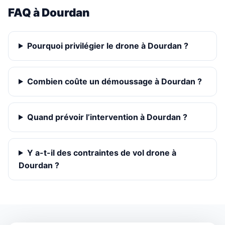
FAQ à Dourdan
Pourquoi privilégier le drone à Dourdan ?
Combien coûte un démoussage à Dourdan ?
Quand prévoir l’intervention à Dourdan ?
Y a-t-il des contraintes de vol drone à
Dourdan ?