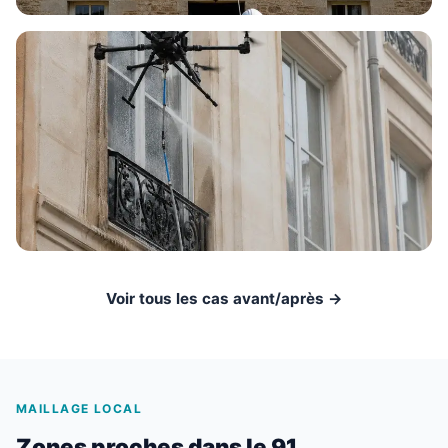
Voir tous les cas avant/après →
MAILLAGE LOCAL
Zones proches dans le 91