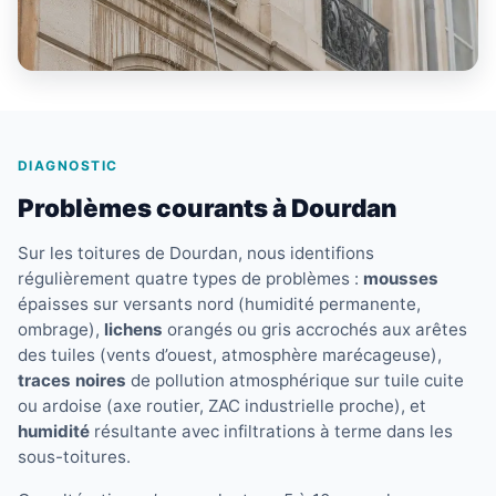
DIAGNOSTIC
Problèmes courants à Dourdan
Sur les toitures de Dourdan, nous identifions
régulièrement quatre types de problèmes :
mousses
épaisses sur versants nord (humidité permanente,
ombrage),
lichens
orangés ou gris accrochés aux arêtes
des tuiles (vents d’ouest, atmosphère marécageuse),
traces noires
de pollution atmosphérique sur tuile cuite
ou ardoise (axe routier, ZAC industrielle proche), et
humidité
résultante avec infiltrations à terme dans les
sous-toitures.