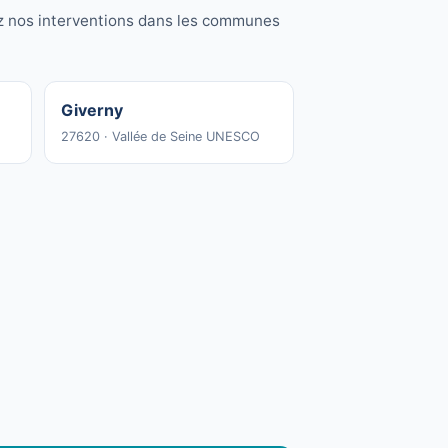
ez nos interventions dans les communes
Giverny
27620 · Vallée de Seine UNESCO