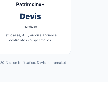
Patrimoine+
Devis
sur étude
Bâti classé, ABF, ardoise ancienne,
contraintes vol spécifiques.
0 % selon la situation. Devis personnalisé