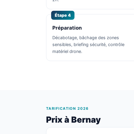
Étape 4
Préparation
Décabotage, bâchage des zones
sensibles, briefing sécurité, contrôle
matériel drone.
TARIFICATION 2026
Prix à Bernay