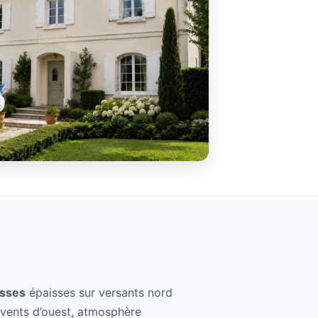
sses
épaisses sur versants nord
(vents d’ouest, atmosphère