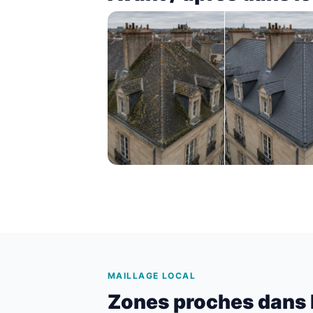
MAILLAGE LOCAL
Zones proches dans 