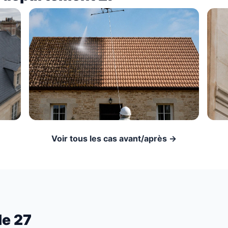
Voir tous les cas avant/après →
le 27