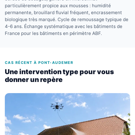
particulièrement propice aux mousses : humidité
permanente, brouillard fluvial fréquent, encrassement
biologique très marqué. Cycle de remoussage typique de
4-6 ans. Échange systématique avec les bâtiments de
France pour les bâtiments en périmètre ABF.
CAS RÉCENT À PONT-AUDEMER
Une intervention type pour vous
donner un repère