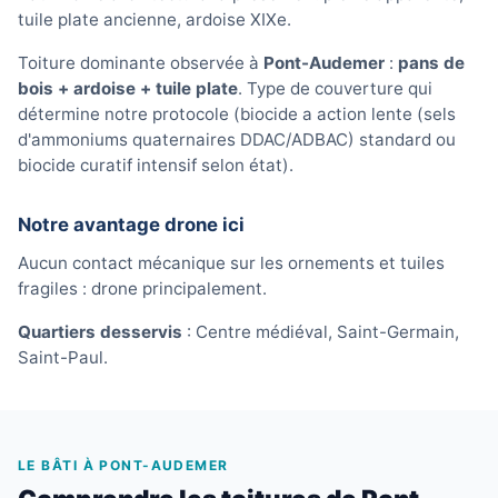
tuile plate ancienne, ardoise XIXe.
Toiture dominante observée à
Pont-Audemer
:
pans de
bois + ardoise + tuile plate
. Type de couverture qui
détermine notre protocole (biocide a action lente (sels
d'ammoniums quaternaires DDAC/ADBAC) standard ou
biocide curatif intensif selon état).
Notre avantage drone ici
Aucun contact mécanique sur les ornements et tuiles
fragiles : drone principalement.
Quartiers desservis
: Centre médiéval, Saint-Germain,
Saint-Paul.
LE BÂTI À PONT-AUDEMER