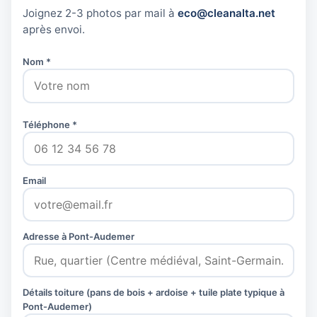
Joignez 2-3 photos par mail à
eco@cleanalta.net
après envoi.
Nom *
Téléphone *
Email
Adresse à Pont-Audemer
Détails toiture (pans de bois + ardoise + tuile plate typique à
Pont-Audemer)