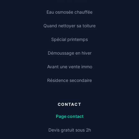
Eau osmosée chauffée
Quand nettoyer sa toiture
Spécial printemps
Démoussage en hiver
Avant une vente immo
Résidence secondaire
CONTACT
Page contact
Devis gratuit sous 2h