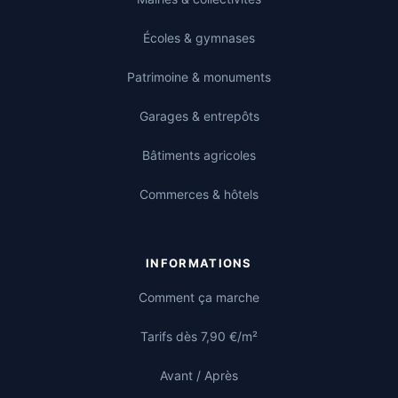
Écoles & gymnases
Patrimoine & monuments
Garages & entrepôts
Bâtiments agricoles
Commerces & hôtels
INFORMATIONS
Comment ça marche
Tarifs dès 7,90 €/m²
Avant / Après