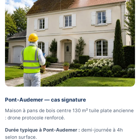
Pont-Audemer — cas signature
Maison à pans de bois centre 130 m² tuile plate ancienne
: drone protocole renforcé.
Durée typique à Pont-Audemer :
demi-journée à 4h
selon surface.