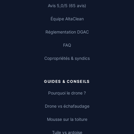
Avis 5,0/5 (65 avis)
Équipe AltaClean
Réglementation DGAC
FAQ
Copropriétés & syndics
GUIDES & CONSEILS
Pourquoi le drone ?
Drone vs échafaudage
Mousse sur la toiture
Tuile vs ardoise