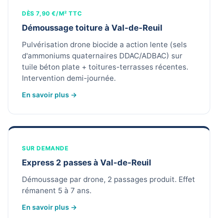
DÈS 7,90 €/M² TTC
Démoussage toiture à Val-de-Reuil
Pulvérisation drone biocide a action lente (sels
d'ammoniums quaternaires DDAC/ADBAC) sur
tuile béton plate + toitures-terrasses récentes.
Intervention demi-journée.
En savoir plus →
SUR DEMANDE
Express 2 passes à Val-de-Reuil
Démoussage par drone, 2 passages produit. Effet
rémanent 5 à 7 ans.
En savoir plus →