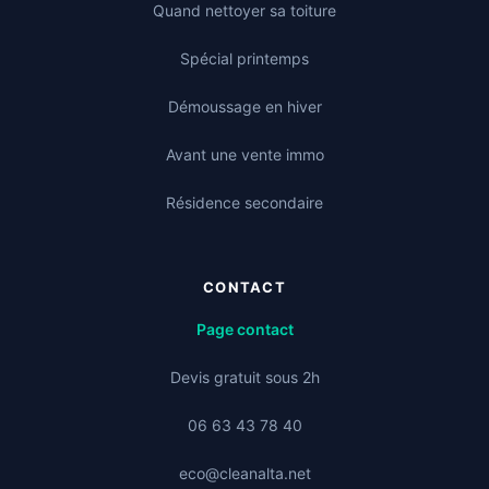
Quand nettoyer sa toiture
Spécial printemps
Démoussage en hiver
Avant une vente immo
Résidence secondaire
CONTACT
Page contact
Devis gratuit sous 2h
06 63 43 78 40
eco@cleanalta.net