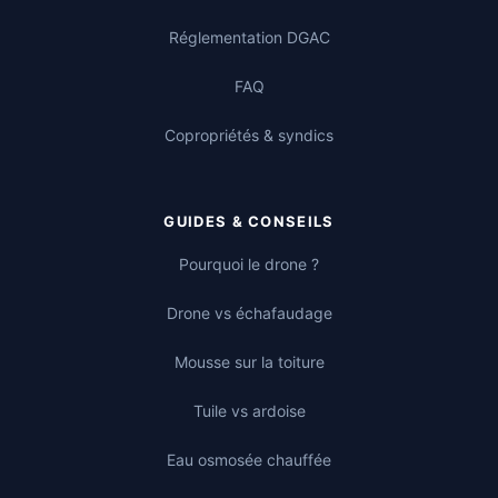
Réglementation DGAC
FAQ
Copropriétés & syndics
GUIDES & CONSEILS
Pourquoi le drone ?
Drone vs échafaudage
Mousse sur la toiture
Tuile vs ardoise
Eau osmosée chauffée