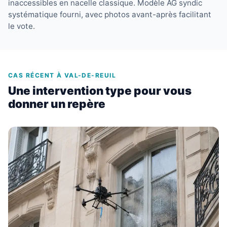
inaccessibles en nacelle classique. Modèle AG syndic
systématique fourni, avec photos avant-après facilitant
le vote.
CAS RÉCENT À VAL-DE-REUIL
Une intervention type pour vous
donner un repère