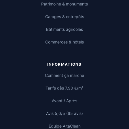
Patrimoine & monuments
Garages & entrepôts
Bâtiments agricoles
Commerces & hôtels
INFORMATIONS
Comment ça marche
Tarifs dès 7,90 €/m²
Avant / Après
Avis 5,0/5 (65 avis)
Équipe AltaClean