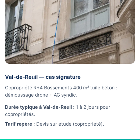
Val-de-Reuil — cas signature
Copropriété R+4 Bossements 400 m² tuile béton :
démoussage drone + AG syndic.
Durée typique à Val-de-Reuil :
1 à 2 jours pour
copropriétés.
Tarif repère :
Devis sur étude (copropriété).