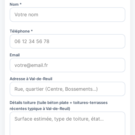
Nom *
Téléphone *
Email
Adresse à Val-de-Reuil
Détails toiture (tuile béton plate + toitures-terrasses
récentes typique à Val-de-Reuil)