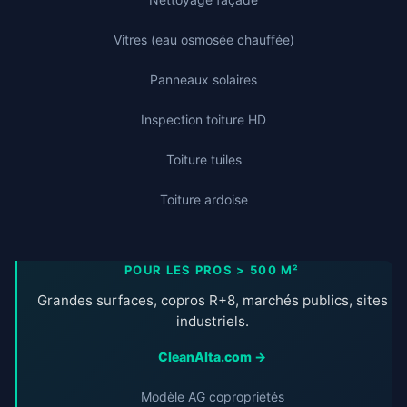
Vitres (eau osmosée chauffée)
Panneaux solaires
Inspection toiture HD
Toiture tuiles
Toiture ardoise
POUR LES PROS > 500 M²
Grandes surfaces, copros R+8, marchés publics, sites
industriels.
CleanAlta.com →
Modèle AG copropriétés