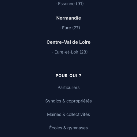
· Essonne (91)
Normandie
· Eure (27)
Centre-Val de Loire
· Eure-et-Loir (28)
POUR QUI ?
Particuliers
Syndics & copropriétés
Mairies & collectivités
Écoles & gymnases