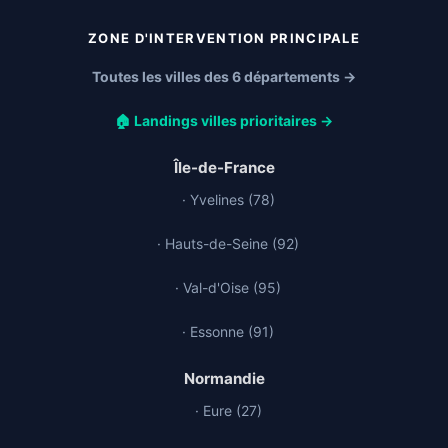
ZONE D'INTERVENTION PRINCIPALE
Toutes les villes des 6 départements →
🏠 Landings villes prioritaires →
Île-de-France
· Yvelines (78)
· Hauts-de-Seine (92)
· Val-d'Oise (95)
· Essonne (91)
Normandie
· Eure (27)