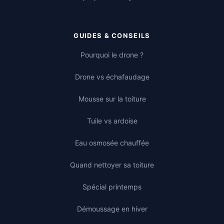
GUIDES & CONSEILS
Pourquoi le drone ?
Drone vs échafaudage
Mousse sur la toiture
Tuile vs ardoise
Eau osmosée chauffée
Quand nettoyer sa toiture
Spécial printemps
Démoussage en hiver