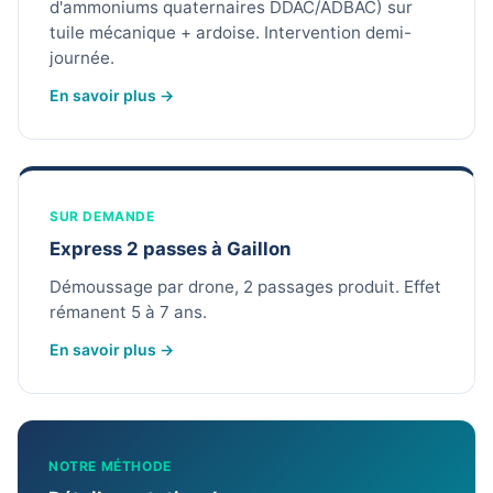
d'ammoniums quaternaires DDAC/ADBAC) sur
tuile mécanique + ardoise. Intervention demi-
journée.
En savoir plus →
SUR DEMANDE
Express 2 passes à Gaillon
Démoussage par drone, 2 passages produit. Effet
rémanent 5 à 7 ans.
En savoir plus →
NOTRE MÉTHODE