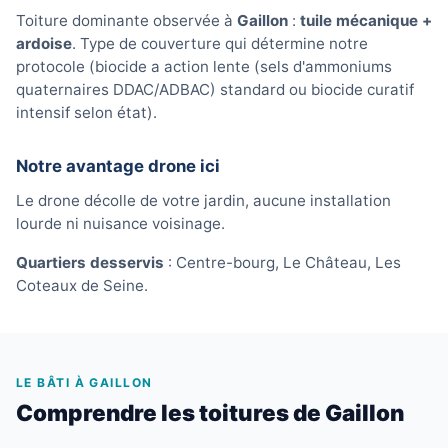
Toiture dominante observée à
Gaillon
:
tuile mécanique +
ardoise
. Type de couverture qui détermine notre
protocole (biocide a action lente (sels d'ammoniums
quaternaires DDAC/ADBAC) standard ou biocide curatif
intensif selon état).
Notre avantage drone ici
Le drone décolle de votre jardin, aucune installation
lourde ni nuisance voisinage.
Quartiers desservis
: Centre-bourg, Le Château, Les
Coteaux de Seine.
LE BÂTI À GAILLON
Comprendre les toitures de Gaillon