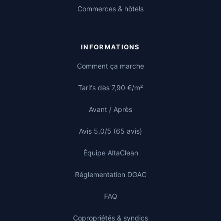
Commerces & hôtels
INFORMATIONS
Comment ça marche
Tarifs dès 7,90 €/m²
Avant / Après
Avis 5,0/5 (65 avis)
Équipe AltaClean
Réglementation DGAC
FAQ
Copropriétés & syndics