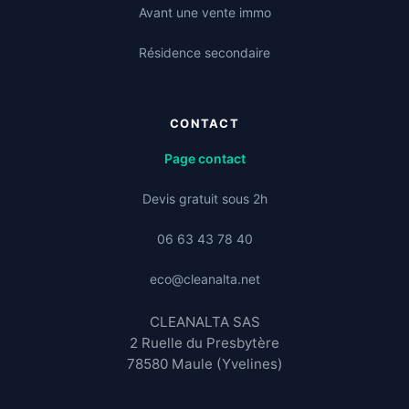
Avant une vente immo
Résidence secondaire
CONTACT
Page contact
Devis gratuit sous 2h
06 63 43 78 40
eco@cleanalta.net
CLEANALTA SAS
2 Ruelle du Presbytère
78580 Maule (Yvelines)