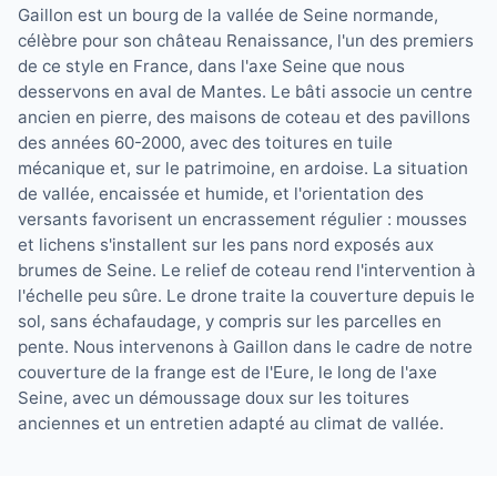
Gaillon est un bourg de la vallée de Seine normande,
célèbre pour son château Renaissance, l'un des premiers
de ce style en France, dans l'axe Seine que nous
desservons en aval de Mantes. Le bâti associe un centre
ancien en pierre, des maisons de coteau et des pavillons
des années 60-2000, avec des toitures en tuile
mécanique et, sur le patrimoine, en ardoise. La situation
de vallée, encaissée et humide, et l'orientation des
versants favorisent un encrassement régulier : mousses
et lichens s'installent sur les pans nord exposés aux
brumes de Seine. Le relief de coteau rend l'intervention à
l'échelle peu sûre. Le drone traite la couverture depuis le
sol, sans échafaudage, y compris sur les parcelles en
pente. Nous intervenons à Gaillon dans le cadre de notre
couverture de la frange est de l'Eure, le long de l'axe
Seine, avec un démoussage doux sur les toitures
anciennes et un entretien adapté au climat de vallée.