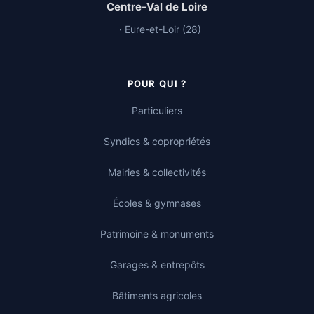
Centre-Val de Loire
· Eure-et-Loir (28)
POUR QUI ?
Particuliers
Syndics & copropriétés
Mairies & collectivités
Écoles & gymnases
Patrimoine & monuments
Garages & entrepôts
Bâtiments agricoles