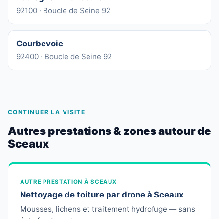
92100 · Boucle de Seine 92
Courbevoie
92400 · Boucle de Seine 92
CONTINUER LA VISITE
Autres prestations & zones autour de
Sceaux
AUTRE PRESTATION À SCEAUX
Nettoyage de toiture par drone à Sceaux
Mousses, lichens et traitement hydrofuge — sans