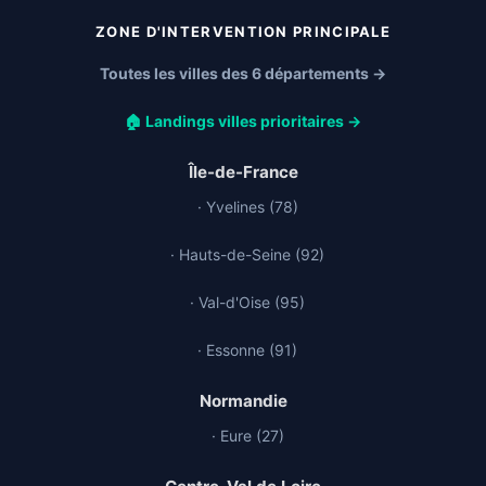
ZONE D'INTERVENTION PRINCIPALE
Toutes les villes des 6 départements →
🏠 Landings villes prioritaires →
Île-de-France
· Yvelines (78)
· Hauts-de-Seine (92)
· Val-d'Oise (95)
· Essonne (91)
Normandie
· Eure (27)