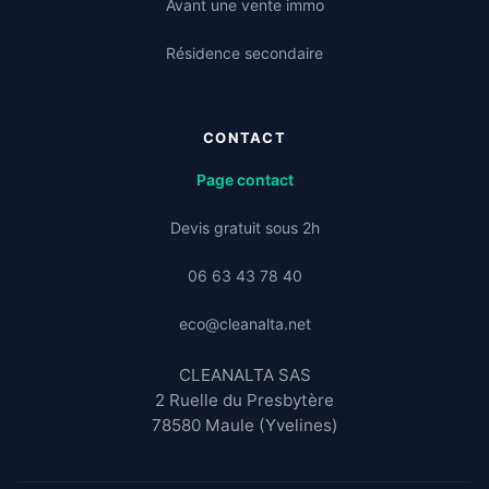
Avant une vente immo
Résidence secondaire
CONTACT
Page contact
Devis gratuit sous 2h
06 63 43 78 40
eco@cleanalta.net
CLEANALTA SAS
2 Ruelle du Presbytère
78580 Maule (Yvelines)