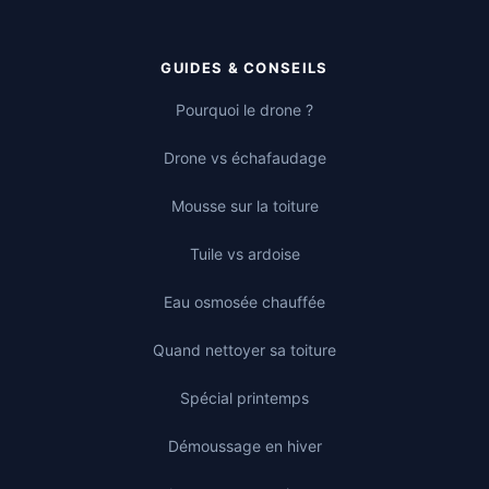
GUIDES & CONSEILS
Pourquoi le drone ?
Drone vs échafaudage
Mousse sur la toiture
Tuile vs ardoise
Eau osmosée chauffée
Quand nettoyer sa toiture
Spécial printemps
Démoussage en hiver