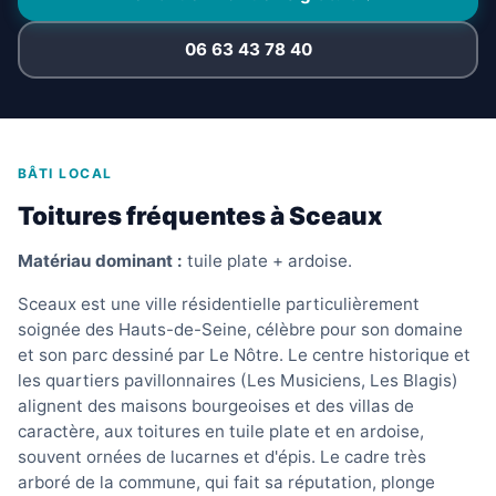
06 63 43 78 40
BÂTI LOCAL
Toitures fréquentes à Sceaux
Matériau dominant :
tuile plate + ardoise.
Sceaux est une ville résidentielle particulièrement
soignée des Hauts-de-Seine, célèbre pour son domaine
et son parc dessiné par Le Nôtre. Le centre historique et
les quartiers pavillonnaires (Les Musiciens, Les Blagis)
alignent des maisons bourgeoises et des villas de
caractère, aux toitures en tuile plate et en ardoise,
souvent ornées de lucarnes et d'épis. Le cadre très
arboré de la commune, qui fait sa réputation, plonge