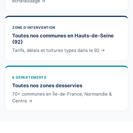
échafaudage →
ZONE D’INTERVENTION
Toutes nos communes en Hauts-de-Seine
(92)
Tarifs, délais et toitures types dans le 92 →
6 DÉPARTEMENTS
Toutes nos zones desservies
70+ communes en Île-de-France, Normandie &
Centre →