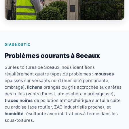
DIAGNOSTIC
Problèmes courants à Sceaux
Sur les toitures de Sceaux, nous identifions
régulièrement quatre types de problèmes :
mousses
épaisses sur versants nord (humidité permanente,
ombrage),
lichens
orangés ou gris accrochés aux arêtes
des tuiles (vents d’ouest, atmosphère marécageuse),
traces noires
de pollution atmosphérique sur tuile cuite
ou ardoise (axe routier, ZAC industrielle proche), et
humidité
résultante avec infiltrations à terme dans les
sous-toitures.