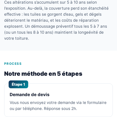
Ces altérations s’accumulent sur 5 à 10 ans selon
l’exposition. Au-delà, la couverture perd son étanchéité
effective : les tuiles se gorgent d’eau, gels et dégels
déteriorent le matériau, et les coûts de réparation
explosent. Un démoussage préventif tous les 5 à 7 ans
(ou un tous les 8 à 10 ans) maintient la longeévité de
votre toiture.
PROCESS
Notre méthode en 5 étapes
Étape 1
Demande de devis
Vous nous envoyez votre demande via le formulaire
ou par téléphone. Réponse sous 2h.