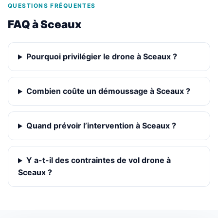
QUESTIONS FRÉQUENTES
FAQ à Sceaux
Pourquoi privilégier le drone à Sceaux ?
Combien coûte un démoussage à Sceaux ?
Quand prévoir l’intervention à Sceaux ?
Y a-t-il des contraintes de vol drone à
Sceaux ?