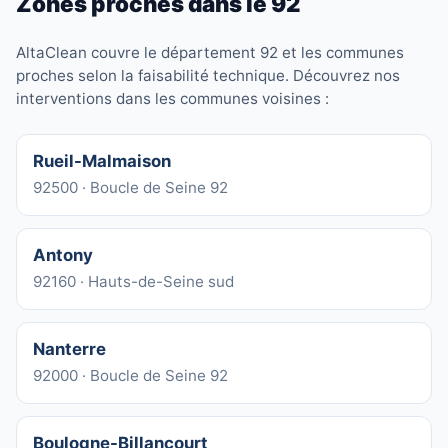
Zones proches dans le 92
AltaClean couvre le département 92 et les communes
proches selon la faisabilité technique. Découvrez nos
interventions dans les communes voisines :
Rueil-Malmaison
92500 · Boucle de Seine 92
Antony
92160 · Hauts-de-Seine sud
Nanterre
92000 · Boucle de Seine 92
Boulogne-Billancourt