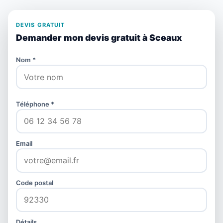
DEVIS GRATUIT
Demander mon devis gratuit à Sceaux
Nom *
Téléphone *
Email
Code postal
Détails