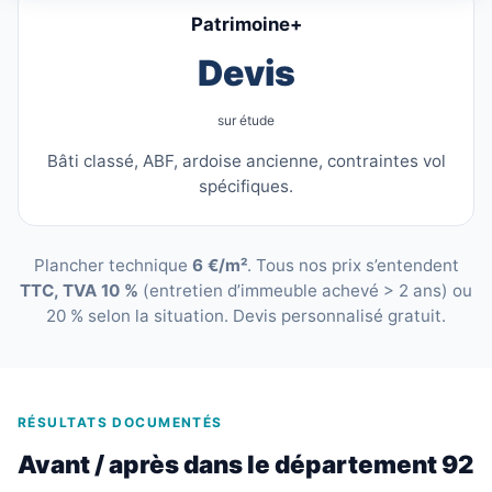
Patrimoine+
Devis
sur étude
Bâti classé, ABF, ardoise ancienne, contraintes vol
spécifiques.
Plancher technique
6 €/m²
. Tous nos prix s’entendent
TTC, TVA 10 %
(entretien d’immeuble achevé > 2 ans) ou
20 % selon la situation. Devis personnalisé gratuit.
RÉSULTATS DOCUMENTÉS
Avant / après dans le département 92