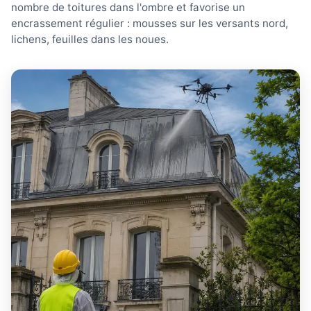
nombre de toitures dans l'ombre et favorise un
encrassement régulier : mousses sur les versants nord,
lichens, feuilles dans les noues.