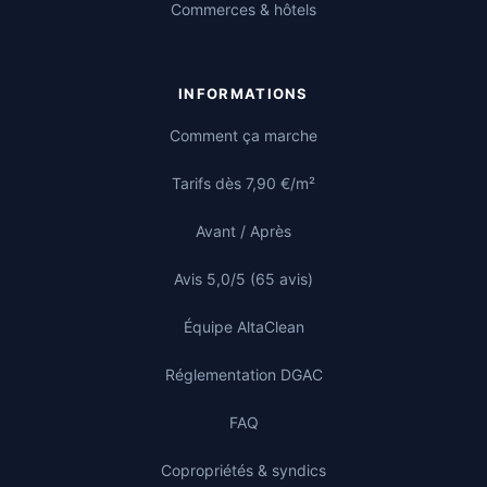
Commerces & hôtels
INFORMATIONS
Comment ça marche
Tarifs dès 7,90 €/m²
Avant / Après
Avis 5,0/5 (65 avis)
Équipe AltaClean
Réglementation DGAC
FAQ
Copropriétés & syndics