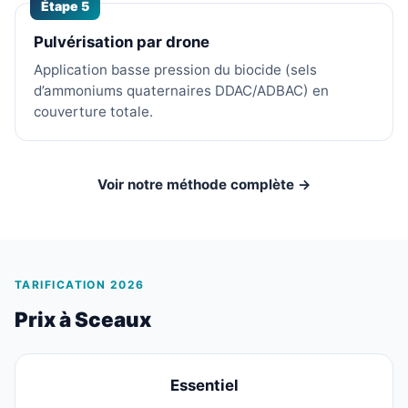
Étape 5
Pulvérisation par drone
Application basse pression du biocide (sels
d’ammoniums quaternaires DDAC/ADBAC) en
couverture totale.
Voir notre méthode complète →
TARIFICATION 2026
Prix à Sceaux
Essentiel