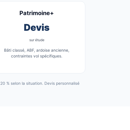
Patrimoine+
Devis
sur étude
Bâti classé, ABF, ardoise ancienne,
contraintes vol spécifiques.
0 % selon la situation. Devis personnalisé