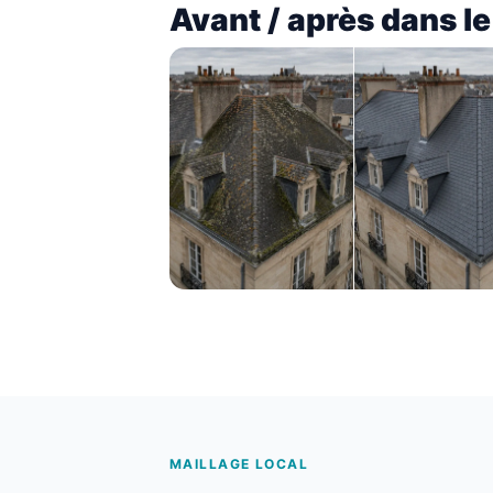
Avant / après dans l
MAILLAGE LOCAL