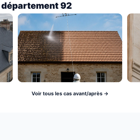
e département 92
Voir tous les cas avant/après →