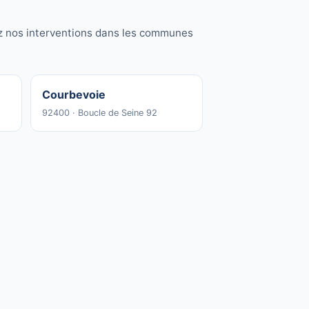
ez nos interventions dans les communes
Courbevoie
92400 · Boucle de Seine 92