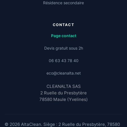
Résidence secondaire
CONTACT
Page contact
Devis gratuit sous 2h
06 63 43 78 40
eco@cleanalta.net
CLEANALTA SAS
2 Ruelle du Presbytère
78580 Maule (Yvelines)
© 2026 AltaClean. Siège : 2 Ruelle du Presbytère, 78580