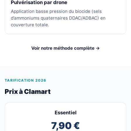
Pulvérisation par drone
Application basse pression du biocide (sels
d’ammoniums quaternaires DDAC/ADBAC) en
couverture totale.
Voir notre méthode complète →
TARIFICATION 2026
Prix à Clamart
Essentiel
7,90 €