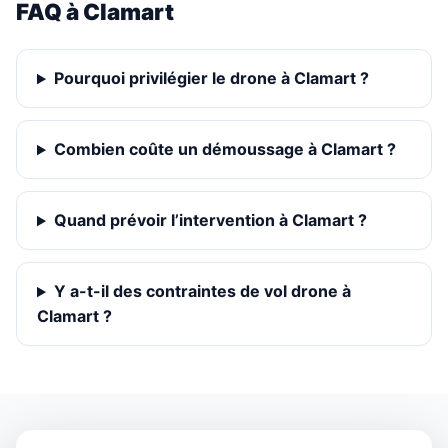
FAQ à Clamart
Pourquoi privilégier le drone à Clamart ?
Combien coûte un démoussage à Clamart ?
Quand prévoir l’intervention à Clamart ?
Y a-t-il des contraintes de vol drone à
Clamart ?