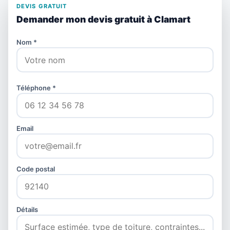
DEVIS GRATUIT
Demander mon devis gratuit à Clamart
Nom *
Téléphone *
Email
Code postal
Détails