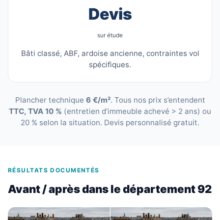
Devis
sur étude
Bâti classé, ABF, ardoise ancienne, contraintes vol
spécifiques.
Plancher technique
6 €/m²
. Tous nos prix s’entendent
TTC, TVA 10 %
(entretien d’immeuble achevé > 2 ans) ou
20 % selon la situation. Devis personnalisé gratuit.
RÉSULTATS DOCUMENTÉS
Avant / après dans le département 92