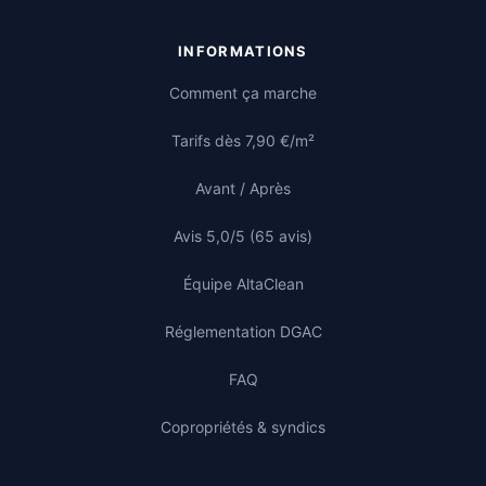
INFORMATIONS
Comment ça marche
Tarifs dès 7,90 €/m²
Avant / Après
Avis 5,0/5 (65 avis)
Équipe AltaClean
Réglementation DGAC
FAQ
Copropriétés & syndics