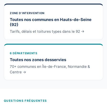
ZONE D’INTERVENTION
Toutes nos communes en Hauts-de-Seine
(92)
Tarifs, délais et toitures types dans le 92 →
6 DÉPARTEMENTS
Toutes nos zones desservies
70+ communes en Île-de-France, Normandie &
Centre →
QUESTIONS FRÉQUENTES