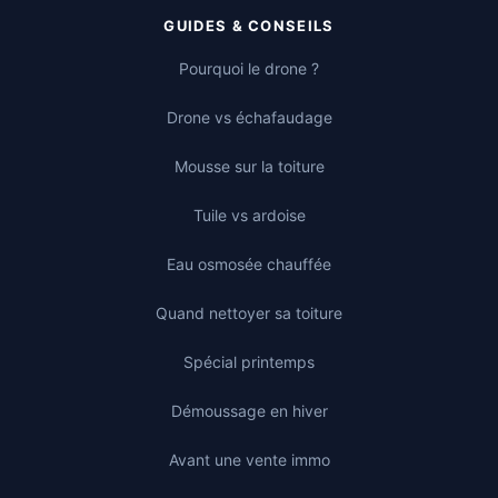
GUIDES & CONSEILS
Pourquoi le drone ?
Drone vs échafaudage
Mousse sur la toiture
Tuile vs ardoise
Eau osmosée chauffée
Quand nettoyer sa toiture
Spécial printemps
Démoussage en hiver
Avant une vente immo