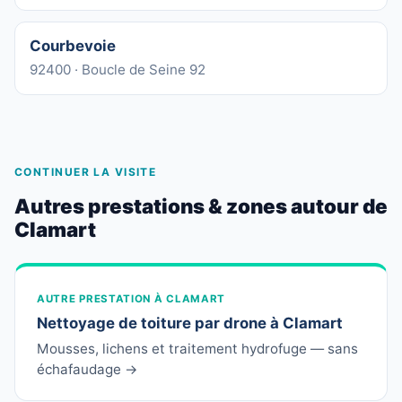
Courbevoie
92400 · Boucle de Seine 92
CONTINUER LA VISITE
Autres prestations & zones autour de
Clamart
AUTRE PRESTATION À CLAMART
Nettoyage de toiture par drone à Clamart
Mousses, lichens et traitement hydrofuge — sans
échafaudage →