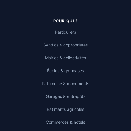
POUR QUI ?
Particuliers
Syndics & copropriétés
Mairies & collectivités
Écoles & gymnases
Patrimoine & monuments
Garages & entrepôts
Bâtiments agricoles
Commerces & hôtels