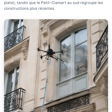
plate), tandis que le Petit-Clamart au sud regroupe les
constructions plus récentes.