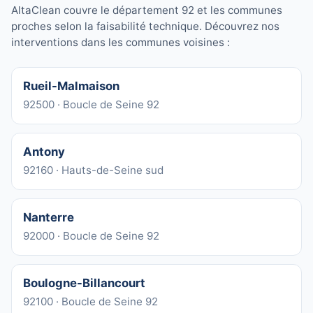
AltaClean couvre le département 92 et les communes
proches selon la faisabilité technique. Découvrez nos
interventions dans les communes voisines :
Rueil-Malmaison
92500 · Boucle de Seine 92
Antony
92160 · Hauts-de-Seine sud
Nanterre
92000 · Boucle de Seine 92
Boulogne-Billancourt
92100 · Boucle de Seine 92