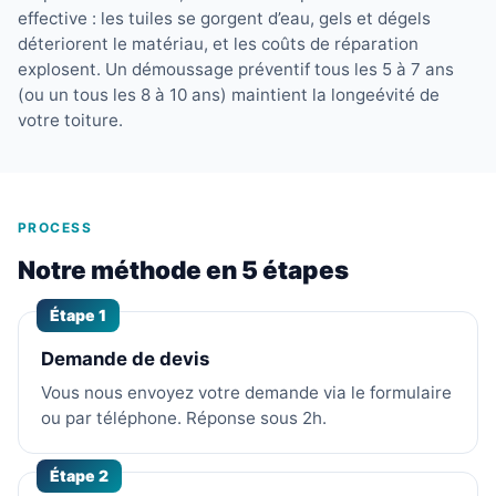
effective : les tuiles se gorgent d’eau, gels et dégels
déteriorent le matériau, et les coûts de réparation
explosent. Un démoussage préventif tous les 5 à 7 ans
(ou un tous les 8 à 10 ans) maintient la longeévité de
votre toiture.
PROCESS
Notre méthode en 5 étapes
Étape 1
Demande de devis
Vous nous envoyez votre demande via le formulaire
ou par téléphone. Réponse sous 2h.
Étape 2