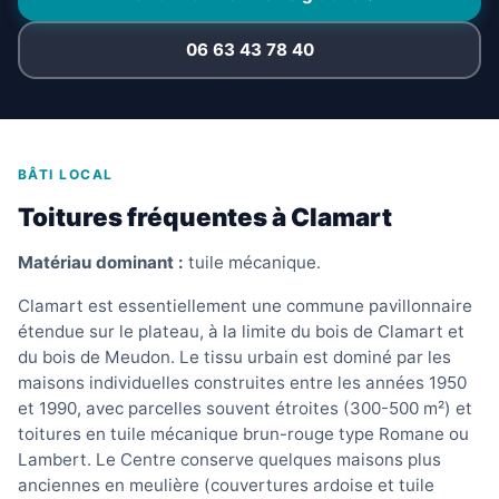
06 63 43 78 40
BÂTI LOCAL
Toitures fréquentes à Clamart
Matériau dominant :
tuile mécanique.
Clamart est essentiellement une commune pavillonnaire
étendue sur le plateau, à la limite du bois de Clamart et
du bois de Meudon. Le tissu urbain est dominé par les
maisons individuelles construites entre les années 1950
et 1990, avec parcelles souvent étroites (300-500 m²) et
toitures en tuile mécanique brun-rouge type Romane ou
Lambert. Le Centre conserve quelques maisons plus
anciennes en meulière (couvertures ardoise et tuile