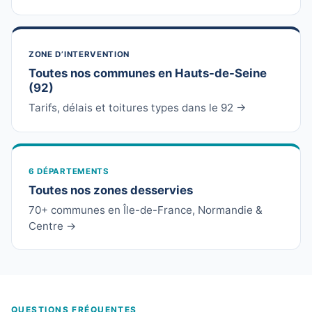
ZONE D’INTERVENTION
Toutes nos communes en Hauts-de-Seine
(92)
Tarifs, délais et toitures types dans le 92 →
6 DÉPARTEMENTS
Toutes nos zones desservies
70+ communes en Île-de-France, Normandie &
Centre →
QUESTIONS FRÉQUENTES