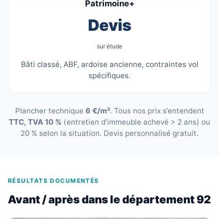
Patrimoine+
Devis
sur étude
Bâti classé, ABF, ardoise ancienne, contraintes vol
spécifiques.
Plancher technique
6 €/m²
. Tous nos prix s’entendent
TTC, TVA 10 %
(entretien d’immeuble achevé > 2 ans) ou
20 % selon la situation. Devis personnalisé gratuit.
RÉSULTATS DOCUMENTÉS
Avant / après dans le département 92