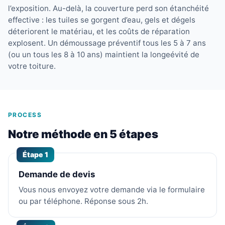
l’exposition. Au-delà, la couverture perd son étanchéité
effective : les tuiles se gorgent d’eau, gels et dégels
déteriorent le matériau, et les coûts de réparation
explosent. Un démoussage préventif tous les 5 à 7 ans
(ou un tous les 8 à 10 ans) maintient la longeévité de
votre toiture.
PROCESS
Notre méthode en 5 étapes
Étape 1
Demande de devis
Vous nous envoyez votre demande via le formulaire
ou par téléphone. Réponse sous 2h.