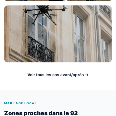
Voir tous les cas avant/après →
MAILLAGE LOCAL
Zones proches dans le 92