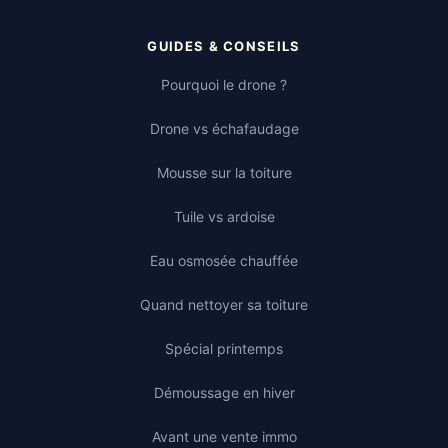
GUIDES & CONSEILS
Pourquoi le drone ?
Drone vs échafaudage
Mousse sur la toiture
Tuile vs ardoise
Eau osmosée chauffée
Quand nettoyer sa toiture
Spécial printemps
Démoussage en hiver
Avant une vente immo