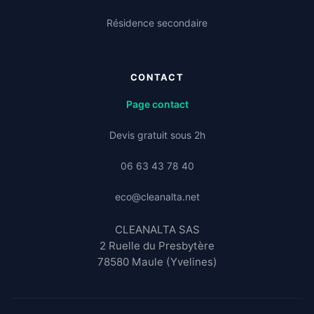
Résidence secondaire
CONTACT
Page contact
Devis gratuit sous 2h
06 63 43 78 40
eco@cleanalta.net
CLEANALTA SAS
2 Ruelle du Presbytère
78580 Maule (Yvelines)