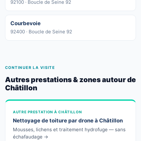
92100 · Boucle de Seine 92
Courbevoie
92400 · Boucle de Seine 92
CONTINUER LA VISITE
Autres prestations & zones autour de
Châtillon
AUTRE PRESTATION À CHÂTILLON
Nettoyage de toiture par drone à Châtillon
Mousses, lichens et traitement hydrofuge — sans
échafaudage →