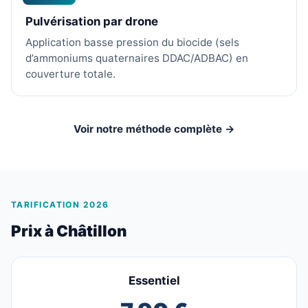
Pulvérisation par drone
Application basse pression du biocide (sels
d’ammoniums quaternaires DDAC/ADBAC) en
couverture totale.
Voir notre méthode complète →
TARIFICATION 2026
Prix à Châtillon
Essentiel