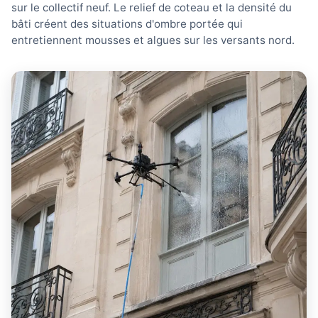
sur le collectif neuf. Le relief de coteau et la densité du
bâti créent des situations d'ombre portée qui
entretiennent mousses et algues sur les versants nord.