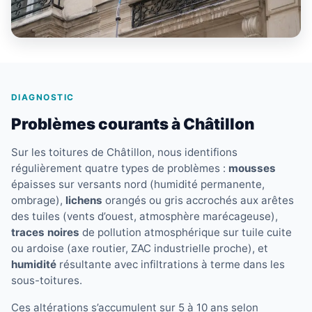
DIAGNOSTIC
Problèmes courants à Châtillon
Sur les toitures de Châtillon, nous identifions
régulièrement quatre types de problèmes :
mousses
épaisses sur versants nord (humidité permanente,
ombrage),
lichens
orangés ou gris accrochés aux arêtes
des tuiles (vents d’ouest, atmosphère marécageuse),
traces noires
de pollution atmosphérique sur tuile cuite
ou ardoise (axe routier, ZAC industrielle proche), et
humidité
résultante avec infiltrations à terme dans les
sous-toitures.
Ces altérations s’accumulent sur 5 à 10 ans selon