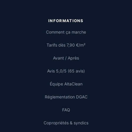
INFORMATIONS
Comment ça marche
Tarifs dès 7,90 €/m²
Avant / Après
Avis 5,0/5 (65 avis)
Équipe AltaClean
Réglementation DGAC
FAQ
Copropriétés & syndics