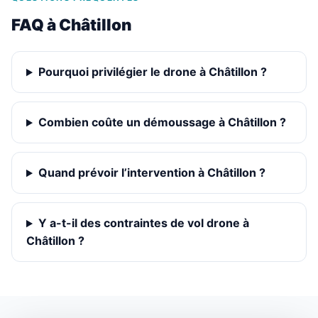
FAQ à Châtillon
Pourquoi privilégier le drone à Châtillon ?
Combien coûte un démoussage à Châtillon ?
Quand prévoir l’intervention à Châtillon ?
Y a-t-il des contraintes de vol drone à
Châtillon ?