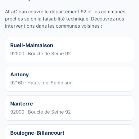
AltaClean couvre le département 92 et les communes
proches selon la faisabilité technique. Découvrez nos
interventions dans les communes voisines :
Rueil-Malmaison
92500 · Boucle de Seine 92
Antony
92160 · Hauts-de-Seine sud
Nanterre
92000 · Boucle de Seine 92
Boulogne-Billancourt