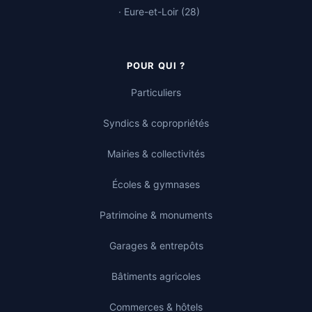
· Eure-et-Loir (28)
POUR QUI ?
Particuliers
Syndics & copropriétés
Mairies & collectivités
Écoles & gymnases
Patrimoine & monuments
Garages & entrepôts
Bâtiments agricoles
Commerces & hôtels