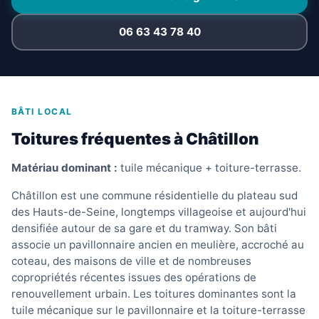
06 63 43 78 40
BÂTI LOCAL
Toitures fréquentes à Châtillon
Matériau dominant :
tuile mécanique + toiture-terrasse.
Châtillon est une commune résidentielle du plateau sud
des Hauts-de-Seine, longtemps villageoise et aujourd'hui
densifiée autour de sa gare et du tramway. Son bâti
associe un pavillonnaire ancien en meulière, accroché au
coteau, des maisons de ville et de nombreuses
copropriétés récentes issues des opérations de
renouvellement urbain. Les toitures dominantes sont la
tuile mécanique sur le pavillonnaire et la toiture-terrasse