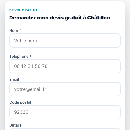
DEVIS GRATUIT
Demander mon devis gratuit à Châtillon
Nom *
Téléphone *
Email
Code postal
Détails