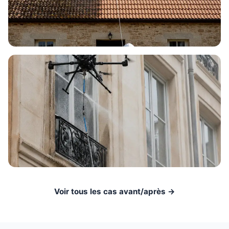
Voir tous les cas avant/après →