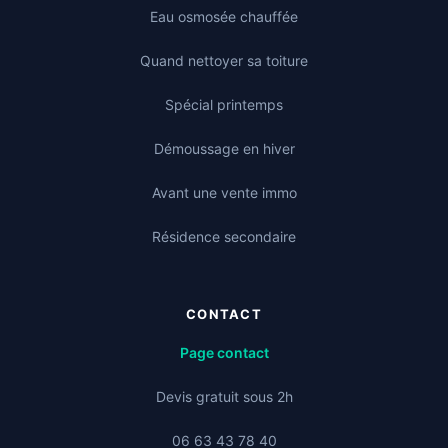
Eau osmosée chauffée
Quand nettoyer sa toiture
Spécial printemps
Démoussage en hiver
Avant une vente immo
Résidence secondaire
CONTACT
Page contact
Devis gratuit sous 2h
06 63 43 78 40