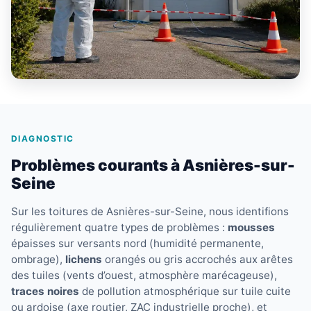
DIAGNOSTIC
Problèmes courants à Asnières-sur-
Seine
Sur les toitures de Asnières-sur-Seine, nous identifions
régulièrement quatre types de problèmes :
mousses
épaisses sur versants nord (humidité permanente,
ombrage),
lichens
orangés ou gris accrochés aux arêtes
des tuiles (vents d’ouest, atmosphère marécageuse),
traces noires
de pollution atmosphérique sur tuile cuite
ou ardoise (axe routier, ZAC industrielle proche), et