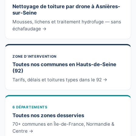
Nettoyage de toiture par drone à Asnières-
sur-Seine
Mousses, lichens et traitement hydrofuge — sans
échafaudage →
ZONE D’INTERVENTION
Toutes nos communes en Hauts-de-Seine
(92)
Tarifs, délais et toitures types dans le 92 →
6 DÉPARTEMENTS
Toutes nos zones desservies
70+ communes en Île-de-France, Normandie &
Centre →