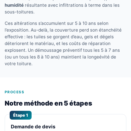
humidité
résultante avec infiltrations à terme dans les
sous-toitures.
Ces altérations s’accumulent sur 5 à 10 ans selon
l’exposition. Au-delà, la couverture perd son étanchéité
effective : les tuiles se gorgent d’eau, gels et dégels
déteriorent le matériau, et les coûts de réparation
explosent. Un démoussage préventif tous les 5 à 7 ans
(ou un tous les 8 à 10 ans) maintient la longeévité de
votre toiture.
PROCESS
Notre méthode en 5 étapes
Étape 1
Demande de devis