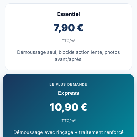
Essentiel
7,90 €
TTC/m²
Démoussage seul, biocide action lente, photos
avant/après.
LE PLUS DEMANDÉ
Express
10,90 €
TTC/m²
Démoussage avec rinçage + traitement renforcé