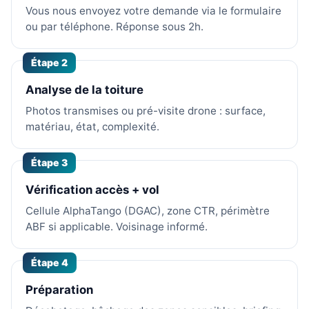
Vous nous envoyez votre demande via le formulaire
ou par téléphone. Réponse sous 2h.
Étape 2
Analyse de la toiture
Photos transmises ou pré-visite drone : surface,
matériau, état, complexité.
Étape 3
Vérification accès + vol
Cellule AlphaTango (DGAC), zone CTR, périmètre
ABF si applicable. Voisinage informé.
Étape 4
Préparation