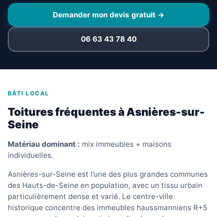
Demander mon devis gratuit →
06 63 43 78 40
BÂTI LOCAL
Toitures fréquentes à Asnières-sur-
Seine
Matériau dominant :
mix immeubles + maisons
individuelles.
Asnières-sur-Seine est l’une des plus grandes communes
des Hauts-de-Seine en population, avec un tissu urbain
particulièrement dense et varié. Le centre-ville
historique concentre des immeubles haussmanniens R+5