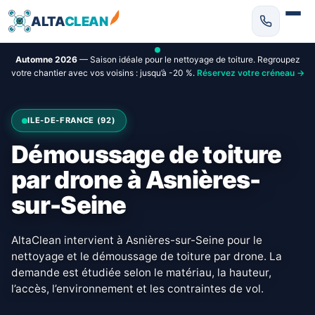
ALTA
CLEAN
Automne 2026
— Saison idéale pour le nettoyage de toiture. Regroupez
votre chantier avec vos voisins : jusqu’à -20 %.
Réservez votre créneau →
ILE-DE-FRANCE (92)
Démoussage de toiture
par drone à Asnières-
sur-Seine
AltaClean intervient à Asnières-sur-Seine pour le
nettoyage et le démoussage de toiture par drone. La
demande est étudiée selon le matériau, la hauteur,
l’accès, l’environnement et les contraintes de vol.