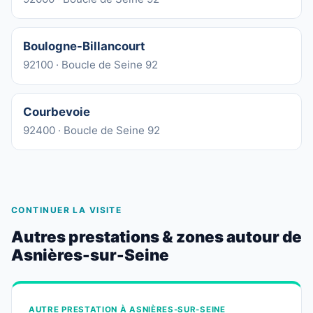
Boulogne-Billancourt
92100 · Boucle de Seine 92
Courbevoie
92400 · Boucle de Seine 92
CONTINUER LA VISITE
Autres prestations & zones autour de
Asnières-sur-Seine
AUTRE PRESTATION À ASNIÈRES-SUR-SEINE