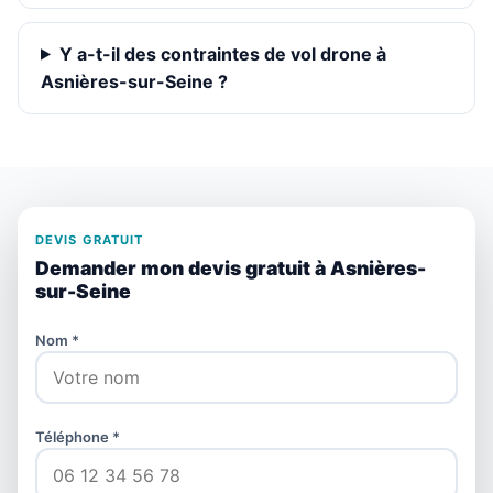
Y a-t-il des contraintes de vol drone à
Asnières-sur-Seine ?
DEVIS GRATUIT
Demander mon devis gratuit à Asnières-
sur-Seine
Nom *
Téléphone *