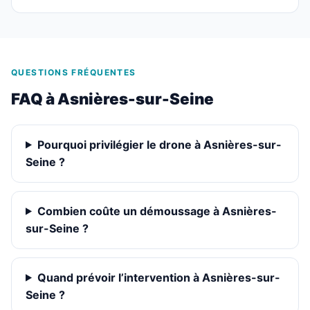
QUESTIONS FRÉQUENTES
FAQ à Asnières-sur-Seine
Pourquoi privilégier le drone à Asnières-sur-
Seine ?
Combien coûte un démoussage à Asnières-
sur-Seine ?
Quand prévoir l’intervention à Asnières-sur-
Seine ?