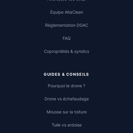
Équipe AltaClean
Réglementation DGAC
FAQ
Copropriétés & syndics
GUIDES & CONSEILS
Pourquoi le drone ?
Drone vs échafaudage
Mousse sur la toiture
Tuile vs ardoise