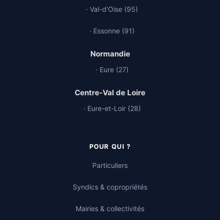
· Val-d'Oise (95)
· Essonne (91)
Normandie
· Eure (27)
Centre-Val de Loire
· Eure-et-Loir (28)
POUR QUI ?
Particuliers
Syndics & copropriétés
Mairies & collectivités