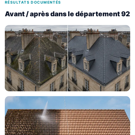
RÉSULTATS DOCUMENTÉS
Avant / après dans le département 92