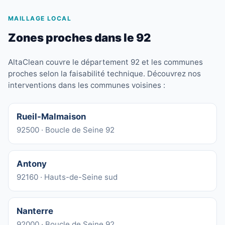
MAILLAGE LOCAL
Zones proches dans le 92
AltaClean couvre le département 92 et les communes
proches selon la faisabilité technique. Découvrez nos
interventions dans les communes voisines :
Rueil-Malmaison
92500 · Boucle de Seine 92
Antony
92160 · Hauts-de-Seine sud
Nanterre
92000 · Boucle de Seine 92