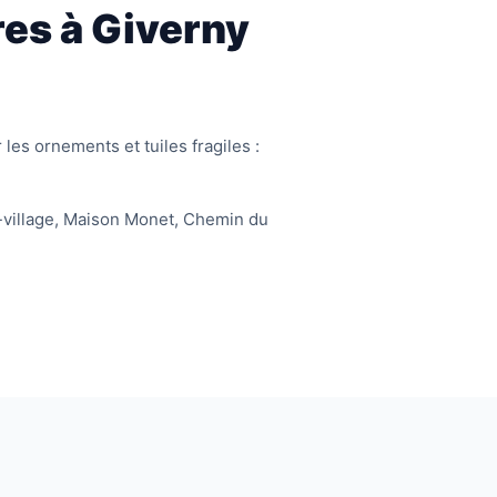
res à Giverny
es ornements et tuiles fragiles :
-village, Maison Monet, Chemin du