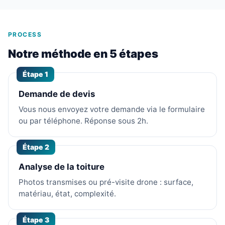
PROCESS
Notre méthode en 5 étapes
Étape 1
Demande de devis
Vous nous envoyez votre demande via le formulaire
ou par téléphone. Réponse sous 2h.
Étape 2
Analyse de la toiture
Photos transmises ou pré-visite drone : surface,
matériau, état, complexité.
Étape 3