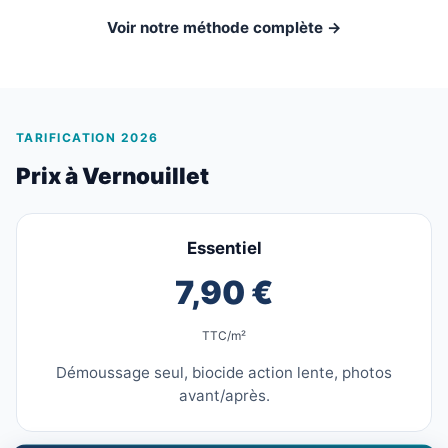
Voir notre méthode complète →
TARIFICATION 2026
Prix à Vernouillet
Essentiel
7,90 €
TTC/m²
Démoussage seul, biocide action lente, photos
avant/après.