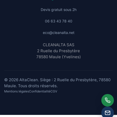
Devis gratuit sous 2h
06 63 43 78 40
eco@cleanalta.net
CLEANALTA SAS
2 Ruelle du Presbytère
78580 Maule (Yvelines)
© 2026 AltaClean. Siège : 2 Ruelle du Presbytère, 78580
Maule. Tous droits réservés.
Mentions légales
Confidentialité
CGV