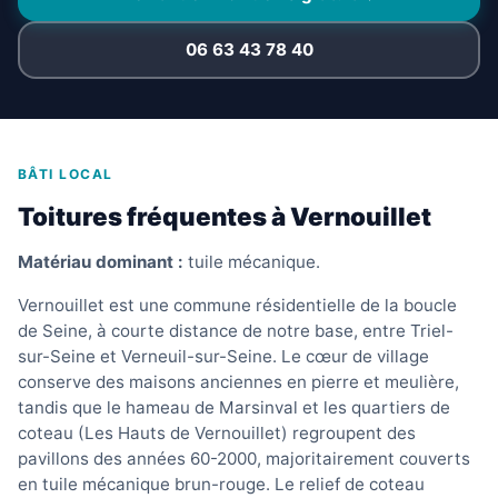
06 63 43 78 40
BÂTI LOCAL
Toitures fréquentes à Vernouillet
Matériau dominant :
tuile mécanique.
Vernouillet est une commune résidentielle de la boucle
de Seine, à courte distance de notre base, entre Triel-
sur-Seine et Verneuil-sur-Seine. Le cœur de village
conserve des maisons anciennes en pierre et meulière,
tandis que le hameau de Marsinval et les quartiers de
coteau (Les Hauts de Vernouillet) regroupent des
pavillons des années 60-2000, majoritairement couverts
en tuile mécanique brun-rouge. Le relief de coteau