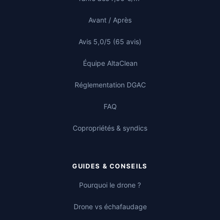
Avant / Après
Avis 5,0/5 (65 avis)
Équipe AltaClean
Réglementation DGAC
FAQ
Copropriétés & syndics
GUIDES & CONSEILS
Pourquoi le drone ?
Drone vs échafaudage