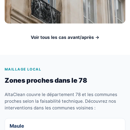
Voir tous les cas avant/après →
MAILLAGE LOCAL
Zones proches dans le 78
AltaClean couvre le département 78 et les communes
proches selon la faisabilité technique. Découvrez nos
interventions dans les communes voisines :
Maule