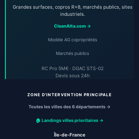
Grandes surfaces, copros R+8, marchés publics, sites
industriels.
CleanAlta.com →
Modèle AG copropriétés
Marchés publics
RC Pro 5M€ · DGAC STS-02
Devis sous 24h
ZONE D'INTERVENTION PRINCIPALE
Toutes les villes des 6 départements →
🏠 Landings villes prioritaires →
Île-de-France