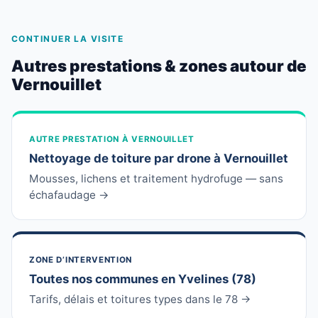
CONTINUER LA VISITE
Autres prestations & zones autour de
Vernouillet
AUTRE PRESTATION À VERNOUILLET
Nettoyage de toiture par drone à Vernouillet
Mousses, lichens et traitement hydrofuge — sans
échafaudage →
ZONE D’INTERVENTION
Toutes nos communes en Yvelines (78)
Tarifs, délais et toitures types dans le 78 →