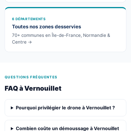
6 DÉPARTEMENTS
Toutes nos zones desservies
70+ communes en Île-de-France, Normandie &
Centre →
QUESTIONS FRÉQUENTES
FAQ à Vernouillet
Pourquoi privilégier le drone à Vernouillet ?
Combien coûte un démoussage à Vernouillet