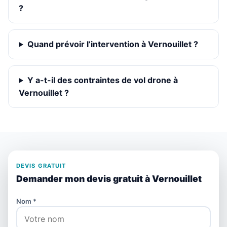
?
Quand prévoir l’intervention à Vernouillet ?
Y a-t-il des contraintes de vol drone à
Vernouillet ?
DEVIS GRATUIT
Demander mon devis gratuit à Vernouillet
Nom *