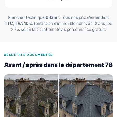
Plancher technique
6 €/m²
. Tous nos prix s’entendent
TTC, TVA 10 %
(entretien d’immeuble achevé > 2 ans) ou
20 % selon la situation. Devis personnalisé gratuit.
RÉSULTATS DOCUMENTÉS
Avant / après dans le département 78