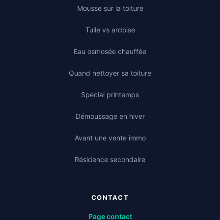
Mousse sur la toiture
Tuile vs ardoise
Eau osmosée chauffée
Quand nettoyer sa toiture
Spécial printemps
Démoussage en hiver
Avant une vente immo
Résidence secondaire
CONTACT
Page contact