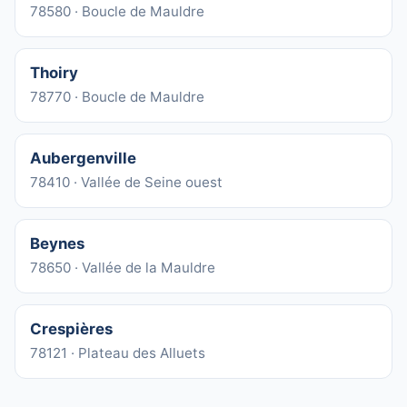
78580 · Boucle de Mauldre
Thoiry
78770 · Boucle de Mauldre
Aubergenville
78410 · Vallée de Seine ouest
Beynes
78650 · Vallée de la Mauldre
Crespières
78121 · Plateau des Alluets