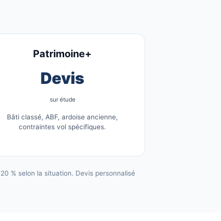
Patrimoine+
Devis
sur étude
Bâti classé, ABF, ardoise ancienne,
contraintes vol spécifiques.
0 % selon la situation. Devis personnalisé