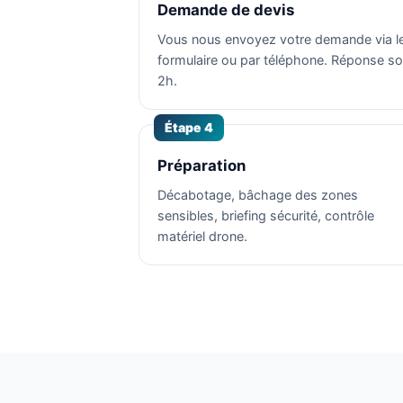
Demande de devis
Vous nous envoyez votre demande via l
formulaire ou par téléphone. Réponse s
2h.
Étape 4
Préparation
Décabotage, bâchage des zones
sensibles, briefing sécurité, contrôle
matériel drone.