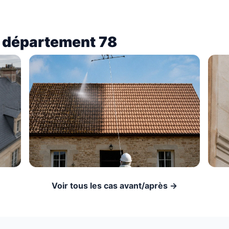
e département 78
Voir tous les cas avant/après →