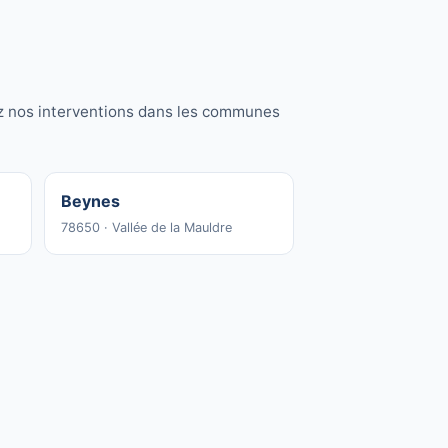
ez nos interventions dans les communes
Beynes
78650 · Vallée de la Mauldre