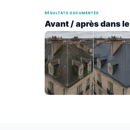
RÉSULTATS DOCUMENTÉS
Avant / après dans l