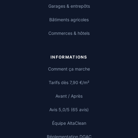
Garages & entrepôts
Bâtiments agricoles
Commerces & hôtels
INFORMATIONS
Comment ça marche
Tarifs dès 7,90 €/m²
Avant / Après
Avis 5,0/5 (65 avis)
Équipe AltaClean
Réglementation DGAC