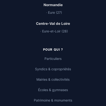
Normandie
· Eure (27)
Centre-Val de Loire
· Eure-et-Loir (28)
POUR QUI ?
Particuliers
Syndics & copropriétés
Mairies & collectivités
Écoles & gymnases
Patrimoine & monuments