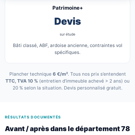
Patrimoine+
Devis
sur étude
Bâti classé, ABF, ardoise ancienne, contraintes vol
spécifiques.
Plancher technique
6 €/m²
. Tous nos prix s’entendent
TTC, TVA 10 %
(entretien d’immeuble achevé > 2 ans) ou
20 % selon la situation. Devis personnalisé gratuit.
RÉSULTATS DOCUMENTÉS
Avant / après dans le département 78