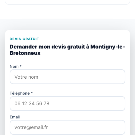
DEVIS GRATUIT
Demander mon devis gratuit à Montigny-le-
Bretonneux
Nom *
Téléphone *
Email