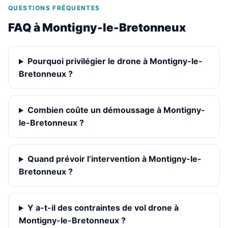
QUESTIONS FRÉQUENTES
FAQ à Montigny-le-Bretonneux
Pourquoi privilégier le drone à Montigny-le-
Bretonneux ?
Combien coûte un démoussage à Montigny-
le-Bretonneux ?
Quand prévoir l’intervention à Montigny-le-
Bretonneux ?
Y a-t-il des contraintes de vol drone à
Montigny-le-Bretonneux ?