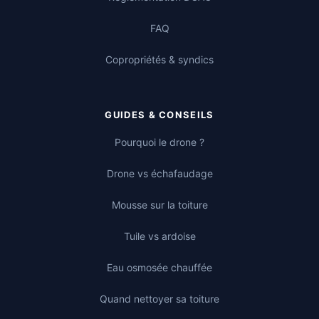
FAQ
Copropriétés & syndics
GUIDES & CONSEILS
Pourquoi le drone ?
Drone vs échafaudage
Mousse sur la toiture
Tuile vs ardoise
Eau osmosée chauffée
Quand nettoyer sa toiture