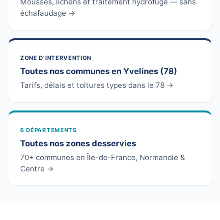
Mousses, lichens et traitement hydrofuge — sans
échafaudage →
ZONE D’INTERVENTION
Toutes nos communes en Yvelines (78)
Tarifs, délais et toitures types dans le 78 →
6 DÉPARTEMENTS
Toutes nos zones desservies
70+ communes en Île-de-France, Normandie &
Centre →