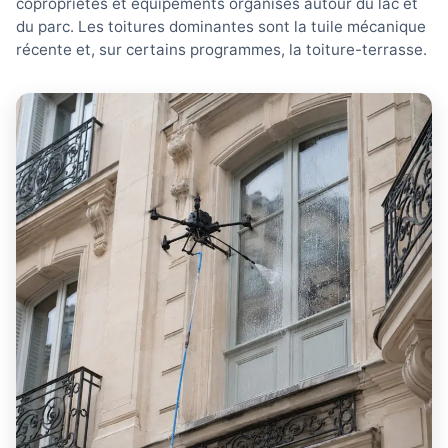
copropriétés et équipements organisés autour du lac et
du parc. Les toitures dominantes sont la tuile mécanique
récente et, sur certains programmes, la toiture-terrasse.