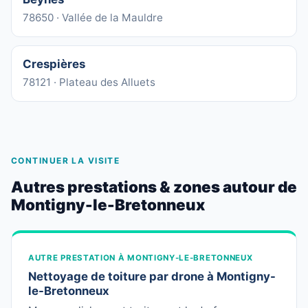
78650 · Vallée de la Mauldre
Crespières
78121 · Plateau des Alluets
CONTINUER LA VISITE
Autres prestations & zones autour de
Montigny-le-Bretonneux
AUTRE PRESTATION À MONTIGNY-LE-BRETONNEUX
Nettoyage de toiture par drone à Montigny-
le-Bretonneux