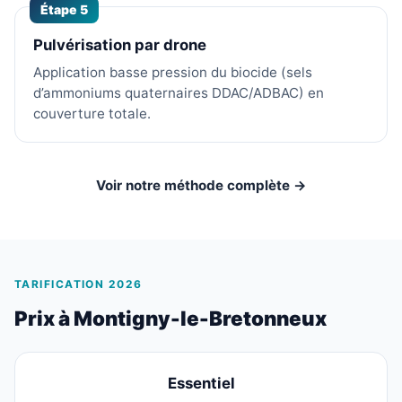
Étape 5
Pulvérisation par drone
Application basse pression du biocide (sels
d’ammoniums quaternaires DDAC/ADBAC) en
couverture totale.
Voir notre méthode complète →
TARIFICATION 2026
Prix à Montigny-le-Bretonneux
Essentiel