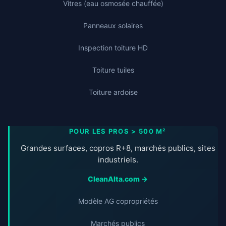
Vitres (eau osmosée chauffée)
Panneaux solaires
Inspection toiture HD
Toiture tuiles
Toiture ardoise
POUR LES PROS > 500 M²
Grandes surfaces, copros R+8, marchés publics, sites
industriels.
CleanAlta.com →
Modèle AG copropriétés
Marchés publics