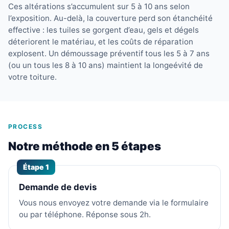
Ces altérations s’accumulent sur 5 à 10 ans selon
l’exposition. Au-delà, la couverture perd son étanchéité
effective : les tuiles se gorgent d’eau, gels et dégels
déteriorent le matériau, et les coûts de réparation
explosent. Un démoussage préventif tous les 5 à 7 ans
(ou un tous les 8 à 10 ans) maintient la longeévité de
votre toiture.
PROCESS
Notre méthode en 5 étapes
Étape 1
Demande de devis
Vous nous envoyez votre demande via le formulaire
ou par téléphone. Réponse sous 2h.