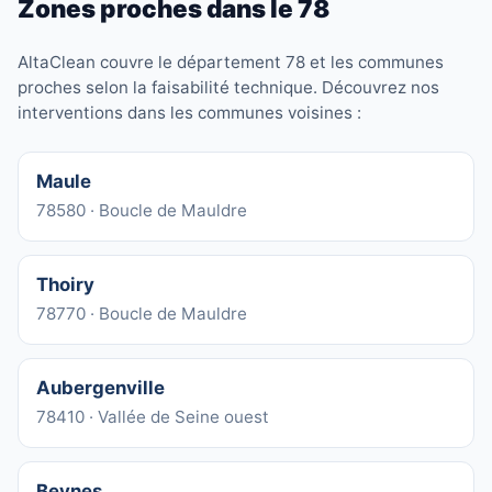
Zones proches dans le 78
AltaClean couvre le département 78 et les communes
proches selon la faisabilité technique. Découvrez nos
interventions dans les communes voisines :
Maule
78580 · Boucle de Mauldre
Thoiry
78770 · Boucle de Mauldre
Aubergenville
78410 · Vallée de Seine ouest
Beynes