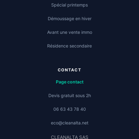
Spécial printemps
Démoussage en hiver
Avant une vente immo
Résidence secondaire
CONTACT
Page contact
Devis gratuit sous 2h
06 63 43 78 40
eco@cleanalta.net
CLEANALTA SAS