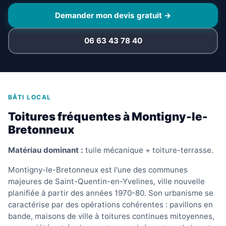
Demander mon devis gratuit →
06 63 43 78 40
BÂTI LOCAL
Toitures fréquentes à Montigny-le-
Bretonneux
Matériau dominant :
tuile mécanique + toiture-terrasse.
Montigny-le-Bretonneux est l'une des communes
majeures de Saint-Quentin-en-Yvelines, ville nouvelle
planifiée à partir des années 1970-80. Son urbanisme se
caractérise par des opérations cohérentes : pavillons en
bande, maisons de ville à toitures continues mitoyennes,