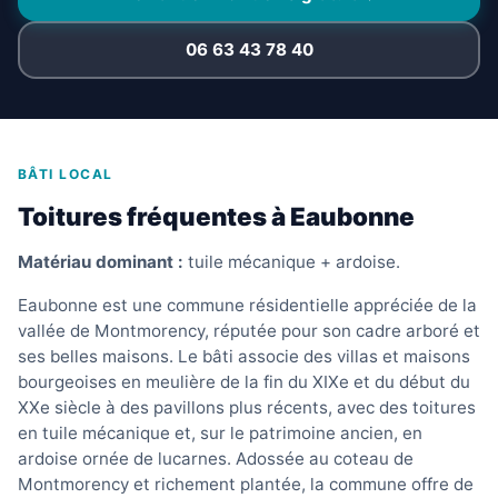
06 63 43 78 40
BÂTI LOCAL
Toitures fréquentes à Eaubonne
Matériau dominant :
tuile mécanique + ardoise.
Eaubonne est une commune résidentielle appréciée de la
vallée de Montmorency, réputée pour son cadre arboré et
ses belles maisons. Le bâti associe des villas et maisons
bourgeoises en meulière de la fin du XIXe et du début du
XXe siècle à des pavillons plus récents, avec des toitures
en tuile mécanique et, sur le patrimoine ancien, en
ardoise ornée de lucarnes. Adossée au coteau de
Montmorency et richement plantée, la commune offre de