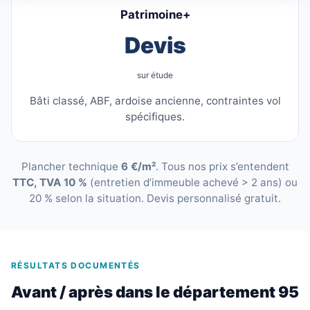
Patrimoine+
Devis
sur étude
Bâti classé, ABF, ardoise ancienne, contraintes vol
spécifiques.
Plancher technique
6 €/m²
. Tous nos prix s’entendent
TTC, TVA 10 %
(entretien d’immeuble achevé > 2 ans) ou
20 % selon la situation. Devis personnalisé gratuit.
RÉSULTATS DOCUMENTÉS
Avant / après dans le département 95