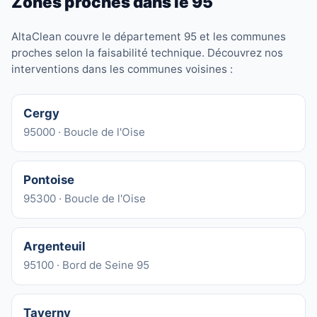
Zones proches dans le 95
AltaClean couvre le département 95 et les communes
proches selon la faisabilité technique. Découvrez nos
interventions dans les communes voisines :
Cergy
95000 · Boucle de l'Oise
Pontoise
95300 · Boucle de l'Oise
Argenteuil
95100 · Bord de Seine 95
Taverny