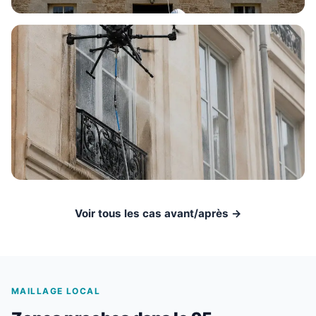
Voir tous les cas avant/après →
MAILLAGE LOCAL