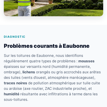
DIAGNOSTIC
Problèmes courants à Eaubonne
Sur les toitures de Eaubonne, nous identifions
régulièrement quatre types de problèmes :
mousses
épaisses sur versants nord (humidité permanente,
ombrage),
lichens
orangés ou gris accrochés aux arêtes
des tuiles (vents d’ouest, atmosphère marécageuse),
traces noires
de pollution atmosphérique sur tuile cuite
ou ardoise (axe routier, ZAC industrielle proche), et
humidité
résultante avec infiltrations à terme dans les
sous-toitures.