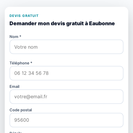
DEVIS GRATUIT
Demander mon devis gratuit à Eaubonne
Nom *
Téléphone *
Email
Code postal