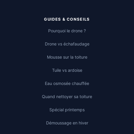
GUIDES & CONSEILS
Pourquoi le drone ?
Drone vs échafaudage
Mousse sur la toiture
Tuile vs ardoise
Eau osmosée chauffée
Quand nettoyer sa toiture
Spécial printemps
Démoussage en hiver