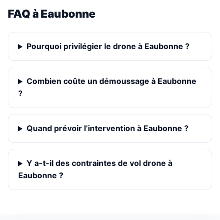
FAQ à Eaubonne
Pourquoi privilégier le drone à Eaubonne ?
Combien coûte un démoussage à Eaubonne
?
Quand prévoir l’intervention à Eaubonne ?
Y a-t-il des contraintes de vol drone à
Eaubonne ?