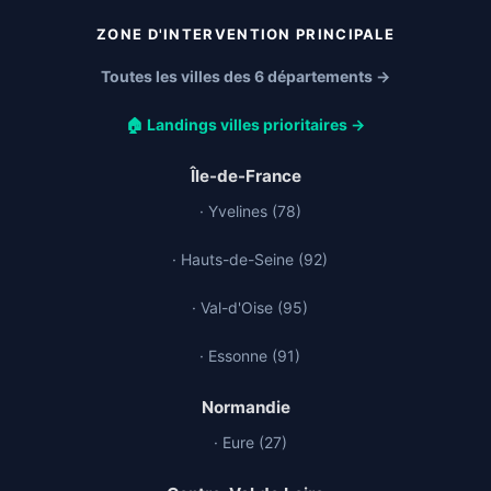
ZONE D'INTERVENTION PRINCIPALE
Toutes les villes des 6 départements →
🏠 Landings villes prioritaires →
Île-de-France
· Yvelines (78)
· Hauts-de-Seine (92)
· Val-d'Oise (95)
· Essonne (91)
Normandie
· Eure (27)