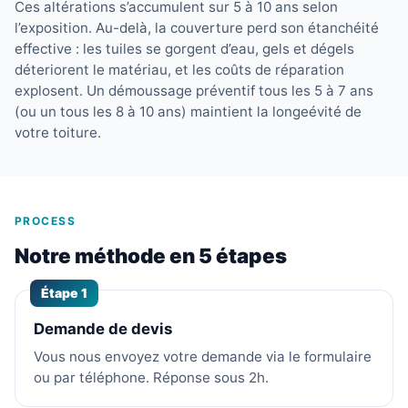
Ces altérations s’accumulent sur 5 à 10 ans selon
l’exposition. Au-delà, la couverture perd son étanchéité
effective : les tuiles se gorgent d’eau, gels et dégels
déteriorent le matériau, et les coûts de réparation
explosent. Un démoussage préventif tous les 5 à 7 ans
(ou un tous les 8 à 10 ans) maintient la longeévité de
votre toiture.
PROCESS
Notre méthode en 5 étapes
Étape 1
Demande de devis
Vous nous envoyez votre demande via le formulaire
ou par téléphone. Réponse sous 2h.