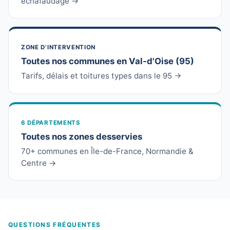
échafaudage →
ZONE D’INTERVENTION
Toutes nos communes en Val-d'Oise (95)
Tarifs, délais et toitures types dans le 95 →
6 DÉPARTEMENTS
Toutes nos zones desservies
70+ communes en Île-de-France, Normandie &
Centre →
QUESTIONS FRÉQUENTES