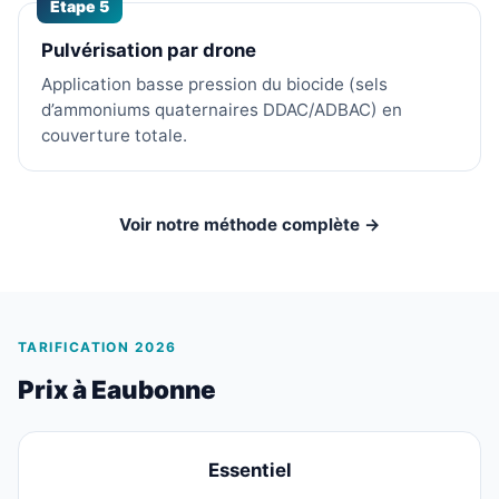
Étape 5
Pulvérisation par drone
Application basse pression du biocide (sels
d’ammoniums quaternaires DDAC/ADBAC) en
couverture totale.
Voir notre méthode complète →
TARIFICATION 2026
Prix à Eaubonne
Essentiel