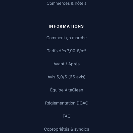
Commerces & hôtels
INFORMATIONS
Comment ça marche
Tarifs dès 7,90 €/m²
Avant / Après
Avis 5,0/5 (65 avis)
Équipe AltaClean
Réglementation DGAC
FAQ
Copropriétés & syndics