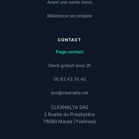
Avant une vente immo
Résidence secondaire
CONTACT
Page contact
Devis gratuit sous 2h
06 63 43 78 40
eco@cleanalta.net
CLEANALTA SAS
2 Ruelle du Presbytère
78580 Maule (Yvelines)