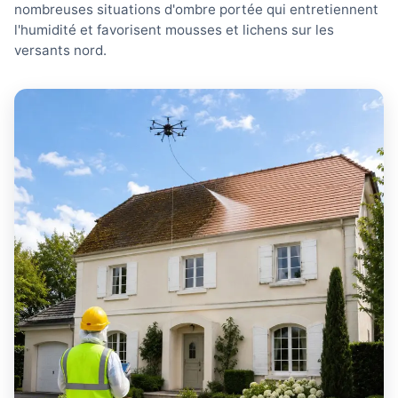
nombreuses situations d'ombre portée qui entretiennent
l'humidité et favorisent mousses et lichens sur les
versants nord.