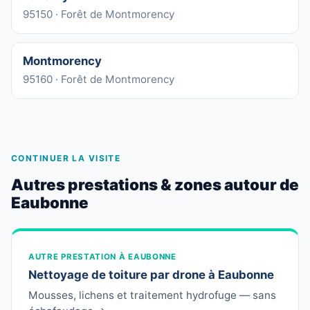
95150 · Forêt de Montmorency
Montmorency
95160 · Forêt de Montmorency
CONTINUER LA VISITE
Autres prestations & zones autour de
Eaubonne
AUTRE PRESTATION À EAUBONNE
Nettoyage de toiture par drone à Eaubonne
Mousses, lichens et traitement hydrofuge — sans