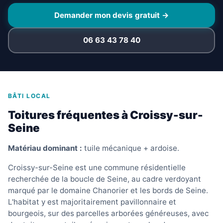
Demander mon devis gratuit →
06 63 43 78 40
BÂTI LOCAL
Toitures fréquentes à Croissy-sur-
Seine
Matériau dominant :
tuile mécanique + ardoise.
Croissy-sur-Seine est une commune résidentielle
recherchée de la boucle de Seine, au cadre verdoyant
marqué par le domaine Chanorier et les bords de Seine.
L'habitat y est majoritairement pavillonnaire et
bourgeois, sur des parcelles arborées généreuses, avec