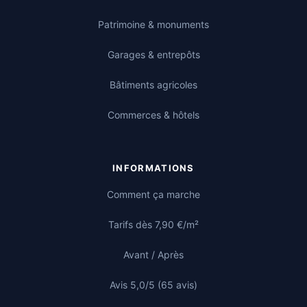
Patrimoine & monuments
Garages & entrepôts
Bâtiments agricoles
Commerces & hôtels
INFORMATIONS
Comment ça marche
Tarifs dès 7,90 €/m²
Avant / Après
Avis 5,0/5 (65 avis)