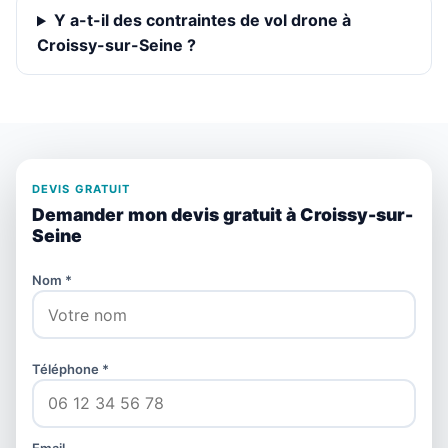
Y a-t-il des contraintes de vol drone à
Croissy-sur-Seine ?
DEVIS GRATUIT
Demander mon devis gratuit à Croissy-sur-
Seine
Nom *
Téléphone *
Email