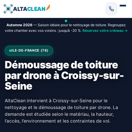
ALTA
CLEAN
Automne 2026
— Saison idéale pour le nettoyage de toiture. Regroupez
votre chantier avec vos voisins : jusqu’à -20 %.
Réservez votre créneau →
ILE-DE-FRANCE (78)
Démoussage de toiture
par drone à Croissy-sur-
Seine
AltaClean intervient à Croissy-sur-Seine pour le
nettoyage et le démoussage de toiture par drone. La
demande est étudiée selon le matériau, la hauteur,
l’accès, l’environnement et les contraintes de vol.