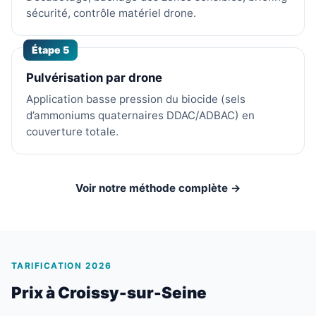
sécurité, contrôle matériel drone.
Étape 5
Pulvérisation par drone
Application basse pression du biocide (sels
d’ammoniums quaternaires DDAC/ADBAC) en
couverture totale.
Voir notre méthode complète →
TARIFICATION 2026
Prix à Croissy-sur-Seine