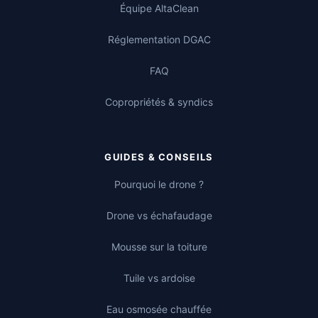
Équipe AltaClean
Réglementation DGAC
FAQ
Copropriétés & syndics
GUIDES & CONSEILS
Pourquoi le drone ?
Drone vs échafaudage
Mousse sur la toiture
Tuile vs ardoise
Eau osmosée chauffée