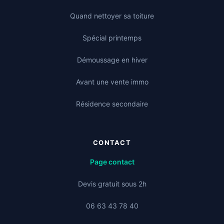
Quand nettoyer sa toiture
Spécial printemps
Démoussage en hiver
Avant une vente immo
Résidence secondaire
CONTACT
Page contact
Devis gratuit sous 2h
06 63 43 78 40