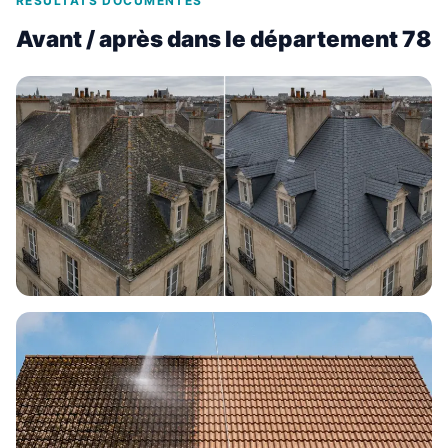
RÉSULTATS DOCUMENTÉS
Avant / après dans le département 78