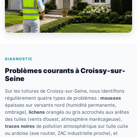
DIAGNOSTIC
Problèmes courants à Croissy-sur-
Seine
Sur les toitures de Croissy-sur-Seine, nous identifions
régulièrement quatre types de problèmes :
mousses
épaisses sur versants nord (humidité permanente,
ombrage),
lichens
orangés ou gris accrochés aux arêtes
des tuiles (vents d’ouest, atmosphère marécageuse),
traces noires
de pollution atmosphérique sur tuile cuite
ou ardoise (axe routier, ZAC industrielle proche), et