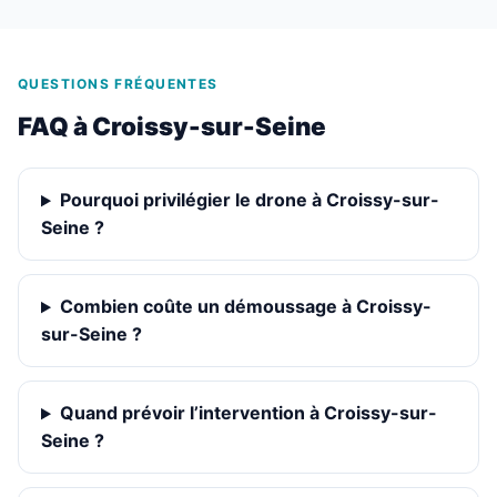
QUESTIONS FRÉQUENTES
FAQ à Croissy-sur-Seine
Pourquoi privilégier le drone à Croissy-sur-
Seine ?
Combien coûte un démoussage à Croissy-
sur-Seine ?
Quand prévoir l’intervention à Croissy-sur-
Seine ?