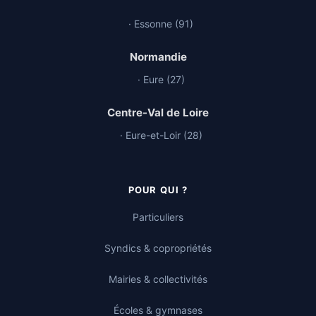
· Essonne (91)
Normandie
· Eure (27)
Centre-Val de Loire
· Eure-et-Loir (28)
POUR QUI ?
Particuliers
Syndics & copropriétés
Mairies & collectivités
Écoles & gymnases