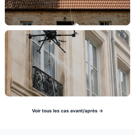
Voir tous les cas avant/après →