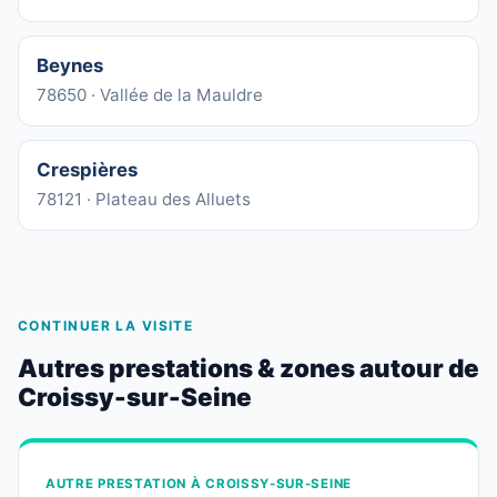
Beynes
78650 · Vallée de la Mauldre
Crespières
78121 · Plateau des Alluets
CONTINUER LA VISITE
Autres prestations & zones autour de
Croissy-sur-Seine
AUTRE PRESTATION À CROISSY-SUR-SEINE