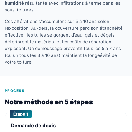
humidité
résultante avec infiltrations à terme dans les
sous-toitures.
Ces altérations s’accumulent sur 5 à 10 ans selon
l’exposition. Au-delà, la couverture perd son étanchéité
effective : les tuiles se gorgent d’eau, gels et dégels
déteriorent le matériau, et les coûts de réparation
explosent. Un démoussage préventif tous les 5 à 7 ans
(ou un tous les 8 à 10 ans) maintient la longeévité de
votre toiture.
PROCESS
Notre méthode en 5 étapes
Étape 1
Demande de devis