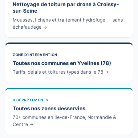
Nettoyage de toiture par drone à Croissy-
sur-Seine
Mousses, lichens et traitement hydrofuge — sans
échafaudage →
ZONE D’INTERVENTION
Toutes nos communes en Yvelines (78)
Tarifs, délais et toitures types dans le 78 →
6 DÉPARTEMENTS
Toutes nos zones desservies
70+ communes en Île-de-France, Normandie &
Centre →