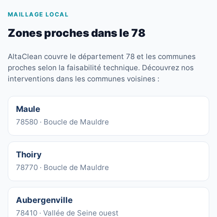
MAILLAGE LOCAL
Zones proches dans le 78
AltaClean couvre le département 78 et les communes
proches selon la faisabilité technique. Découvrez nos
interventions dans les communes voisines :
Maule
78580 · Boucle de Mauldre
Thoiry
78770 · Boucle de Mauldre
Aubergenville
78410 · Vallée de Seine ouest